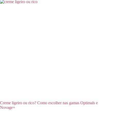
Creme ligeiro ou rico? Como escolher nas gamas Optimals e
Novage+