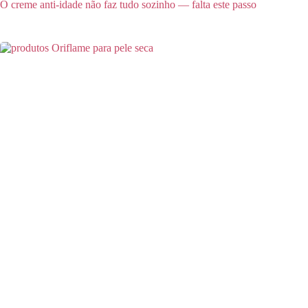
O creme anti-idade não faz tudo sozinho — falta este passo