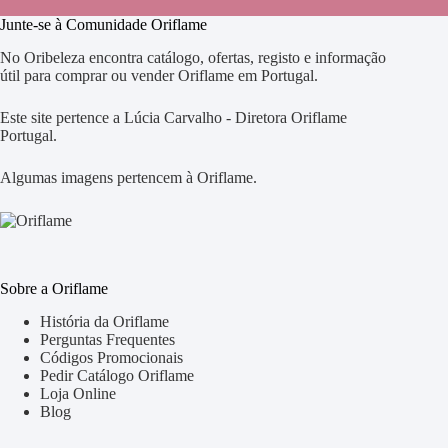
Junte-se à Comunidade Oriflame
No Oribeleza encontra catálogo, ofertas, registo e informação
útil para comprar ou vender Oriflame em Portugal.
Este site pertence a Lúcia Carvalho - Diretora Oriflame
Portugal.
Algumas imagens pertencem à Oriflame.
Sobre a Oriflame
História da Oriflame
Perguntas Frequentes
Códigos Promocionais
Pedir Catálogo Oriflame
Loja Online
Blog