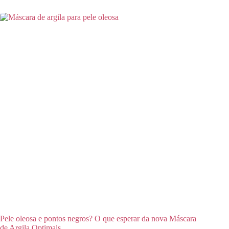
Pele oleosa e pontos negros? O que esperar da nova Máscara
de Argila Optimals