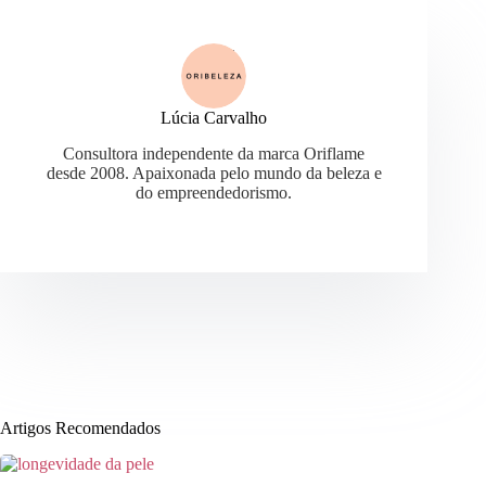
Lúcia Carvalho
Consultora independente da marca Oriflame
desde 2008. Apaixonada pelo mundo da beleza e
do empreendedorismo.
Artigos Recomendados