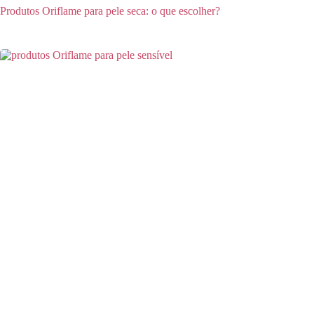
Produtos Oriflame para pele seca: o que escolher?