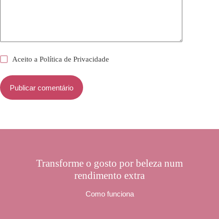
Aceito a
Política de Privacidade
Publicar comentário
Transforme o gosto por beleza num
rendimento extra
Como funciona