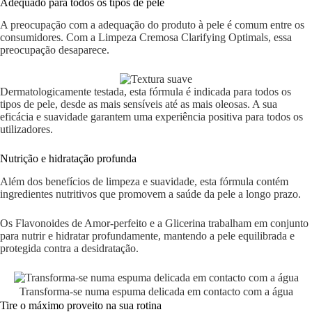
Adequado para todos os tipos de pele
A preocupação com a adequação do produto à pele é comum entre os
consumidores. Com a Limpeza Cremosa Clarifying Optimals, essa
preocupação desaparece.
Dermatologicamente testada, esta fórmula é indicada para todos os
tipos de pele, desde as mais sensíveis até as mais oleosas. A sua
eficácia e suavidade garantem uma experiência positiva para todos os
utilizadores.
Nutrição e hidratação profunda
Além dos benefícios de limpeza e suavidade, esta fórmula contém
ingredientes nutritivos que promovem a saúde da pele a longo prazo.
Os Flavonoides de Amor-perfeito e a Glicerina trabalham em conjunto
para nutrir e hidratar profundamente, mantendo a pele equilibrada e
protegida contra a desidratação.
Transforma-se numa espuma delicada em contacto com a água
Tire o máximo proveito na sua rotina