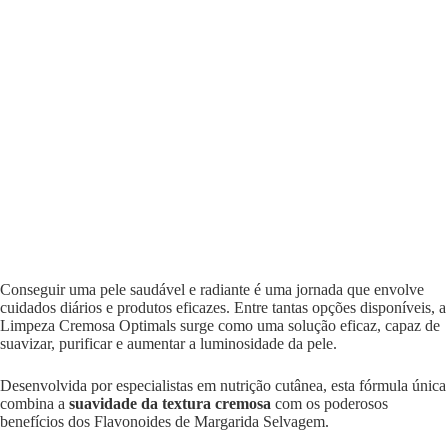
Conseguir uma pele saudável e radiante é uma jornada que envolve
cuidados diários e produtos eficazes. Entre tantas opções disponíveis, a
Limpeza Cremosa Optimals surge como uma solução eficaz, capaz de
suavizar, purificar e aumentar a luminosidade da pele.
Desenvolvida por especialistas em nutrição cutânea, esta fórmula única
combina a
suavidade da textura cremosa
com os poderosos
benefícios dos Flavonoides de Margarida Selvagem.