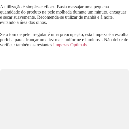
A utilização é simples e eficaz. Basta massajar uma pequena
quantidade do produto na pele molhada durante um minuto, enxaguar
e secar suavemente. Recomenda-se utilizar de manhã e à noite,
evitando a área dos olhos.
Se o tom de pele irregular é uma preocupação, esta limpeza é a escolha
perfeita para alcançar uma tez mais uniforme e luminosa. Não deixe de
verificar também as restantes
limpezas Optimals
.