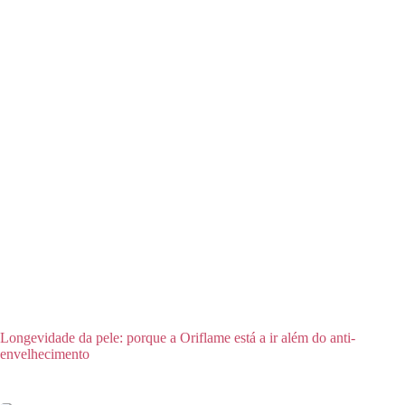
Longevidade da pele: porque a Oriflame está a ir além do anti-
envelhecimento