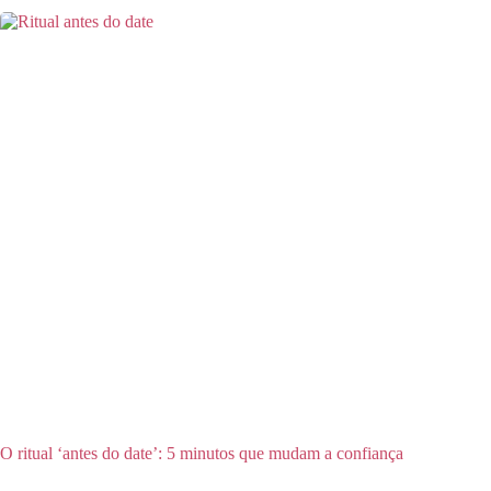
O ritual ‘antes do date’: 5 minutos que mudam a confiança