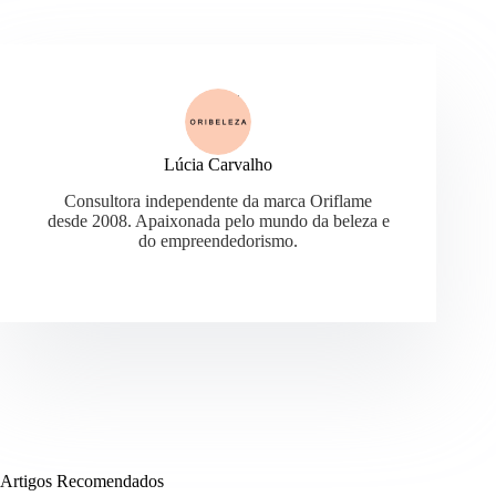
Lúcia Carvalho
Consultora independente da marca Oriflame
desde 2008. Apaixonada pelo mundo da beleza e
do empreendedorismo.
Artigos Recomendados