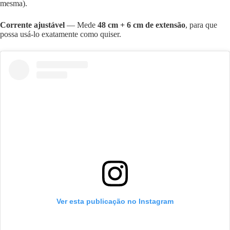
mesma).
Corrente ajustável
— Mede
48 cm + 6 cm de extensão
, para que
possa usá-lo exatamente como quiser.
Ver esta publicação no Instagram