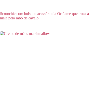
Scrunchie com bolso: o acessório da Oriflame que troca a
mala pelo rabo de cavalo