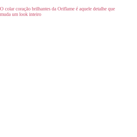
O colar coração brilhantes da Oriflame é aquele detalhe que
muda um look inteiro