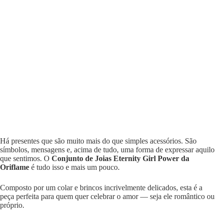
Há presentes que são muito mais do que simples acessórios. São
símbolos, mensagens e, acima de tudo, uma forma de expressar aquilo
que sentimos. O
Conjunto de Joias Eternity Girl Power da
Oriflame
é tudo isso e mais um pouco.
Composto por um colar e brincos incrivelmente delicados, esta é a
peça perfeita para quem quer celebrar o amor — seja ele romântico ou
próprio.