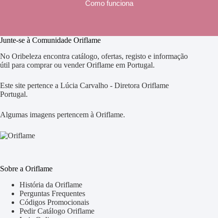
Como funciona
Junte-se à Comunidade Oriflame
No Oribeleza encontra catálogo, ofertas, registo e informação
útil para comprar ou vender Oriflame em Portugal.
Este site pertence a Lúcia Carvalho - Diretora Oriflame
Portugal.
Algumas imagens pertencem à Oriflame.
Sobre a Oriflame
História da Oriflame
Perguntas Frequentes
Códigos Promocionais
Pedir Catálogo Oriflame