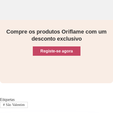
Compre os produtos Oriflame com um
desconto exclusivo
Registe-se agora
Etiquetas
#
São Valentim