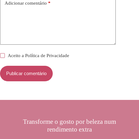
Adicionar comentário
*
Aceito a
Política de Privacidade
Publicar comentário
Transforme o gosto por beleza num
rendimento extra