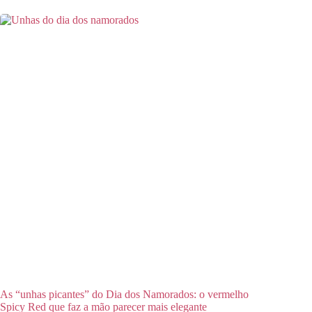
As “unhas picantes” do Dia dos Namorados: o vermelho
Spicy Red que faz a mão parecer mais elegante