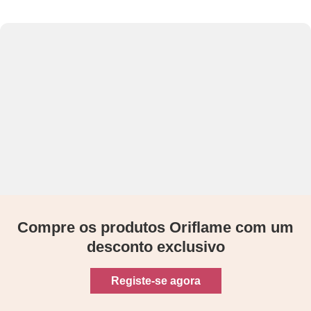
Compre os produtos Oriflame com um
desconto exclusivo
Registe-se agora