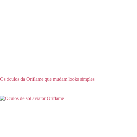
Os óculos da Oriflame que mudam looks simples