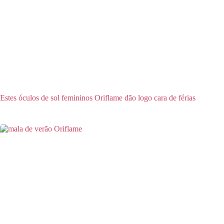
Estes óculos de sol femininos Oriflame dão logo cara de férias