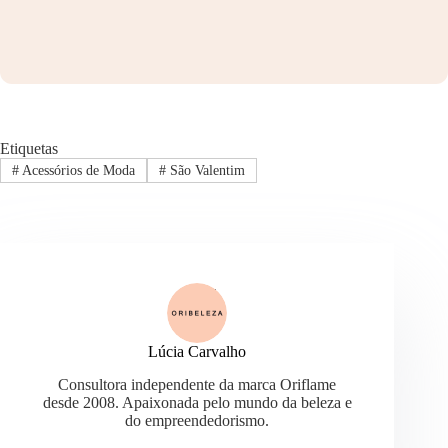
Etiquetas
#
Acessórios de Moda
#
São Valentim
Lúcia Carvalho
Consultora independente da marca Oriflame
desde 2008. Apaixonada pelo mundo da beleza e
do empreendedorismo.