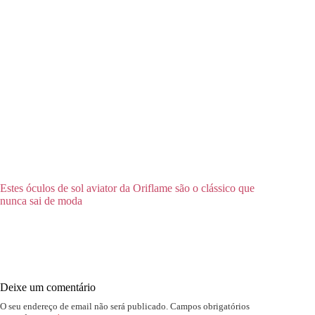
Estes óculos de sol aviator da Oriflame são o clássico que
nunca sai de moda
Deixe um comentário
O seu endereço de email não será publicado.
Campos obrigatórios