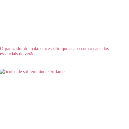
Organizador de mala: o acessório que acaba com o caos dos
essenciais de verão