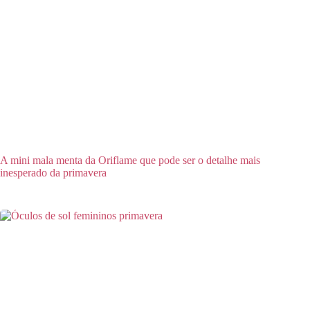
A mini mala menta da Oriflame que pode ser o detalhe mais
inesperado da primavera