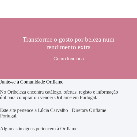
Transforme o gosto por beleza num
rendimento extra
Como funciona
Junte-se à Comunidade Oriflame
No Oribeleza encontra catálogo, ofertas, registo e informação
útil para comprar ou vender Oriflame em Portugal.
Este site pertence a Lúcia Carvalho - Diretora Oriflame
Portugal.
Algumas imagens pertencem à Oriflame.