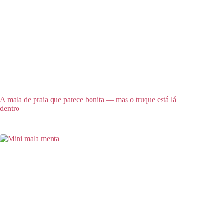
A mala de praia que parece bonita — mas o truque está lá
dentro