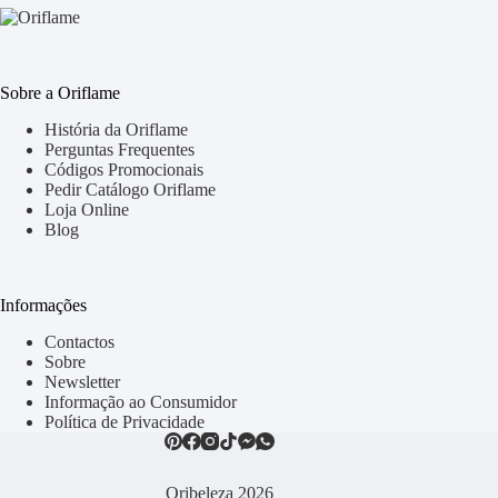
Sobre a Oriflame
História da Oriflame
Perguntas Frequentes
Códigos Promocionais
Pedir Catálogo Oriflame
Loja Online
Blog
Informações
Contactos
Sobre
Newsletter
Informação ao Consumidor
Política de Privacidade
Oribeleza 2026