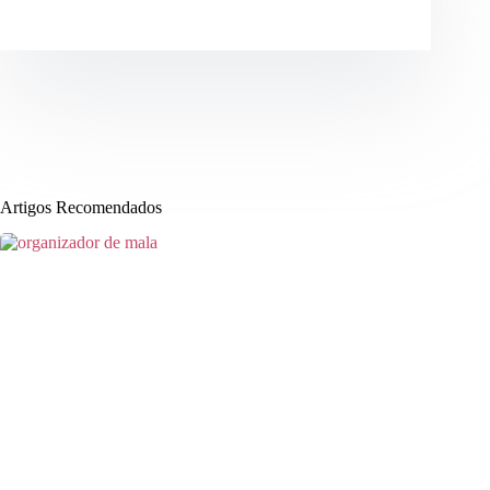
Artigos Recomendados