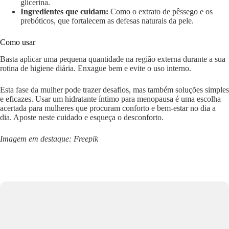
glicerina.
Ingredientes que cuidam:
Como o extrato de pêssego e os
prebóticos, que fortalecem as defesas naturais da pele.
Como usar
Basta aplicar uma pequena quantidade na região externa durante a sua
rotina de higiene diária. Enxague bem e evite o uso interno.
Esta fase da mulher pode trazer desafios, mas também soluções simples
e eficazes. Usar um hidratante íntimo para menopausa é uma escolha
acertada para mulheres que procuram conforto e bem-estar no dia a
dia. Aposte neste cuidado e esqueça o desconforto.
Imagem em destaque: Freepik