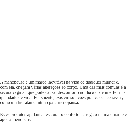
A menopausa é um marco inevitável na vida de qualquer mulher e,
com ela, chegam várias alterações ao corpo. Uma das mais comuns é a
secura vaginal, que pode causar desconforto no dia a dia e interferir na
qualidade de vida. Felizmente, existem soluções práticas e acessíveis,
como um hidratante íntimo para menopausa.
Estes produtos ajudam a restaurar o conforto da região íntima durante e
após a menopausa.