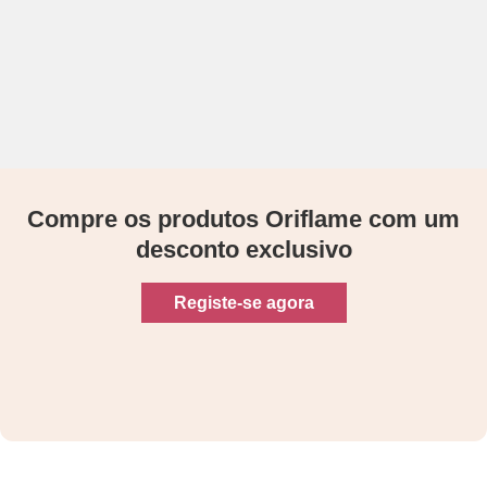
Compre os produtos Oriflame com um
desconto exclusivo
Registe-se agora