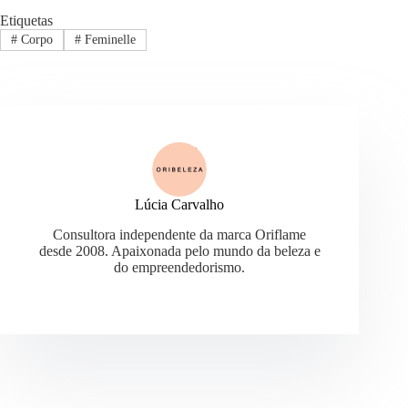
Etiquetas
#
Corpo
#
Feminelle
Lúcia Carvalho
Consultora independente da marca Oriflame
desde 2008. Apaixonada pelo mundo da beleza e
do empreendedorismo.