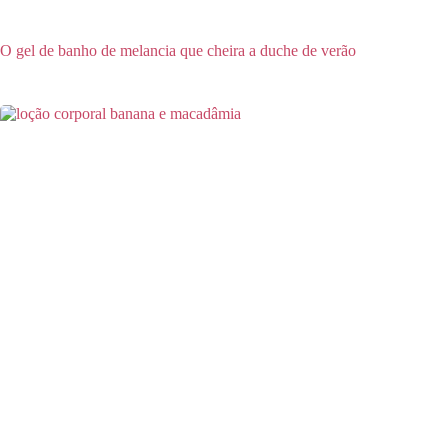
O gel de banho de melancia que cheira a duche de verão