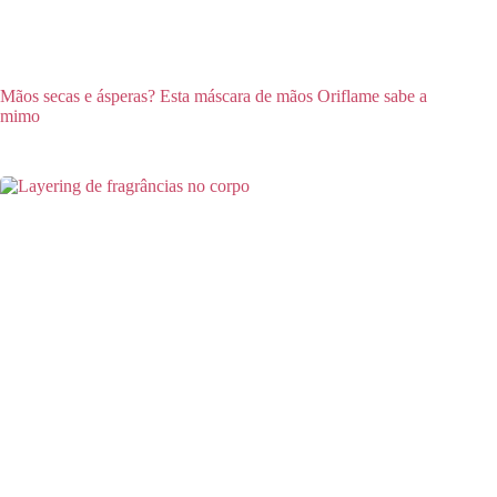
Mãos secas e ásperas? Esta máscara de mãos Oriflame sabe a
mimo