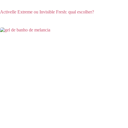
Activelle Extreme ou Invisible Fresh: qual escolher?