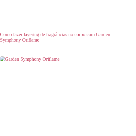
Como fazer layering de fragrâncias no corpo com Garden
Symphony Oriflame