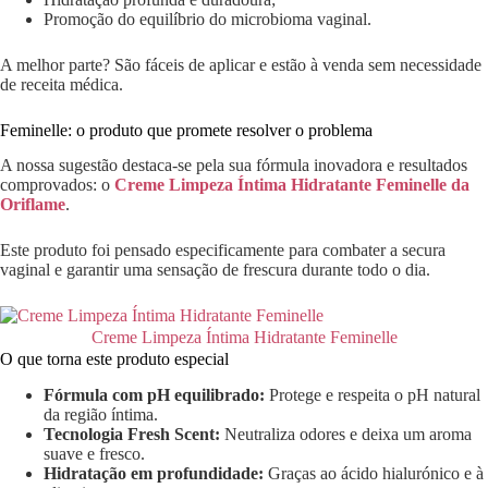
Promoção do equilíbrio do microbioma vaginal.
A melhor parte? São fáceis de aplicar e estão à venda sem necessidade
de receita médica.
Feminelle: o produto que promete resolver o problema
A nossa sugestão destaca-se pela sua fórmula inovadora e resultados
comprovados: o
Creme Limpeza Íntima Hidratante Feminelle da
Oriflame
.
Este produto foi pensado especificamente para combater a secura
vaginal e garantir uma sensação de frescura durante todo o dia.
Creme Limpeza Íntima Hidratante Feminelle
O que torna este produto especial
Fórmula com pH equilibrado:
Protege e respeita o pH natural
da região íntima.
Tecnologia Fresh Scent:
Neutraliza odores e deixa um aroma
suave e fresco.
Hidratação em profundidade:
Graças ao ácido hialurónico e à