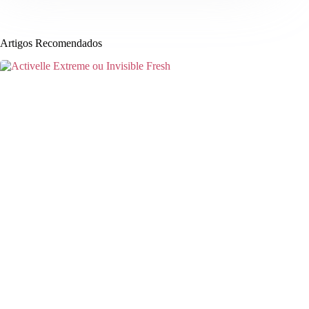
Artigos Recomendados