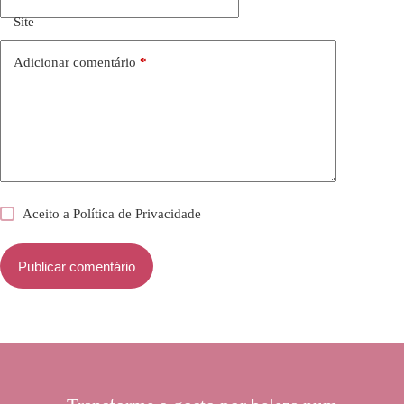
Site
Adicionar comentário
*
Aceito a
Política de Privacidade
Publicar comentário