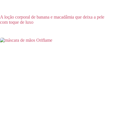
A loção corporal de banana e macadâmia que deixa a pele
com toque de luxo