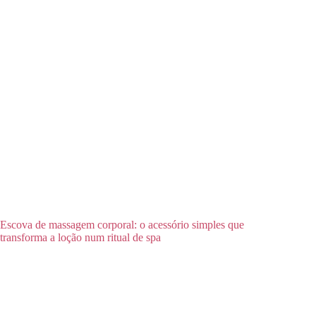
Escova de massagem corporal: o acessório simples que
transforma a loção num ritual de spa