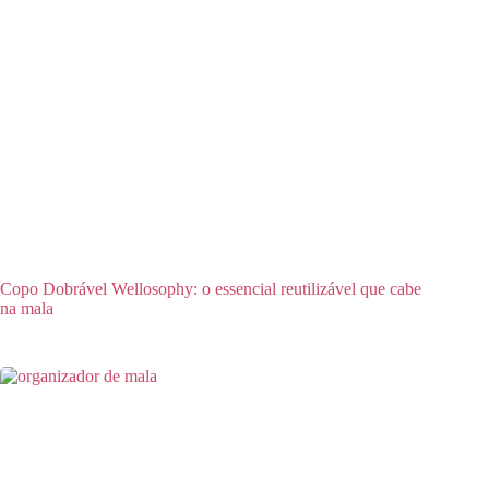
Copo Dobrável Wellosophy: o essencial reutilizável que cabe
na mala