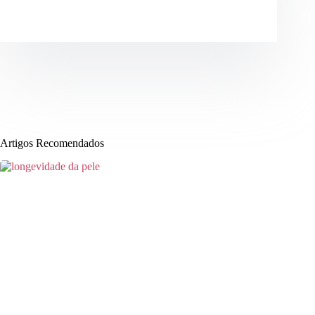
Artigos Recomendados