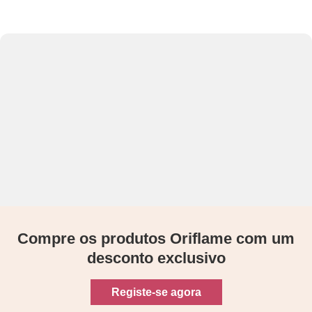
Compre os produtos Oriflame com um
desconto exclusivo
Registe-se agora