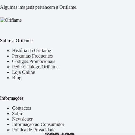
Algumas imagens pertencem à Oriflame.
Sobre a Oriflame
História da Oriflame
Perguntas Frequentes
Códigos Promocionais
Pedir Catálogo Oriflame
Loja Online
Blog
Informações
Contactos
Sobre
Newsletter
Informação ao Consumidor
Política de Privacidade