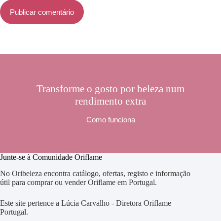
Publicar comentário
Transforme o gosto por beleza num
rendimento extra
Como funciona
Junte-se à Comunidade Oriflame
No Oribeleza encontra catálogo, ofertas, registo e informação
útil para comprar ou vender Oriflame em Portugal.
Este site pertence a Lúcia Carvalho - Diretora Oriflame
Portugal.