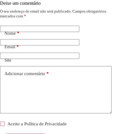
Deixe um comentário
O seu endereço de email não será publicado.
Campos obrigatórios
marcados com
*
Nome
*
Email
*
Site
Adicionar comentário
*
Aceito a
Política de Privacidade