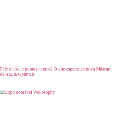
Pele oleosa e pontos negros? O que esperar da nova Máscara
de Argila Optimals