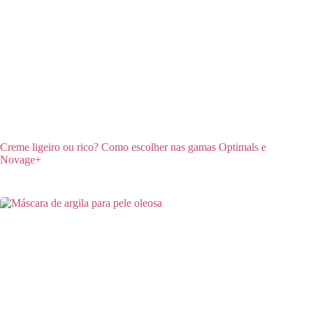
Creme ligeiro ou rico? Como escolher nas gamas Optimals e
Novage+