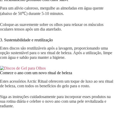
Para um alívio caloroso, mergulhe as almofadas em água quente
(abaixo de 50℃) durante 5-10 minutos.
Coloque-as suavemente sobre os olhos para relaxar os músculos
oculares tensos após um dia atarefado.
3. Sustentabilidade e reutilização
Estes discos são reutilizáveis após a lavagem, proporcionando uma
opção sustentável para o seu ritual de beleza. Após a utilização, limpe
com água e sabão para manter a higiene.
Comece o ano com um novo ritual de beleza
Estes acessórios Arctic Ritual oferecem um toque de luxo ao seu ritual
de beleza, com todos os benefícios do gelo para o rosto.
Siga as instruções cuidadosamente para incorporar esses produtos na
sua rotina diária e celebre o novo ano com uma pele revitalizada e
radiante.