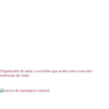
Organizador de mala: o acessório que acaba com o caos dos
essenciais de verão