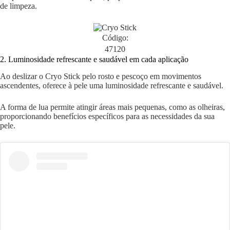
de limpeza.
Código:
47120
2. Luminosidade refrescante e saudável em cada aplicação
Ao deslizar o Cryo Stick pelo rosto e pescoço em movimentos
ascendentes, oferece à pele uma luminosidade refrescante e saudável.
A forma de lua permite atingir áreas mais pequenas, como as olheiras,
proporcionando benefícios específicos para as necessidades da sua
pele.