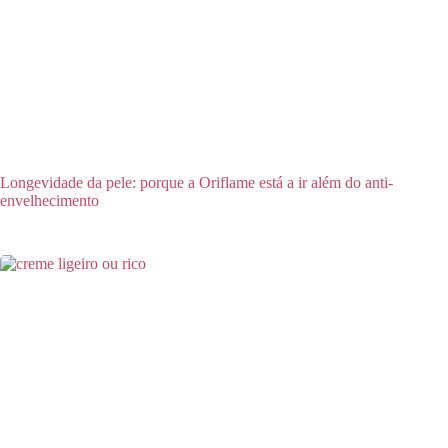
Longevidade da pele: porque a Oriflame está a ir além do anti-
envelhecimento