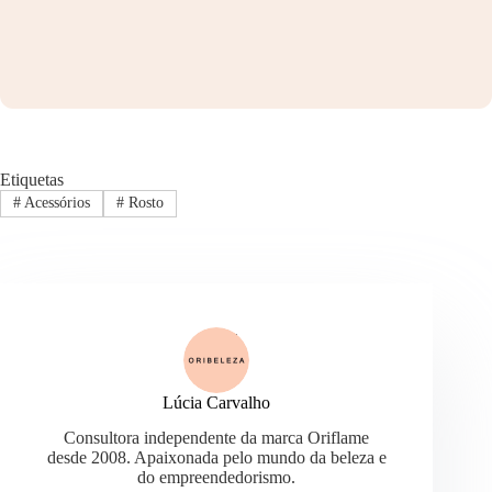
Etiquetas
#
Acessórios
#
Rosto
Lúcia Carvalho
Consultora independente da marca Oriflame
desde 2008. Apaixonada pelo mundo da beleza e
do empreendedorismo.