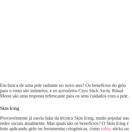
Em busca de uma pele radiante no novo ano? Os benefícios do gelo
para o rosto são inúmeros, e os acessórios Cryo Stick Arctic Ritual
Moon são uma resposta refrescante para os seus cuidados com a pele.
Skin Icing
Provavelmente já ouviu falar da técnica Skin Icing, muito popular nas
redes sociais atualmente. Mas quais são os benefícios? O Skin Icing é
feito aplicando gelo ou ferramentas criogénicas, como
rolos
, sticks ou