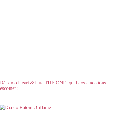
Bálsamo Heart & Hue THE ONE: qual dos cinco tons
escolher?