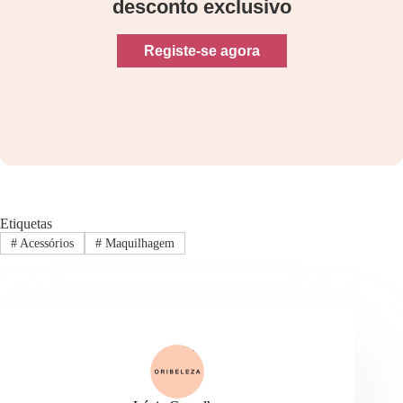
desconto exclusivo
Registe-se agora
Etiquetas
#
Acessórios
#
Maquilhagem