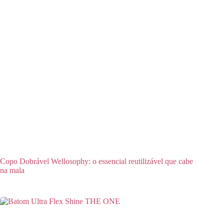
Copo Dobrável Wellosophy: o essencial reutilizável que cabe
na mala