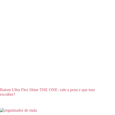
Batom Ultra Flex Shine THE ONE: vale a pena e que tom
escolher?