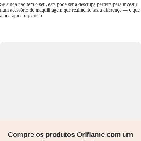
Se ainda não tem o seu, esta pode ser a desculpa perfeita para investir
num acessório de maquilhagem que realmente faz a diferença — e que
ainda ajuda o planeta.
Compre os produtos Oriflame com um