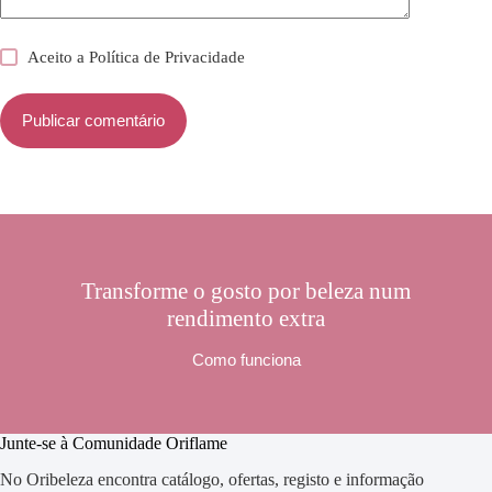
Aceito a
Política de Privacidade
Publicar comentário
Transforme o gosto por beleza num
rendimento extra
Como funciona
Junte-se à Comunidade Oriflame
No Oribeleza encontra catálogo, ofertas, registo e informação