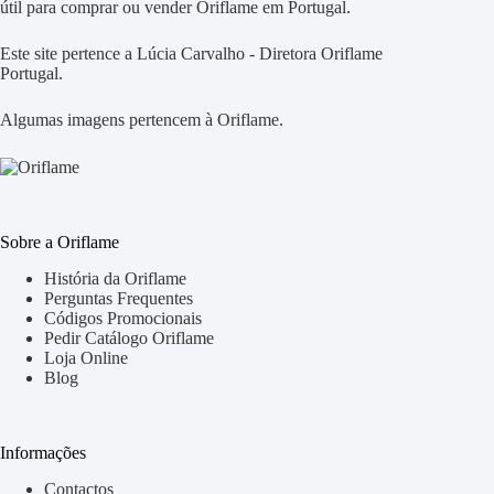
útil para comprar ou vender Oriflame em Portugal.
Este site pertence a Lúcia Carvalho - Diretora Oriflame
Portugal.
Algumas imagens pertencem à Oriflame.
Sobre a Oriflame
História da Oriflame
Perguntas Frequentes
Códigos Promocionais
Pedir Catálogo Oriflame
Loja Online
Blog
Informações
Contactos