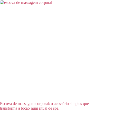
Escova de massagem corporal: o acessório simples que
transforma a loção num ritual de spa