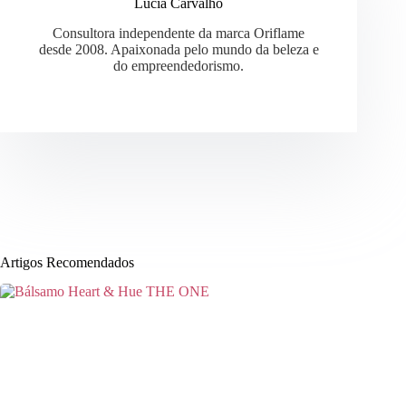
Lúcia Carvalho
Consultora independente da marca Oriflame
desde 2008. Apaixonada pelo mundo da beleza e
do empreendedorismo.
Artigos Recomendados