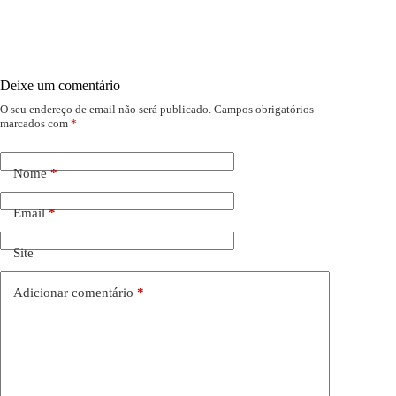
Deixe um comentário
O seu endereço de email não será publicado.
Campos obrigatórios
marcados com
*
Nome
*
Email
*
Site
Adicionar comentário
*