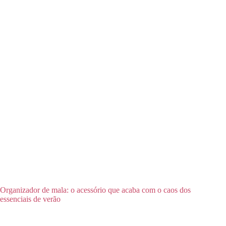
Organizador de mala: o acessório que acaba com o caos dos
essenciais de verão