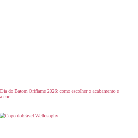
Dia do Batom Oriflame 2026: como escolher o acabamento e
a cor