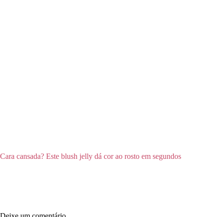
Cara cansada? Este blush jelly dá cor ao rosto em segundos
Deixe um comentário