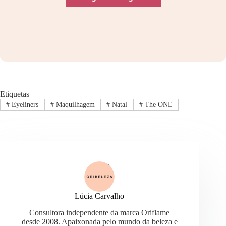
Etiquetas
#
Eyeliners
#
Maquilhagem
#
Natal
#
The ONE
Lúcia Carvalho
Consultora independente da marca Oriflame
desde 2008. Apaixonada pelo mundo da beleza e