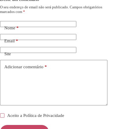
O seu endereço de email não será publicado.
Campos obrigatórios
marcados com
*
Nome
*
Email
*
Site
Adicionar comentário
*
Aceito a
Política de Privacidade