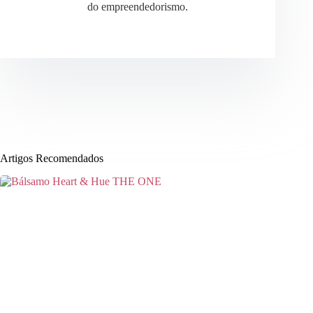
do empreendedorismo.
Artigos Recomendados