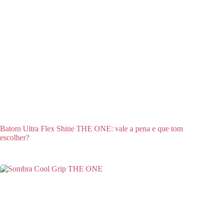
Batom Ultra Flex Shine THE ONE: vale a pena e que tom
escolher?