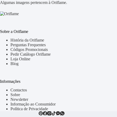
Algumas imagens pertencem à Oriflame.
Sobre a Oriflame
História da Oriflame
Perguntas Frequentes
Códigos Promocionais
Pedir Catálogo Oriflame
Loja Online
Blog
Informações
Contactos
Sobre
Newsletter
Informação ao Consumidor
Política de Privacidade