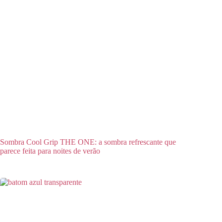
Sombra Cool Grip THE ONE: a sombra refrescante que
parece feita para noites de verão