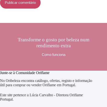
Publicar comentário
Transforme o gosto por beleza num
rendimento extra
Como funciona
Junte-se à Comunidade Oriflame
No Oribeleza encontra catálogo, ofertas, registo e informação
útil para comprar ou vender Oriflame em Portugal.
Este site pertence a Lúcia Carvalho - Diretora Oriflame
Portugal.