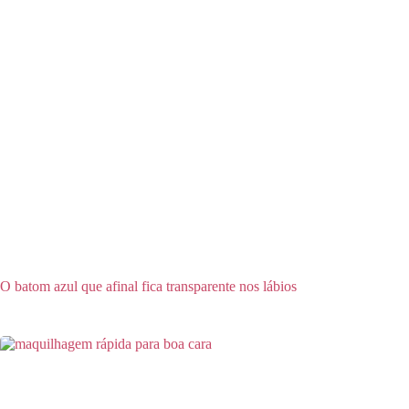
O batom azul que afinal fica transparente nos lábios