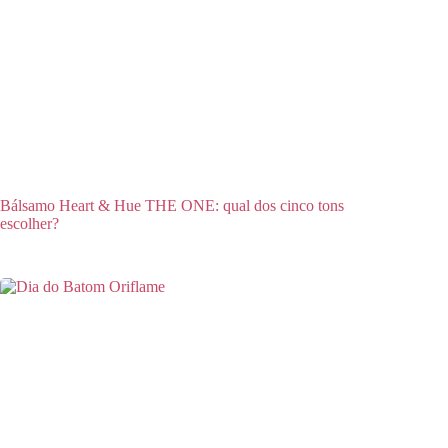
Bálsamo Heart & Hue THE ONE: qual dos cinco tons
escolher?