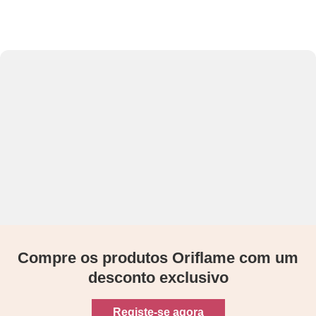
Compre os produtos Oriflame com um
desconto exclusivo
Registe-se agora