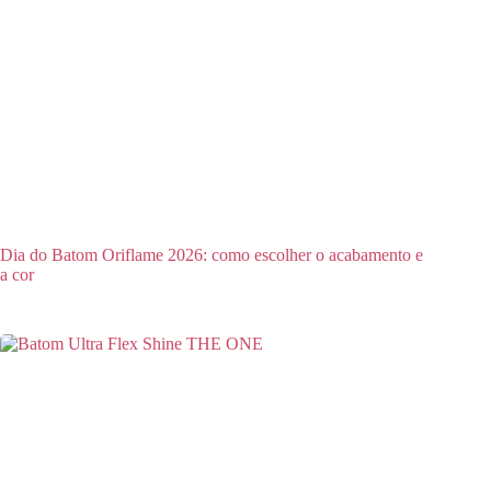
Dia do Batom Oriflame 2026: como escolher o acabamento e
a cor