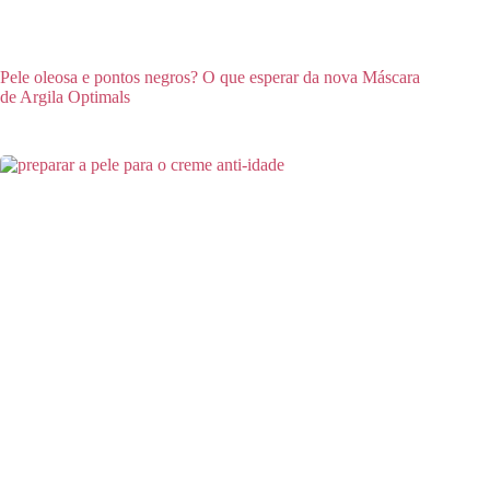
Pele oleosa e pontos negros? O que esperar da nova Máscara
de Argila Optimals