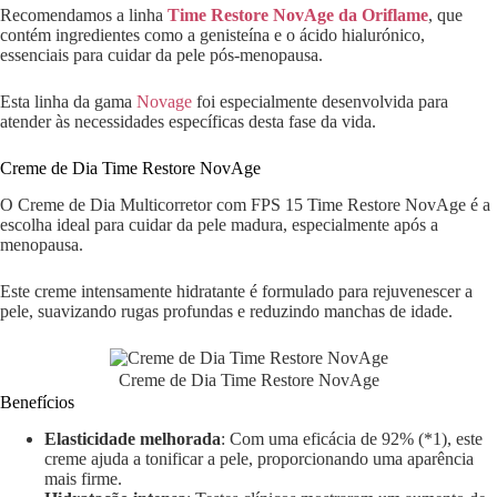
Recomendamos a linha
Time Restore NovAge da Oriflame
, que
contém ingredientes como a genisteína e o ácido hialurónico,
essenciais para cuidar da pele pós-menopausa.
Esta linha da gama
Novage
foi especialmente desenvolvida para
atender às necessidades específicas desta fase da vida.
Creme de Dia Time Restore NovAge
O Creme de Dia Multicorretor com FPS 15 Time Restore NovAge é a
escolha ideal para cuidar da pele madura, especialmente após a
menopausa.
Este creme intensamente hidratante é formulado para rejuvenescer a
pele, suavizando rugas profundas e reduzindo manchas de idade.
Creme de Dia Time Restore NovAge
Benefícios
Elasticidade melhorada
: Com uma eficácia de 92% (*1), este
creme ajuda a tonificar a pele, proporcionando uma aparência
mais firme.