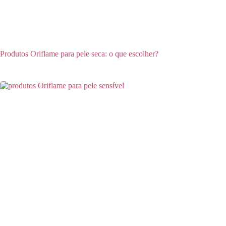
Produtos Oriflame para pele seca: o que escolher?