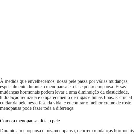
À medida que envelhecemos, nossa pele passa por várias mudanças,
especialmente durante a menopausa e a fase pós-menopausa. Essas
mudanças hormonais podem levar a uma diminuição da elasticidade,
hidratação reduzida e o aparecimento de rugas e linhas finas. É crucial
cuidar da pele nessa fase da vida, e encontrar o melhor creme de rosto
menopausa pode fazer toda a diferença.
Como a menopausa afeta a pele
Durante a menopausa e pós-menopausa, ocorrem mudanças hormonais