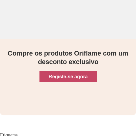
Compre os produtos Oriflame com um
desconto exclusivo
Registe-se agora
Etiquetas