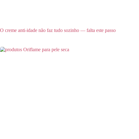
O creme anti-idade não faz tudo sozinho — falta este passo