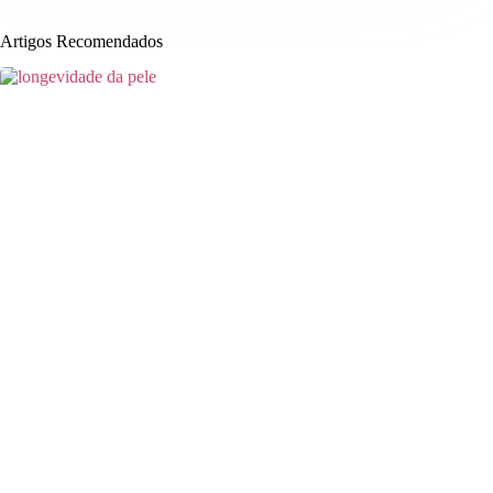
Artigos Recomendados