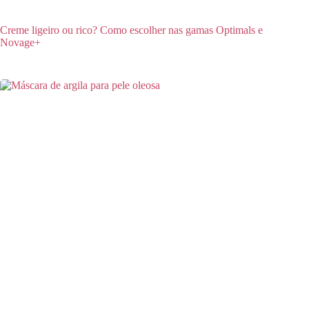
Creme ligeiro ou rico? Como escolher nas gamas Optimals e
Novage+