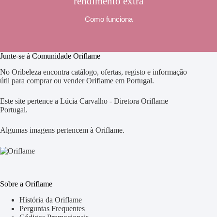
rendimento extra
Como funciona
Junte-se à Comunidade Oriflame
No Oribeleza encontra catálogo, ofertas, registo e informação
útil para comprar ou vender Oriflame em Portugal.
Este site pertence a Lúcia Carvalho - Diretora Oriflame
Portugal.
Algumas imagens pertencem à Oriflame.
Sobre a Oriflame
História da Oriflame
Perguntas Frequentes