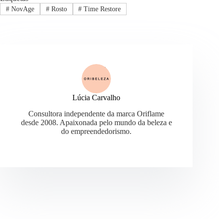
#
NovAge
#
Rosto
#
Time Restore
Lúcia Carvalho
Consultora independente da marca Oriflame
desde 2008. Apaixonada pelo mundo da beleza e
do empreendedorismo.