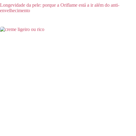
Longevidade da pele: porque a Oriflame está a ir além do anti-
envelhecimento