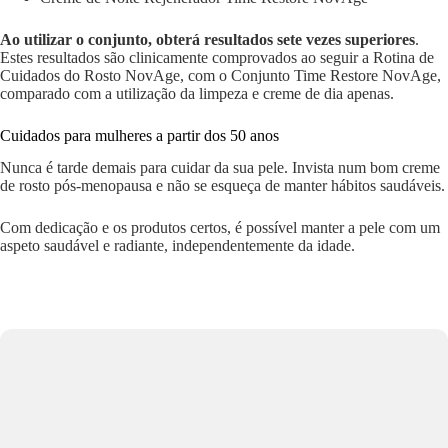
Ao utilizar o conjunto, obterá resultados sete vezes superiores
.
Estes resultados são clinicamente comprovados ao seguir a Rotina de
Cuidados do Rosto NovAge, com o Conjunto Time Restore NovAge,
comparado com a utilização da limpeza e creme de dia apenas.
Cuidados para mulheres a partir dos 50 anos
Nunca é tarde demais para cuidar da sua pele. Invista num bom creme
de rosto pós-menopausa e não se esqueça de manter hábitos saudáveis.
Com dedicação e os produtos certos, é possível manter a pele com um
aspeto saudável e radiante, independentemente da idade.