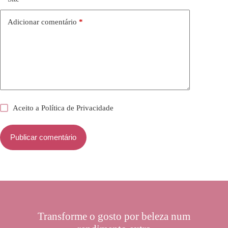
Adicionar comentário
*
Aceito a
Política de Privacidade
Publicar comentário
Transforme o gosto por beleza num