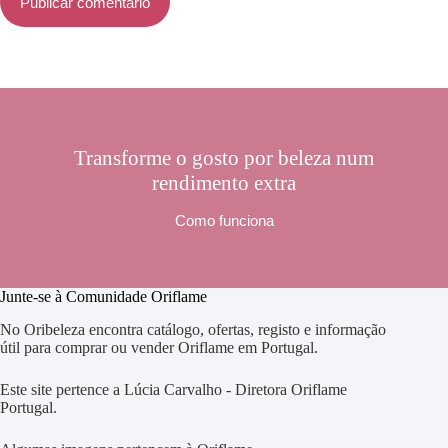
Publicar comentário
Transforme o gosto por beleza num
rendimento extra
Como funciona
Junte-se à Comunidade Oriflame
No Oribeleza encontra catálogo, ofertas, registo e informação
útil para comprar ou vender Oriflame em Portugal.
Este site pertence a Lúcia Carvalho - Diretora Oriflame
Portugal.