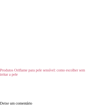
Produtos Oriflame para pele sensível: como escolher sem
irritar a pele
Deixe um comentário