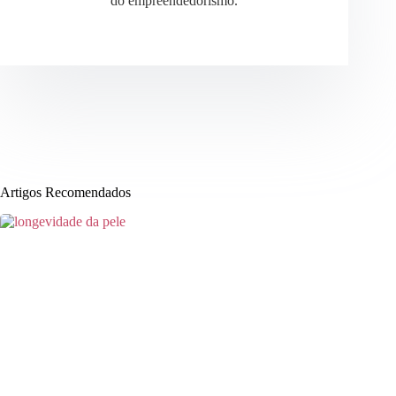
do empreendedorismo.
Artigos Recomendados