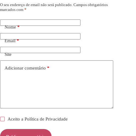
O seu endereço de email não será publicado.
Campos obrigatórios
marcados com
*
Nome
*
Email
*
Site
Adicionar comentário
*
Aceito a
Política de Privacidade