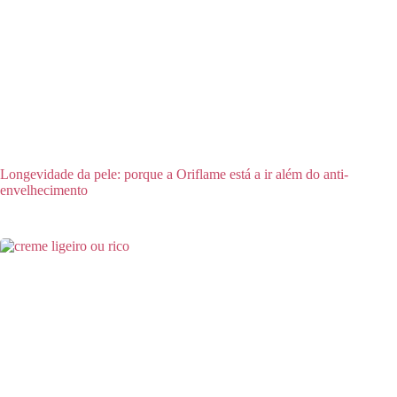
Longevidade da pele: porque a Oriflame está a ir além do anti-
envelhecimento