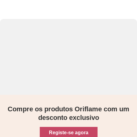
Compre os produtos Oriflame com um
desconto exclusivo
Registe-se agora