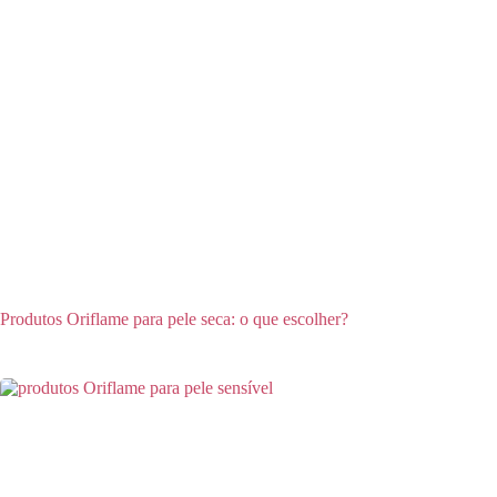
Produtos Oriflame para pele seca: o que escolher?