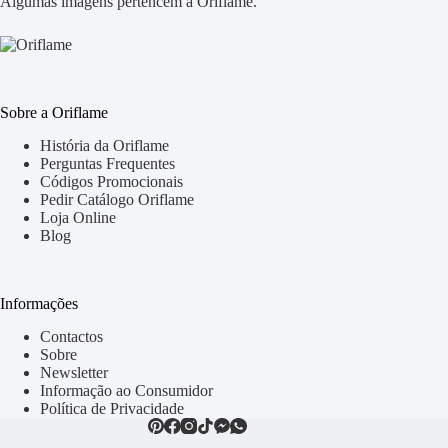
Algumas imagens pertencem à Oriflame.
Sobre a Oriflame
História da Oriflame
Perguntas Frequentes
Códigos Promocionais
Pedir Catálogo Oriflame
Loja Online
Blog
Informações
Contactos
Sobre
Newsletter
Informação ao Consumidor
Política de Privacidade