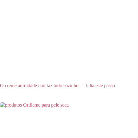
O creme anti-idade não faz tudo sozinho — falta este passo