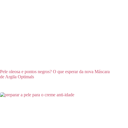
Pele oleosa e pontos negros? O que esperar da nova Máscara
de Argila Optimals