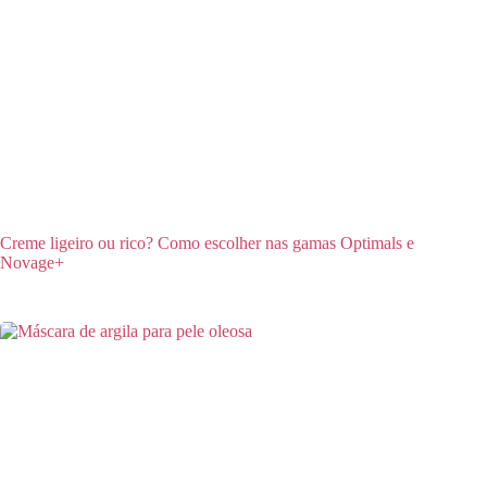
Creme ligeiro ou rico? Como escolher nas gamas Optimals e
Novage+