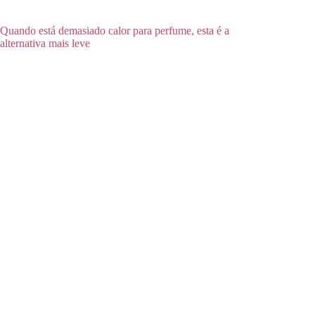
Quando está demasiado calor para perfume, esta é a
alternativa mais leve