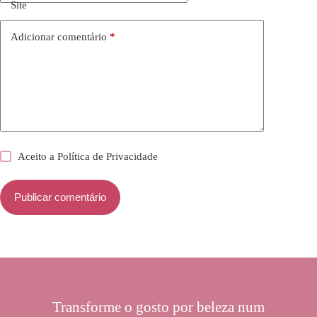
Site
Adicionar comentário
*
Aceito a
Política de Privacidade
Publicar comentário
Transforme o gosto por beleza num