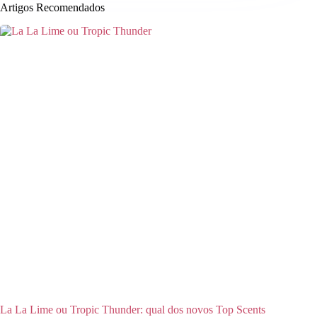
Artigos Recomendados
La La Lime ou Tropic Thunder: qual dos novos Top Scents