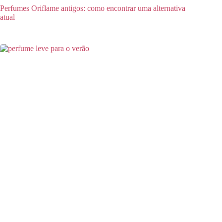
Perfumes Oriflame antigos: como encontrar uma alternativa
atual