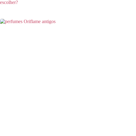
escolher?