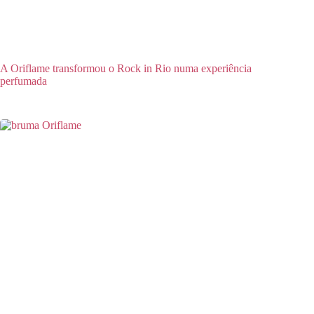
A Oriflame transformou o Rock in Rio numa experiência
perfumada