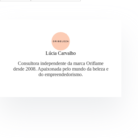
Lúcia Carvalho
Consultora independente da marca Oriflame
desde 2008. Apaixonada pelo mundo da beleza e
do empreendedorismo.