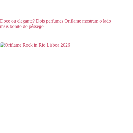
Doce ou elegante? Dois perfumes Oriflame mostram o lado
mais bonito do pêssego