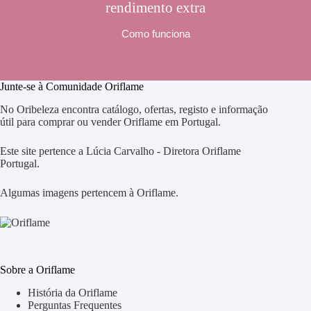
rendimento extra
Como funciona
Junte-se à Comunidade Oriflame
No Oribeleza encontra catálogo, ofertas, registo e informação
útil para comprar ou vender Oriflame em Portugal.
Este site pertence a Lúcia Carvalho - Diretora Oriflame
Portugal.
Algumas imagens pertencem à Oriflame.
Sobre a Oriflame
História da Oriflame
Perguntas Frequentes