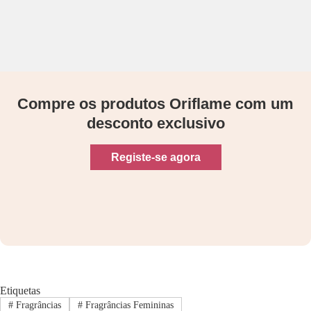
Compre os produtos Oriflame com um
desconto exclusivo
Registe-se agora
Etiquetas
#
Fragrâncias
#
Fragrâncias Femininas