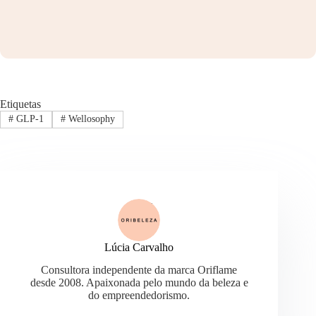
Etiquetas
#
GLP-1
#
Wellosophy
Lúcia Carvalho
Consultora independente da marca Oriflame
desde 2008. Apaixonada pelo mundo da beleza e
do empreendedorismo.