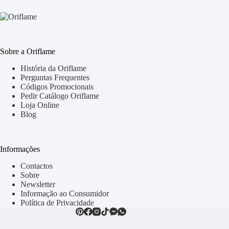
Sobre a Oriflame
História da Oriflame
Perguntas Frequentes
Códigos Promocionais
Pedir Catálogo Oriflame
Loja Online
Blog
Informações
Contactos
Sobre
Newsletter
Informação ao Consumidor
Política de Privacidade