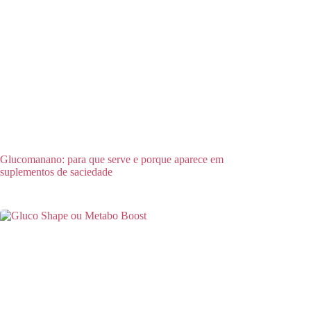
Glucomanano: para que serve e porque aparece em
suplementos de saciedade