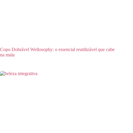
Copo Dobrável Wellosophy: o essencial reutilizável que cabe
na mala