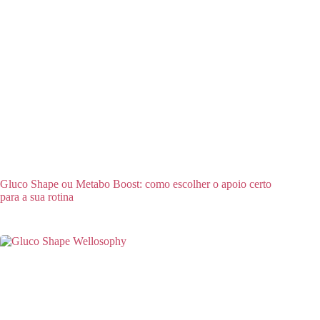
Gluco Shape ou Metabo Boost: como escolher o apoio certo
para a sua rotina