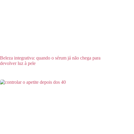
Beleza integrativa: quando o sérum já não chega para
devolver luz à pele