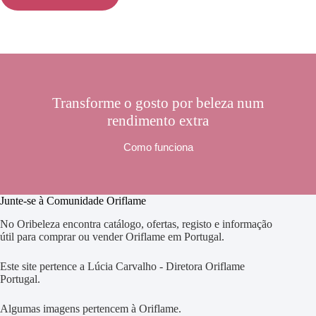
Transforme o gosto por beleza num
rendimento extra
Como funciona
Junte-se à Comunidade Oriflame
No Oribeleza encontra catálogo, ofertas, registo e informação
útil para comprar ou vender Oriflame em Portugal.
Este site pertence a Lúcia Carvalho - Diretora Oriflame
Portugal.
Algumas imagens pertencem à Oriflame.