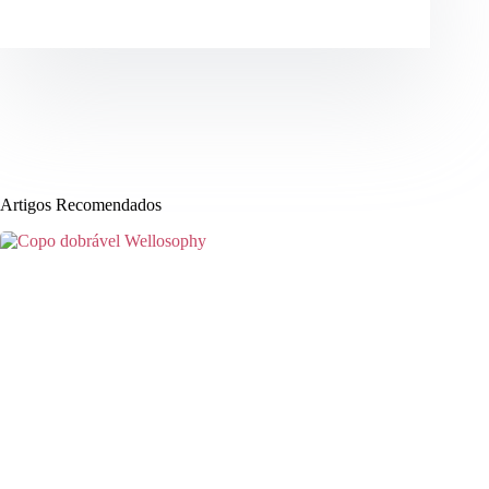
Artigos Recomendados