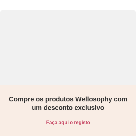
Compre os produtos Wellosophy com
um desconto exclusivo
Faça aqui o registo