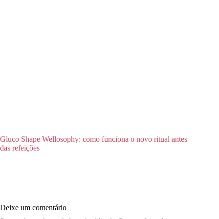
Gluco Shape Wellosophy: como funciona o novo ritual antes
das refeições
Deixe um comentário