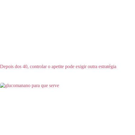
Depois dos 40, controlar o apetite pode exigir outra estratégia