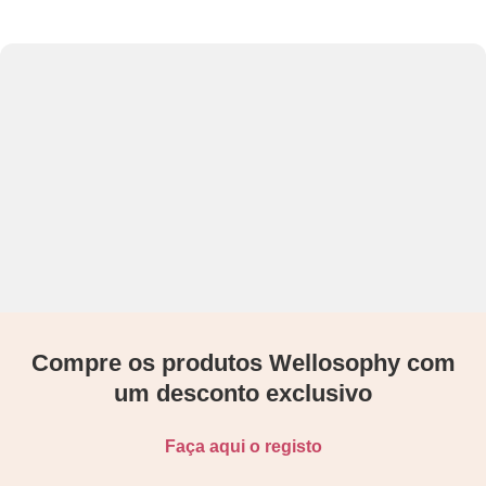
Compre os produtos Wellosophy com
um desconto exclusivo
Faça aqui o registo