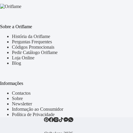
Sobre a Oriflame
História da Oriflame
Perguntas Frequentes
Códigos Promocionais
Pedir Catálogo Oriflame
Loja Online
Blog
Informações
Contactos
Sobre
Newsletter
Informação ao Consumidor
Política de Privacidade