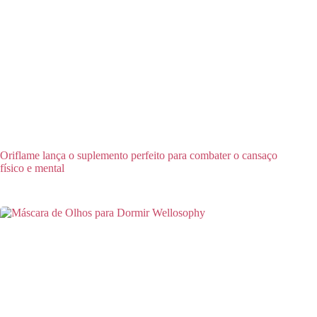
Oriflame lança o suplemento perfeito para combater o cansaço
físico e mental