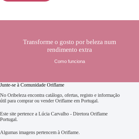
Transforme o gosto por beleza num
rendimento extra
Como funciona
Junte-se à Comunidade Oriflame
No Oribeleza encontra catálogo, ofertas, registo e informação
útil para comprar ou vender Oriflame em Portugal.
Este site pertence a Lúcia Carvalho - Diretora Oriflame
Portugal.
Algumas imagens pertencem à Oriflame.