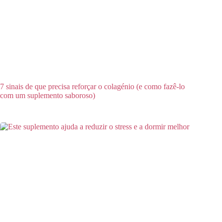
7 sinais de que precisa reforçar o colagénio (e como fazê-lo
com um suplemento saboroso)