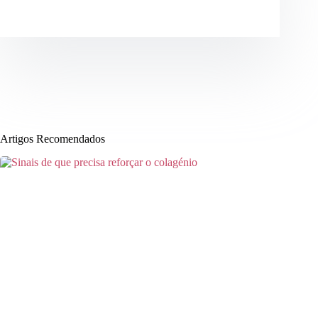
Artigos Recomendados