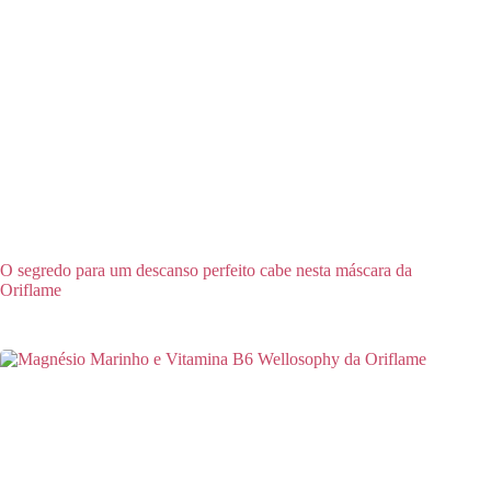
O segredo para um descanso perfeito cabe nesta máscara da
Oriflame