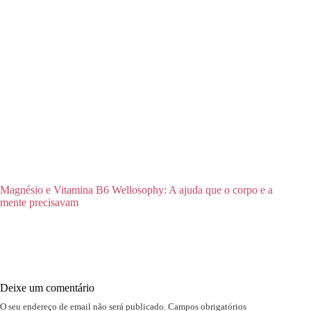
Magnésio e Vitamina B6 Wellosophy: A ajuda que o corpo e a
mente precisavam
Deixe um comentário
O seu endereço de email não será publicado.
Campos obrigatórios