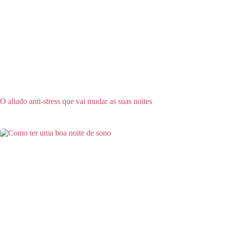
O aliado anti-stress que vai mudar as suas noites