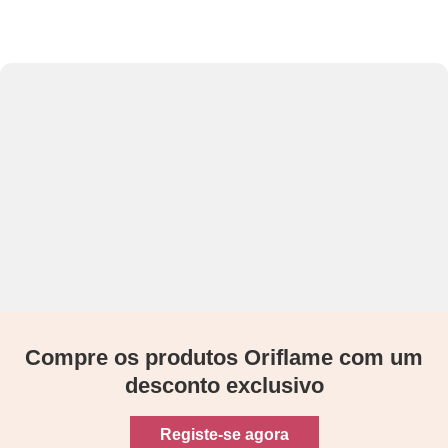
Compre os produtos Oriflame com um
desconto exclusivo
Registe-se agora