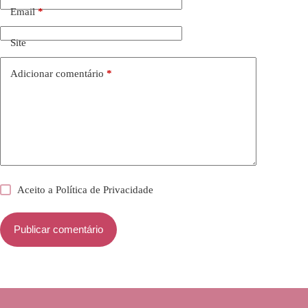
Email
*
Site
Adicionar comentário
*
Aceito a
Política de Privacidade
Publicar comentário