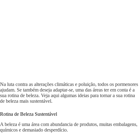
Na luta contra as alterações climáticas e poluição, todos os pormenores
ajudam. Se também deseja adaptar-se, uma das áreas ter em conta é a
sua rotina de beleza. Veja aqui algumas ideias para tornar a sua rotina
de beleza mais sustentável.
Rotina de Beleza Sustentável
A beleza é uma área com abundancia de produtos, muitas embalagens,
químicos e demasiado desperdício.