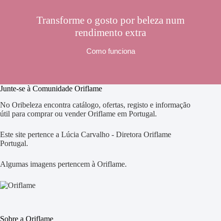
Transforme o gosto por beleza num
rendimento extra
Como funciona
Junte-se à Comunidade Oriflame
No Oribeleza encontra catálogo, ofertas, registo e informação
útil para comprar ou vender Oriflame em Portugal.
Este site pertence a Lúcia Carvalho - Diretora Oriflame
Portugal.
Algumas imagens pertencem à Oriflame.
Sobre a Oriflame