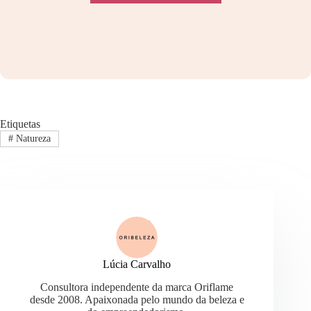
Etiquetas
#
Natureza
Lúcia Carvalho
Consultora independente da marca Oriflame
desde 2008. Apaixonada pelo mundo da beleza e