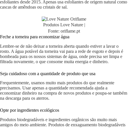
esfoliantes desde 2015. Apenas usa esfoliantes de origem natural como
cascas de amêndoas ou cristais de sal.
Produtos Love Nature |
Fonte: oriflame.pt
Feche a torneira para economizar água
Lembre-se de não deixar a torneira aberta quando estiver a lavar o
rosto. A água potável da torneira vai para a rede de esgoto e depois é
bombeada para os nossos sistemas de água, onde precisa ser limpa e
filtrada novamente, o que consome muita energia e dinheiro.
Seja cuidadoso com a quantidade de produto que usa
Frequentemente, usamos muito mais produtos do que realmente
precisamos. Usar apenas a quantidade recomendada ajuda a
economizar dinheiro na compra de novos produtos e poupa-se também
na descarga para os aterros.
Opte por ingredientes ecológicos
Produtos biodegradáveis e ingredientes orgânicos são muito mais
amigos do meio ambiente. Produtos de enxaguamento biodegradáveis