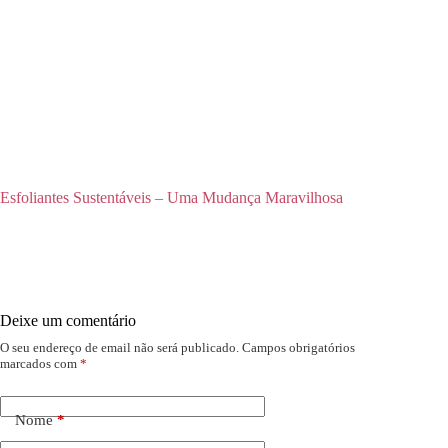
Esfoliantes Sustentáveis – Uma Mudança Maravilhosa
Deixe um comentário
O seu endereço de email não será publicado.
Campos obrigatórios
marcados com
*
Nome
*