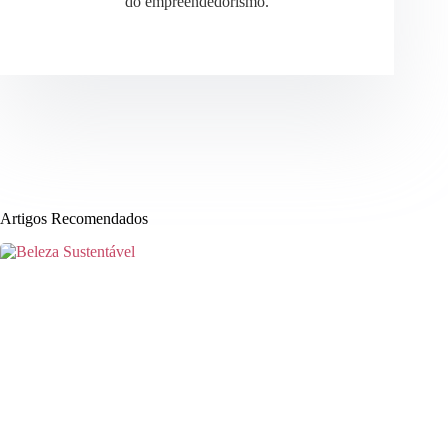
do empreendedorismo.
Artigos Recomendados