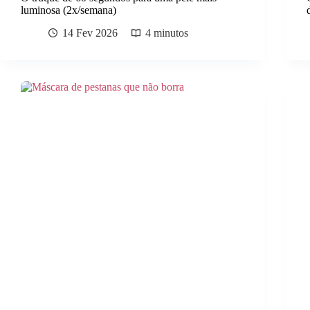
luminosa (2x/semana)
14 Fev 2026
4 minutos