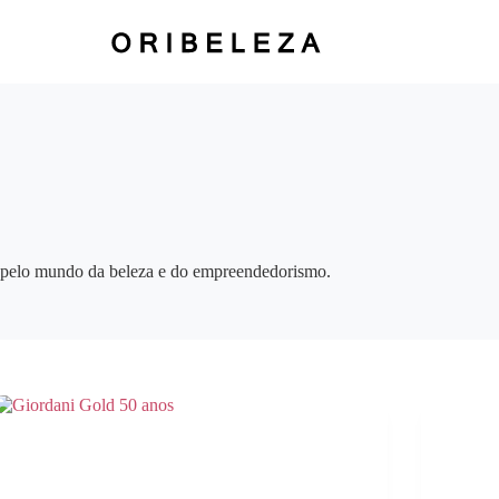
 pelo mundo da beleza e do empreendedorismo.