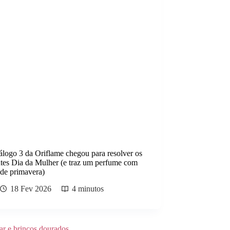
logo 3 da Oriflame chegou para resolver os
ntes Dia da Mulher (e traz um perfume com
de primavera)
18 Fev 2026
4 minutos