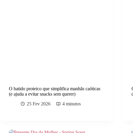
O batido proteico que simplifica manhãs caóticas
(e ajuda a evitar snacks sem querer)
25 Fev 2026
4 minutos