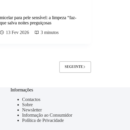
icelar para pele sensível: a limpeza “faz-
que salva noites preguiçosas
13 Fev 2026
3 minutos
SEGUINTE
Informações
Contactos
Sobre
Newsletter
Informação ao Consumidor
Política de Privacidade