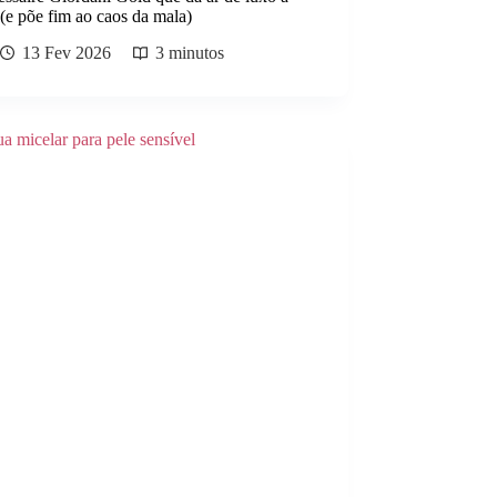
 (e põe fim ao caos da mala)
13 Fev 2026
3 minutos