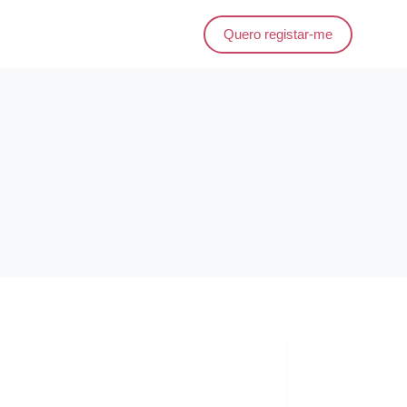
Quero registar-me