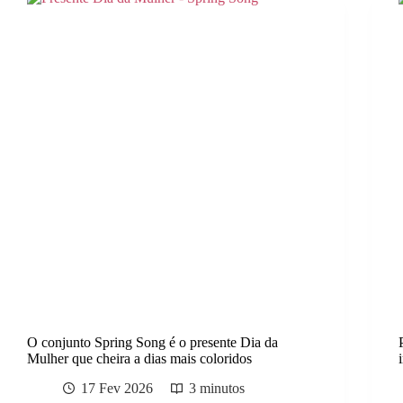
O conjunto Spring Song é o presente Dia da
Mulher que cheira a dias mais coloridos
17 Fev 2026
3 minutos