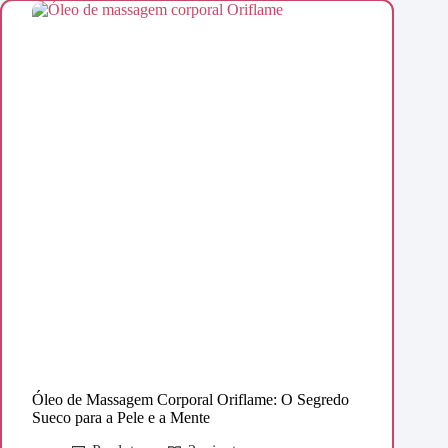
Óleo de Massagem Corporal Oriflame: O Segredo
Sueco para a Pele e a Mente