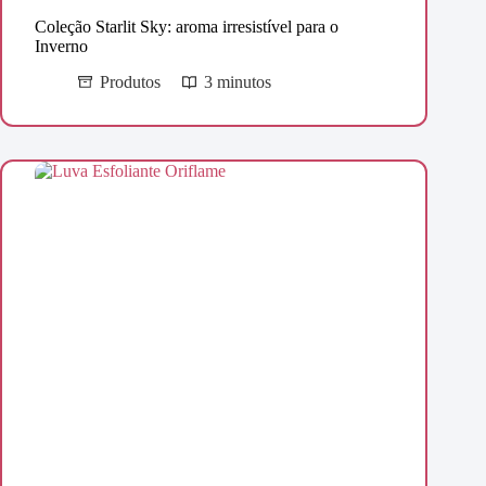
Coleção Starlit Sky: aroma irresistível para o
Inverno
Produtos
3 minutos