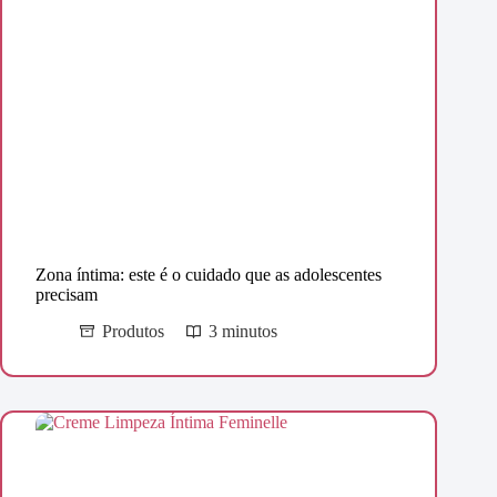
Zona íntima: este é o cuidado que as adolescentes
precisam
Produtos
3 minutos