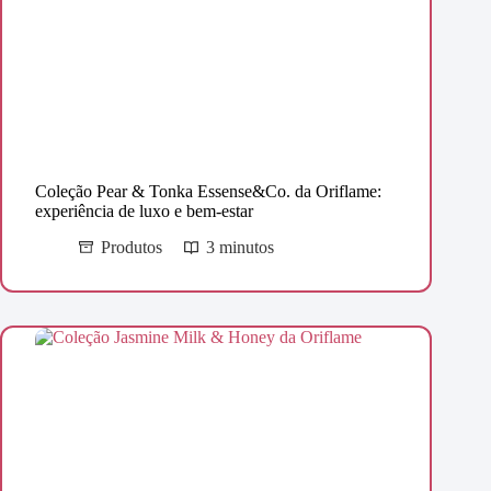
Coleção Pear & Tonka Essense&Co. da Oriflame:
experiência de luxo e bem-estar
Produtos
3 minutos