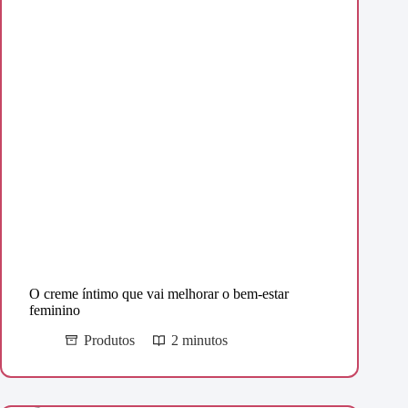
O creme íntimo que vai melhorar o bem-estar
feminino
Produtos
2 minutos