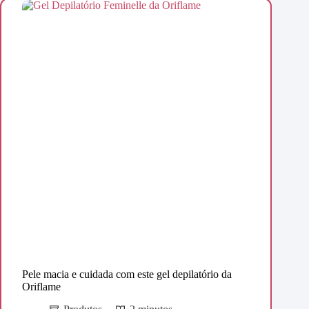
Pele macia e cuidada com este gel depilatório da
Oriflame