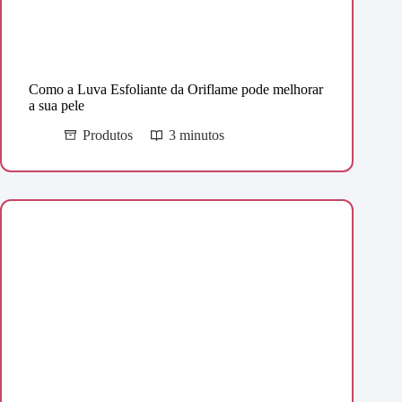
Como a Luva Esfoliante da Oriflame pode melhorar
a sua pele
Produtos
3 minutos