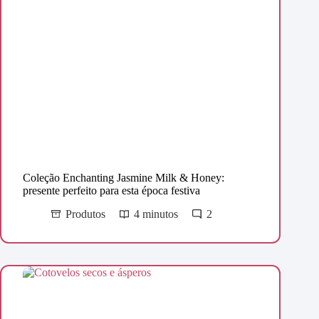
Coleção Enchanting Jasmine Milk & Honey:
presente perfeito para esta época festiva
Produtos
4 minutos
2