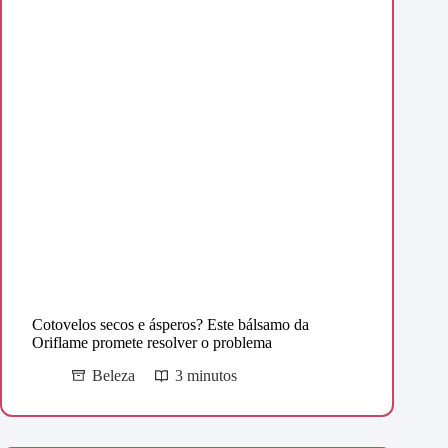
Cotovelos secos e ásperos? Este bálsamo da
Oriflame promete resolver o problema
Beleza
3 minutos