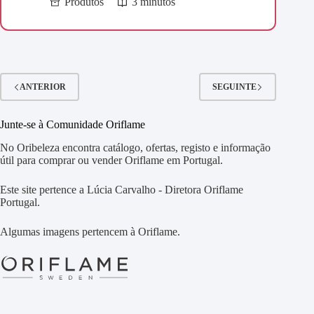
Produtos
3 minutos
ANTERIOR
SEGUINTE
Junte-se à Comunidade Oriflame
No Oribeleza encontra catálogo, ofertas, registo e informação
útil para comprar ou vender Oriflame em Portugal.
Este site pertence a Lúcia Carvalho - Diretora Oriflame
Portugal.
Algumas imagens pertencem à Oriflame.