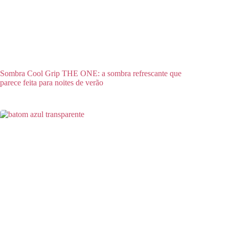
Sombra Cool Grip THE ONE: a sombra refrescante que
parece feita para noites de verão