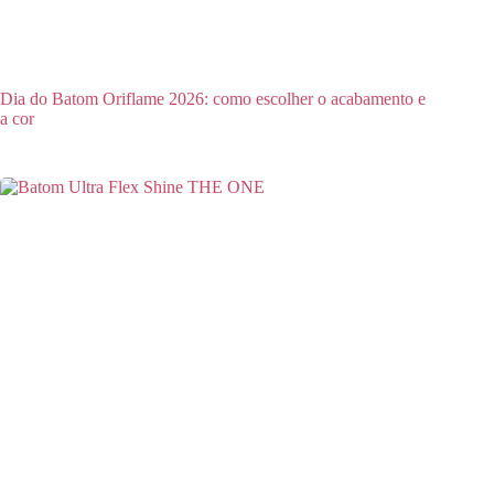
Dia do Batom Oriflame 2026: como escolher o acabamento e
a cor