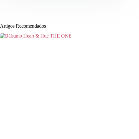
Artigos Recomendados