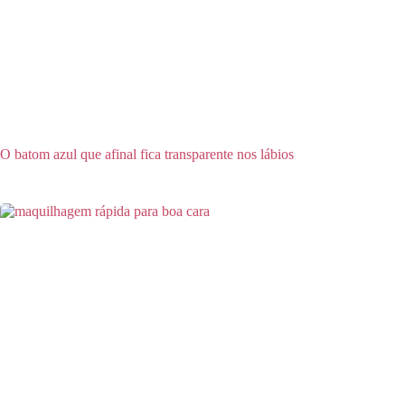
O batom azul que afinal fica transparente nos lábios