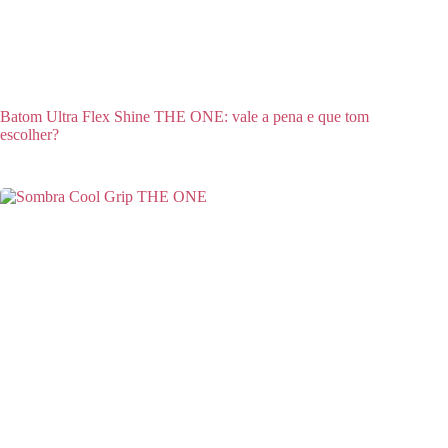
Batom Ultra Flex Shine THE ONE: vale a pena e que tom
escolher?