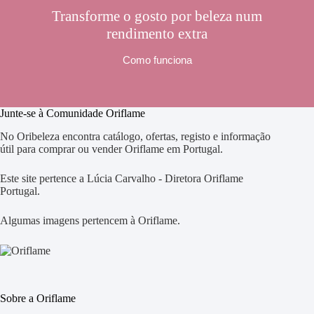
Transforme o gosto por beleza num
rendimento extra
Como funciona
Junte-se à Comunidade Oriflame
No Oribeleza encontra catálogo, ofertas, registo e informação
útil para comprar ou vender Oriflame em Portugal.
Este site pertence a Lúcia Carvalho - Diretora Oriflame
Portugal.
Algumas imagens pertencem à Oriflame.
Sobre a Oriflame