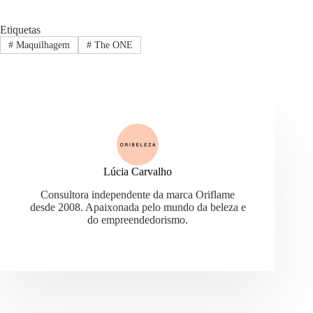
Etiquetas
#
Maquilhagem
#
The ONE
Lúcia Carvalho
Consultora independente da marca Oriflame
desde 2008. Apaixonada pelo mundo da beleza e
do empreendedorismo.