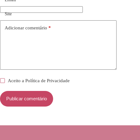
Site
Adicionar comentário
*
Aceito a
Política de Privacidade
Publicar comentário