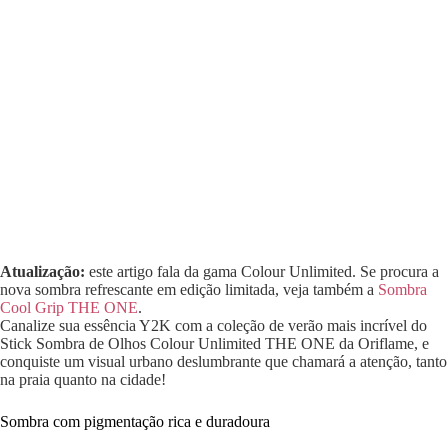
Atualização:
este artigo fala da gama Colour Unlimited. Se procura a
nova sombra refrescante em edição limitada, veja também a
Sombra
Cool Grip THE ONE
.
Canalize sua essência Y2K com a coleção de verão mais incrível do
Stick Sombra de Olhos Colour Unlimited THE ONE da Oriflame, e
conquiste um visual urbano deslumbrante que chamará a atenção, tanto
na praia quanto na cidade!
Sombra com pigmentação rica e duradoura