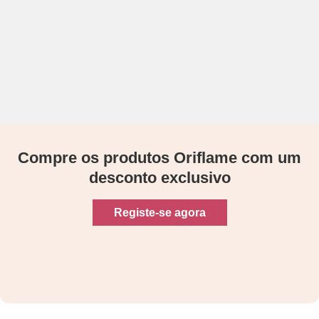
Compre os produtos Oriflame com um
desconto exclusivo
Registe-se agora