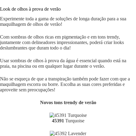
Look de olhos à prova de verão
Experimente toda a gama de soluções de longa duração para a sua
maquilhagem de olhos de verão!
Com sombras de olhos ricas em pigmentação e em tons trendy,
juntamente com delineadores impressionantes, poderá criar looks
deslumbrantes que duram todo o dia!
Usar sombras de olhos à prova da água é essencial quando está na
praia, na piscina ou em qualquer lugar durante o verão.
Não se esqueça de que a transpiração também pode fazer com que a
maquilhagem escorra ou borre. Escolha as suas cores preferidas e
aproveite sem preocupações!
Novos tons trendy de verão
45391
Turquoise