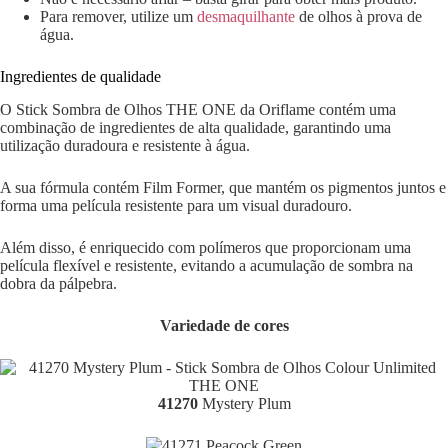
Para remover, utilize um
desmaquilhante
de olhos à prova de
água.
Ingredientes de qualidade
O Stick Sombra de Olhos THE ONE da Oriflame contém uma
combinação de ingredientes de alta qualidade, garantindo uma
utilização duradoura e resistente à água.
A sua fórmula contém Film Former, que mantém os pigmentos juntos e
forma uma película resistente para um visual duradouro.
Além disso, é enriquecido com polímeros que proporcionam uma
película flexível e resistente, evitando a acumulação de sombra na
dobra da pálpebra.
Variedade de cores
41270
Mystery Plum