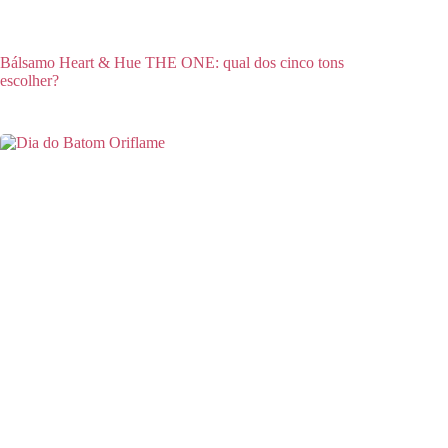
Bálsamo Heart & Hue THE ONE: qual dos cinco tons
escolher?