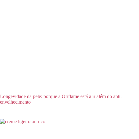
Longevidade da pele: porque a Oriflame está a ir além do anti-
envelhecimento