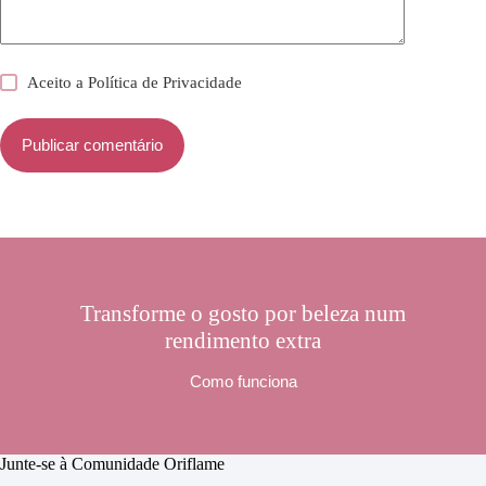
Aceito a
Política de Privacidade
Publicar comentário
Transforme o gosto por beleza num
rendimento extra
Como funciona
Junte-se à Comunidade Oriflame