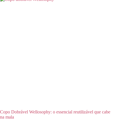
Copo Dobrável Wellosophy: o essencial reutilizável que cabe
na mala