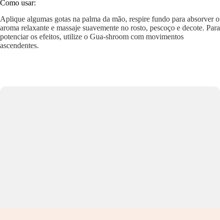
Como usar:
Aplique algumas gotas na palma da mão, respire fundo para absorver o
aroma relaxante e massaje suavemente no rosto, pescoço e decote. Para
potenciar os efeitos, utilize o Gua-shroom com movimentos
ascendentes.