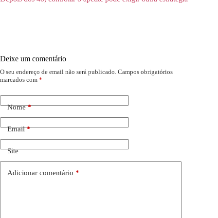
Deixe um comentário
O seu endereço de email não será publicado.
Campos obrigatórios
marcados com
*
Nome
*
Email
*
Site
Adicionar comentário
*