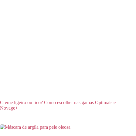
Creme ligeiro ou rico? Como escolher nas gamas Optimals e
Novage+