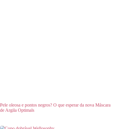
Pele oleosa e pontos negros? O que esperar da nova Máscara
de Argila Optimals