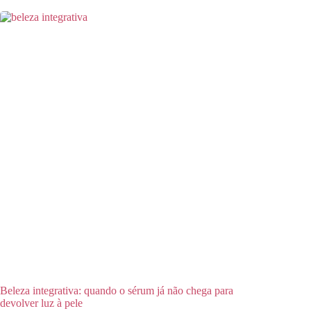
Beleza integrativa: quando o sérum já não chega para
devolver luz à pele