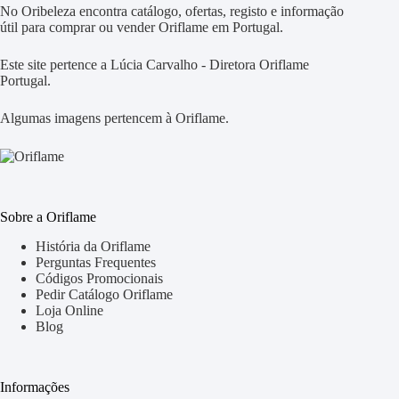
No Oribeleza encontra catálogo, ofertas, registo e informação
útil para comprar ou vender Oriflame em Portugal.
Este site pertence a Lúcia Carvalho - Diretora Oriflame
Portugal.
Algumas imagens pertencem à Oriflame.
Sobre a Oriflame
História da Oriflame
Perguntas Frequentes
Códigos Promocionais
Pedir Catálogo Oriflame
Loja Online
Blog
Informações