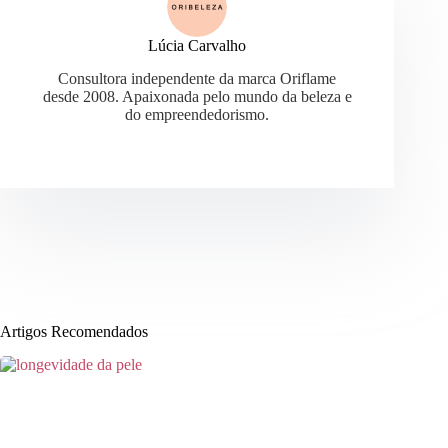
Lúcia Carvalho
Consultora independente da marca Oriflame
desde 2008. Apaixonada pelo mundo da beleza e
do empreendedorismo.
Artigos Recomendados