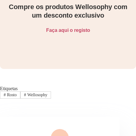
Compre os produtos Wellosophy com
um desconto exclusivo
Faça aqui o registo
Etiquetas
#
Rosto
#
Wellosophy