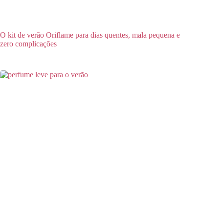
O kit de verão Oriflame para dias quentes, mala pequena e
zero complicações