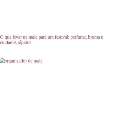
O que levar na mala para um festival: perfume, bruma e
cuidados rápidos