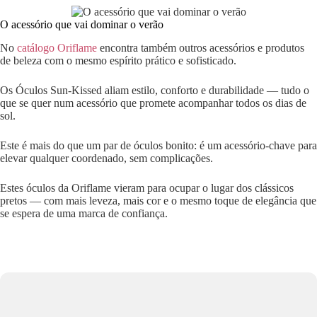
O acessório que vai dominar o verão
No
catálogo Oriflame
encontra também outros acessórios e produtos
de beleza com o mesmo espírito prático e sofisticado.
Os Óculos Sun-Kissed aliam estilo, conforto e durabilidade — tudo o
que se quer num acessório que promete acompanhar todos os dias de
sol.
Este é mais do que um par de óculos bonito: é um acessório-chave para
elevar qualquer coordenado, sem complicações.
Estes óculos da Oriflame vieram para ocupar o lugar dos clássicos
pretos — com mais leveza, mais cor e o mesmo toque de elegância que
se espera de uma marca de confiança.