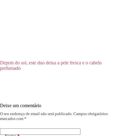
Depois do sol, este duo deixa a pele fresca e o cabelo
perfumado
Deixe um comentário
O seu endereço de email não será publicado.
Campos obrigatórios
marcados com
*
Nome
*