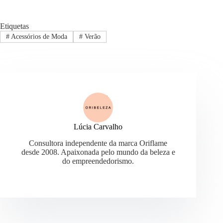
Etiquetas
#
Acessórios de Moda
#
Verão
Lúcia Carvalho
Consultora independente da marca Oriflame
desde 2008. Apaixonada pelo mundo da beleza e
do empreendedorismo.