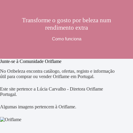
Transforme o gosto por beleza num
rendimento extra
Como funciona
Junte-se à Comunidade Oriflame
No Oribeleza encontra catálogo, ofertas, registo e informação
útil para comprar ou vender Oriflame em Portugal.
Este site pertence a Lúcia Carvalho - Diretora Oriflame
Portugal.
Algumas imagens pertencem à Oriflame.