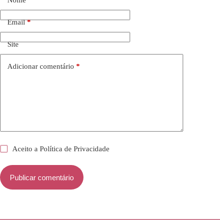
Email
*
Site
Adicionar comentário
*
Aceito a
Política de Privacidade
Publicar comentário