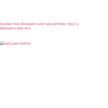
Quando está demasiado calor para perfume, esta é a
alternativa mais leve