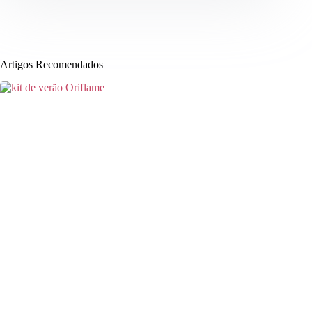
Artigos Recomendados