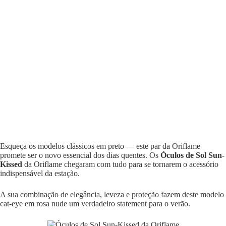
Esqueça os modelos clássicos em preto — este par da Oriflame
promete ser o novo essencial dos dias quentes. Os
Óculos de Sol Sun-
Kissed
da Oriflame chegaram com tudo para se tornarem o acessório
indispensável da estação.
A sua combinação de elegância, leveza e proteção fazem deste modelo
cat-eye em rosa nude um verdadeiro statement para o verão.