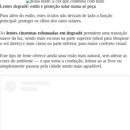
Lentes degradé: estilo e proteção solar numa só peça
Para além do estilo, estes óculos não deixam de lado a função
principal: proteger os olhos dos raios solares.
As
lentes cinzentas esfumadas em degradé
permitem uma transição
suave da luz, sendo mais escuras na parte superior (ideal para bloquear
o sol direto) e mais claras na parte inferior, para maior conforto visual.
Este tipo de lente oferece ainda uma visão mais natural, sem alterar as
cores do ambiente — o que torna a condução, leitura ao ar livre ou
simplesmente passear pela cidade muito mais agradável.