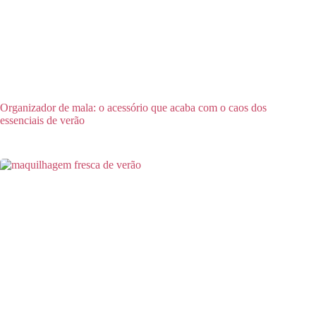
Organizador de mala: o acessório que acaba com o caos dos
essenciais de verão