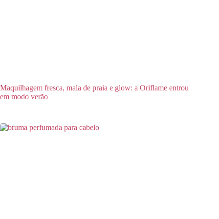
Maquilhagem fresca, mala de praia e glow: a Oriflame entrou
em modo verão