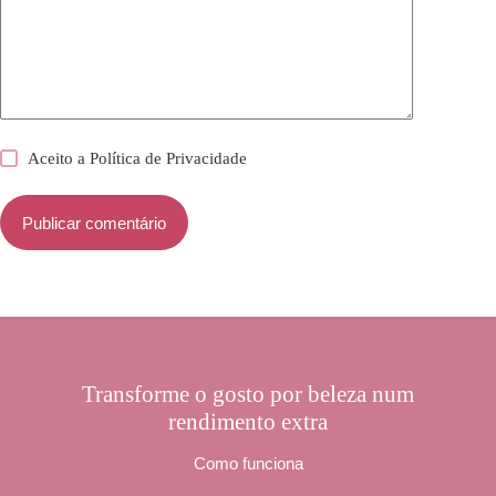
Aceito a
Política de Privacidade
Publicar comentário
Transforme o gosto por beleza num
rendimento extra
Como funciona