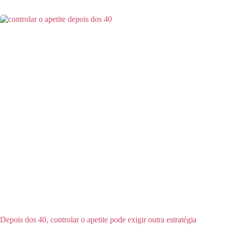
Depois dos 40, controlar o apetite pode exigir outra estratégia