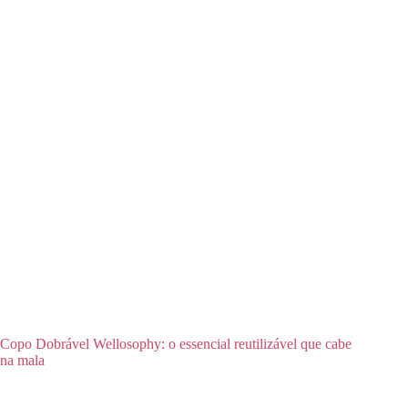
Copo Dobrável Wellosophy: o essencial reutilizável que cabe
na mala