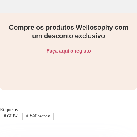
Compre os produtos Wellosophy com
um desconto exclusivo
Faça aqui o registo
Etiquetas
#
GLP-1
#
Wellosophy