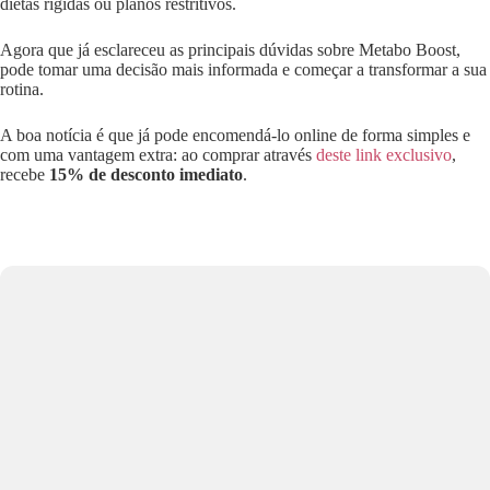
dietas rígidas ou planos restritivos.
Agora que já esclareceu as principais dúvidas sobre Metabo Boost,
pode tomar uma decisão mais informada e começar a transformar a sua
rotina.
A boa notícia é que já pode encomendá-lo online de forma simples e
com uma vantagem extra: ao comprar através
deste link exclusivo
,
recebe
15% de desconto imediato
.