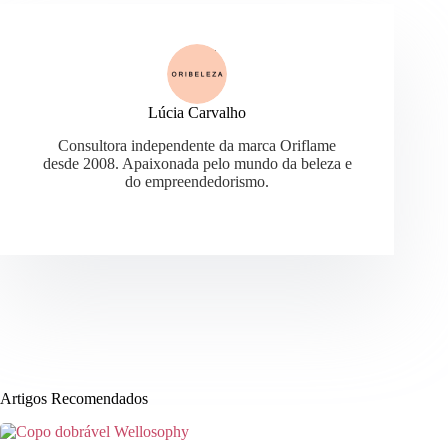
Lúcia Carvalho
Consultora independente da marca Oriflame
desde 2008. Apaixonada pelo mundo da beleza e
do empreendedorismo.
Artigos Recomendados