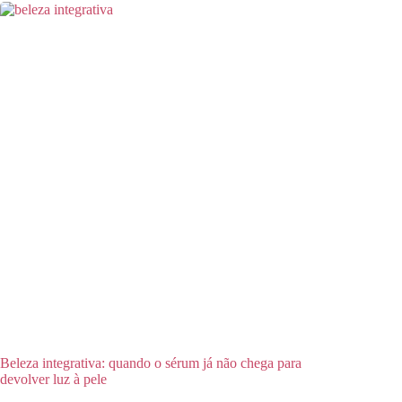
Beleza integrativa: quando o sérum já não chega para
devolver luz à pele