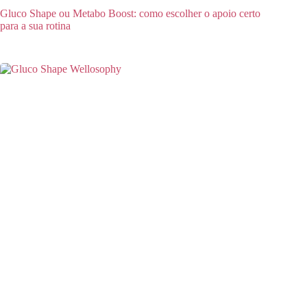
Gluco Shape ou Metabo Boost: como escolher o apoio certo
para a sua rotina