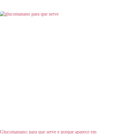
Glucomanano: para que serve e porque aparece em