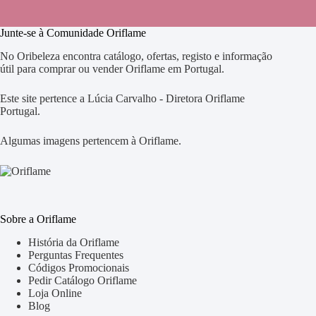
Junte-se à Comunidade Oriflame
No Oribeleza encontra catálogo, ofertas, registo e informação
útil para comprar ou vender Oriflame em Portugal.
Este site pertence a Lúcia Carvalho - Diretora Oriflame
Portugal.
Algumas imagens pertencem à Oriflame.
Sobre a Oriflame
História da Oriflame
Perguntas Frequentes
Códigos Promocionais
Pedir Catálogo Oriflame
Loja Online
Blog