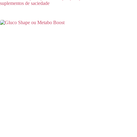
suplementos de saciedade