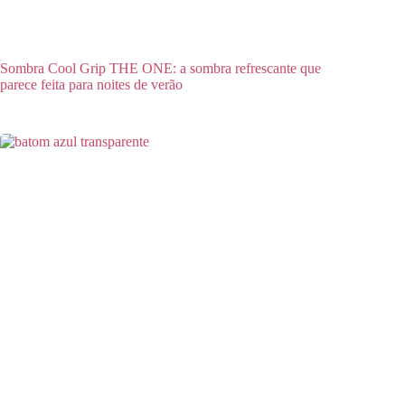
Sombra Cool Grip THE ONE: a sombra refrescante que
parece feita para noites de verão