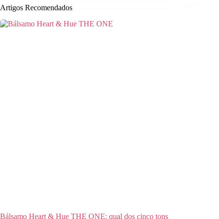
Artigos Recomendados
Bálsamo Heart & Hue THE ONE: qual dos cinco tons