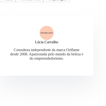
Lúcia Carvalho
Consultora independente da marca Oriflame
desde 2008. Apaixonada pelo mundo da beleza e
do empreendedorismo.