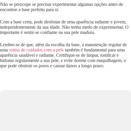
Não se preocupe se precisar experimentar algumas opções antes de
encontrar a base perfeita para si.
Com a base certa, pode desfrutar de uma aparência radiante e jovem,
independentemente da sua idade. Não tenha medo de experimentar. O
importante é sentir-se confiante na sua pele madura.
Lembre-se de que, além da escolha da base, a manutenção regular de
uma
rotina de cuidados com a pele
também é fundamental para uma
aparência saudável e radiante. Certifique-se de limpar, tonificar e
hidratar regularmente a sua pele, e evite dormir com maquilhagem, o
que pode obstruir os poros e causar danos a longo prazo.