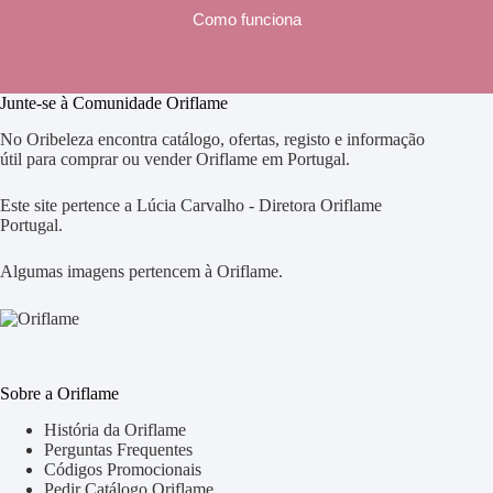
Como funciona
Junte-se à Comunidade Oriflame
No Oribeleza encontra catálogo, ofertas, registo e informação
útil para comprar ou vender Oriflame em Portugal.
Este site pertence a Lúcia Carvalho - Diretora Oriflame
Portugal.
Algumas imagens pertencem à Oriflame.
Sobre a Oriflame
História da Oriflame
Perguntas Frequentes
Códigos Promocionais
Pedir Catálogo Oriflame