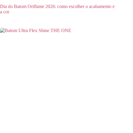
Dia do Batom Oriflame 2026: como escolher o acabamento e
a cor