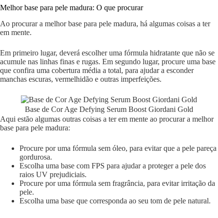
Melhor base para pele madura: O que procurar
Ao procurar a melhor base para pele madura, há algumas coisas a ter
em mente.
Em primeiro lugar, deverá escolher uma fórmula hidratante que não se
acumule nas linhas finas e rugas. Em segundo lugar, procure uma base
que confira uma cobertura média a total, para ajudar a esconder
manchas escuras, vermelhidão e outras imperfeições.
Base de Cor Age Defying Serum Boost Giordani Gold
Aqui estão algumas outras coisas a ter em mente ao procurar a melhor
base para pele madura:
Procure por uma fórmula sem óleo, para evitar que a pele pareça
gordurosa.
Escolha uma base com FPS para ajudar a proteger a pele dos
raios UV prejudiciais.
Procure por uma fórmula sem fragrância, para evitar irritação da
pele.
Escolha uma base que corresponda ao seu tom de pele natural.