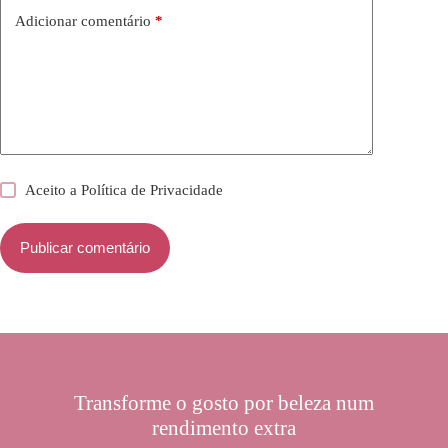
Adicionar comentário
*
Aceito a
Política de Privacidade
Publicar comentário
Transforme o gosto por beleza num
rendimento extra