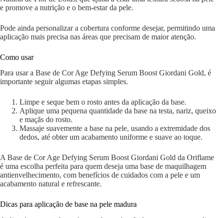
e promove a nutrição e o bem-estar da pele.
Pode ainda personalizar a cobertura conforme desejar, permitindo uma
aplicação mais precisa nas áreas que precisam de maior atenção.
Como usar
Para usar a Base de Cor Age Defying Serum Boost Giordani Gold, é
importante seguir algumas etapas simples.
Limpe e seque bem o rosto antes da aplicação da base.
Aplique uma pequena quantidade da base na testa, nariz, queixo
e maçãs do rosto.
Massaje suavemente a base na pele, usando a extremidade dos
dedos, até obter um acabamento uniforme e suave ao toque.
A Base de Cor Age Defying Serum Boost Giordani Gold da Oriflame
é uma escolha perfeita para quem deseja uma base de maquilhagem
antienvelhecimento, com benefícios de cuidados com a pele e um
acabamento natural e refrescante.
Dicas para aplicação de base na pele madura