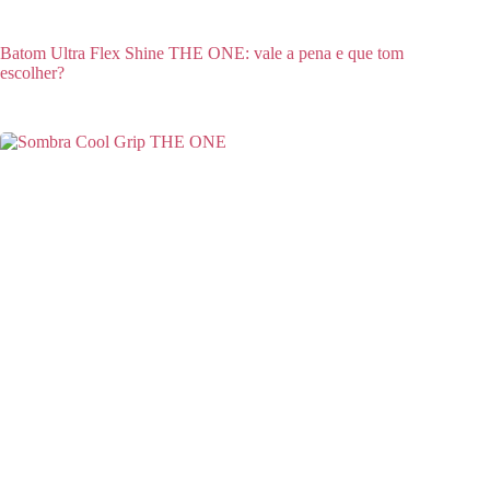
Batom Ultra Flex Shine THE ONE: vale a pena e que tom
escolher?