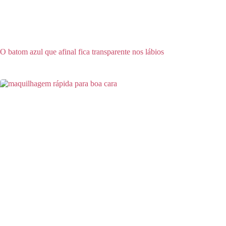
O batom azul que afinal fica transparente nos lábios