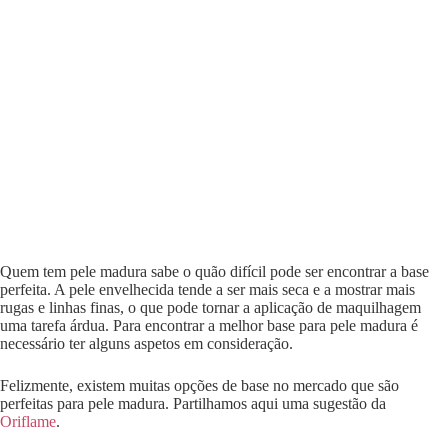
Quem tem pele madura sabe o quão difícil pode ser encontrar a base
perfeita. A pele envelhecida tende a ser mais seca e a mostrar mais
rugas e linhas finas, o que pode tornar a aplicação de maquilhagem
uma tarefa árdua. Para encontrar a melhor base para pele madura é
necessário ter alguns aspetos em consideração.
Felizmente, existem muitas opções de base no mercado que são
perfeitas para pele madura. Partilhamos aqui uma sugestão da
Oriflame
.