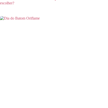
escolher?