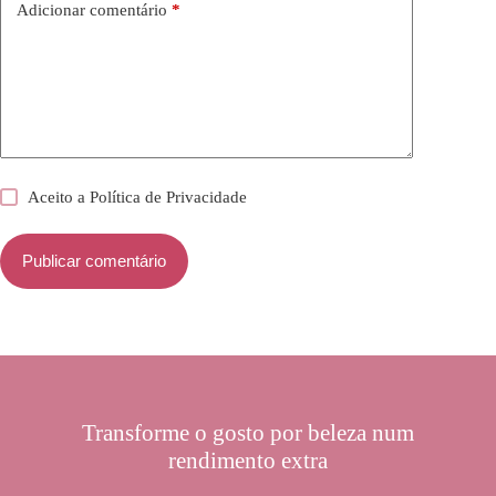
Adicionar comentário
*
Aceito a
Política de Privacidade
Publicar comentário
Transforme o gosto por beleza num
rendimento extra