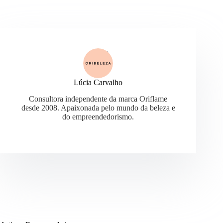
Lúcia Carvalho
Consultora independente da marca Oriflame
desde 2008. Apaixonada pelo mundo da beleza e
do empreendedorismo.