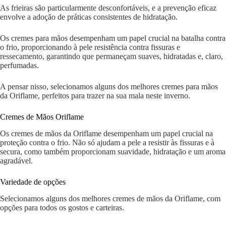
As frieiras são particularmente desconfortáveis, e a prevenção eficaz
envolve a adoção de práticas consistentes de hidratação.
Os cremes para mãos desempenham um papel crucial na batalha contra
o frio, proporcionando à pele resistência contra fissuras e
ressecamento, garantindo que permaneçam suaves, hidratadas e, claro,
perfumadas.
A pensar nisso, selecionamos alguns dos melhores cremes para mãos
da Oriflame, perfeitos para trazer na sua mala neste inverno.
Cremes de Mãos Oriflame
Os cremes de mãos da Oriflame desempenham um papel crucial na
proteção contra o frio. Não só ajudam a pele a resistir às fissuras e à
secura, como também proporcionam suavidade, hidratação e um aroma
agradável.
Variedade de opções
Selecionamos alguns dos melhores cremes de mãos da Oriflame, com
opções para todos os gostos e carteiras.