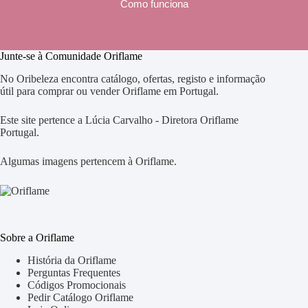
Como funciona
Junte-se à Comunidade Oriflame
No Oribeleza encontra catálogo, ofertas, registo e informação
útil para comprar ou vender Oriflame em Portugal.
Este site pertence a Lúcia Carvalho - Diretora Oriflame
Portugal.
Algumas imagens pertencem à Oriflame.
Sobre a Oriflame
História da Oriflame
Perguntas Frequentes
Códigos Promocionais
Pedir Catálogo Oriflame