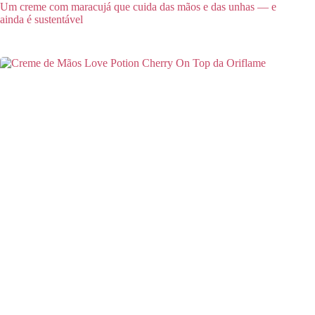
Um creme com maracujá que cuida das mãos e das unhas — e
ainda é sustentável