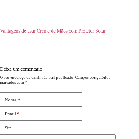
Vantagens de usar Creme de Mãos com Protetor Solar
Deixe um comentário
O seu endereço de email não será publicado.
Campos obrigatórios
marcados com
*
Nome
*
Email
*
Site