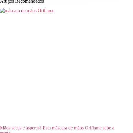
Artigos Recomendados
Mãos secas e ásperas? Esta máscara de mãos Oriflame sabe a