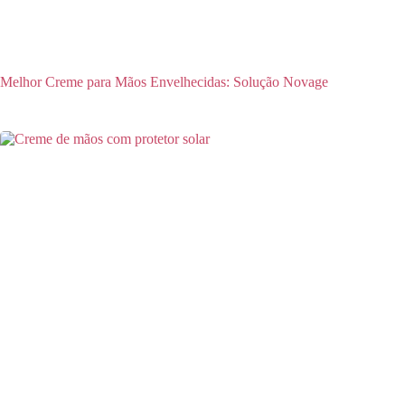
Melhor Creme para Mãos Envelhecidas: Solução Novage