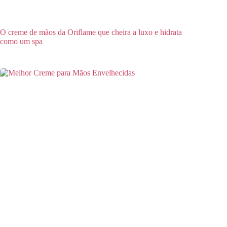
O creme de mãos da Oriflame que cheira a luxo e hidrata
como um spa