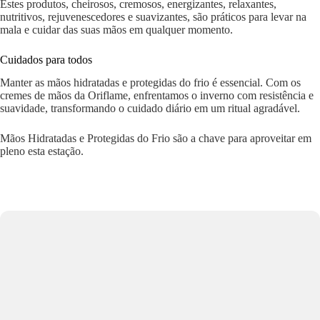
Estes produtos, cheirosos, cremosos, energizantes, relaxantes,
nutritivos, rejuvenescedores e suavizantes, são práticos para levar na
mala e cuidar das suas mãos em qualquer momento.
Cuidados para todos
Manter as mãos hidratadas e protegidas do frio é essencial. Com os
cremes de mãos da Oriflame, enfrentamos o inverno com resistência e
suavidade, transformando o cuidado diário em um ritual agradável.
Mãos Hidratadas e Protegidas do Frio são a chave para aproveitar em
pleno esta estação.