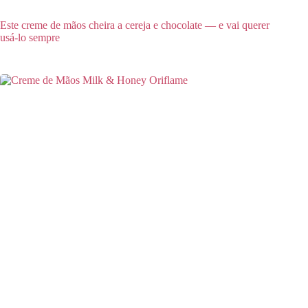
Este creme de mãos cheira a cereja e chocolate — e vai querer
usá-lo sempre