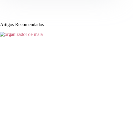
Artigos Recomendados