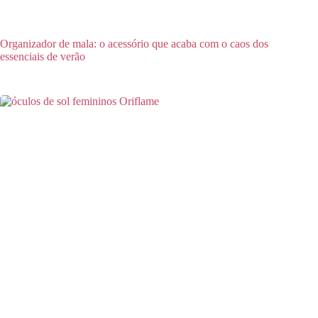
Organizador de mala: o acessório que acaba com o caos dos
essenciais de verão