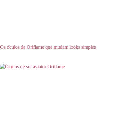
Os óculos da Oriflame que mudam looks simples