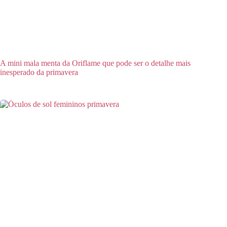
A mini mala menta da Oriflame que pode ser o detalhe mais
inesperado da primavera