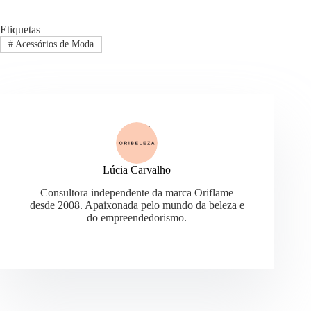
Etiquetas
#
Acessórios de Moda
Lúcia Carvalho
Consultora independente da marca Oriflame
desde 2008. Apaixonada pelo mundo da beleza e
do empreendedorismo.