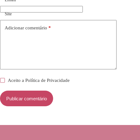
Site
Adicionar comentário
*
Aceito a
Política de Privacidade
Publicar comentário