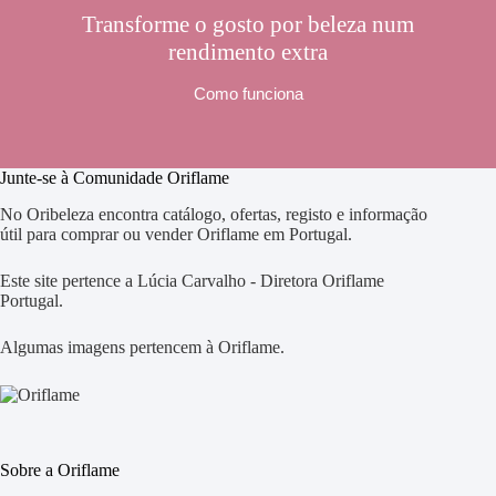
Transforme o gosto por beleza num
rendimento extra
Como funciona
Junte-se à Comunidade Oriflame
No Oribeleza encontra catálogo, ofertas, registo e informação
útil para comprar ou vender Oriflame em Portugal.
Este site pertence a Lúcia Carvalho - Diretora Oriflame
Portugal.
Algumas imagens pertencem à Oriflame.
Sobre a Oriflame