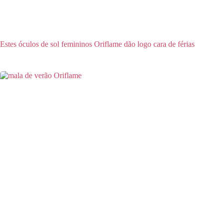
Estes óculos de sol femininos Oriflame dão logo cara de férias