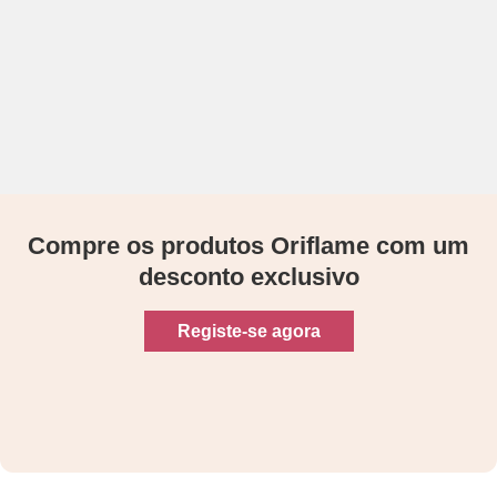
Compre os produtos Oriflame com um
desconto exclusivo
Registe-se agora