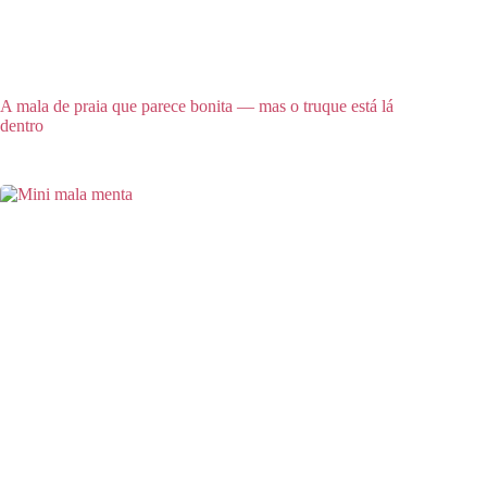
A mala de praia que parece bonita — mas o truque está lá
dentro