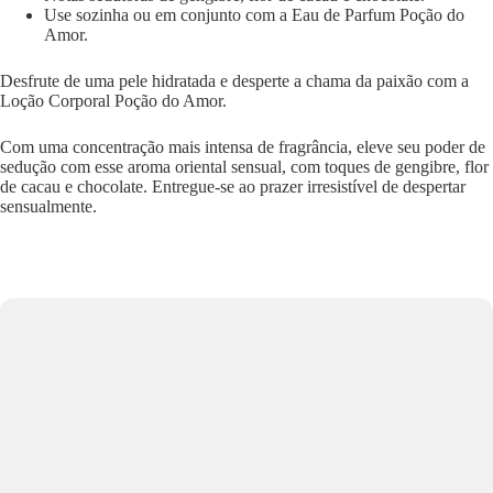
Use sozinha ou em conjunto com a Eau de Parfum Poção do
Amor.
Desfrute de uma pele hidratada e desperte a chama da paixão com a
Loção Corporal Poção do Amor.
Com uma concentração mais intensa de fragrância, eleve seu poder de
sedução com esse aroma oriental sensual, com toques de gengibre, flor
de cacau e chocolate. Entregue-se ao prazer irresistível de despertar
sensualmente.