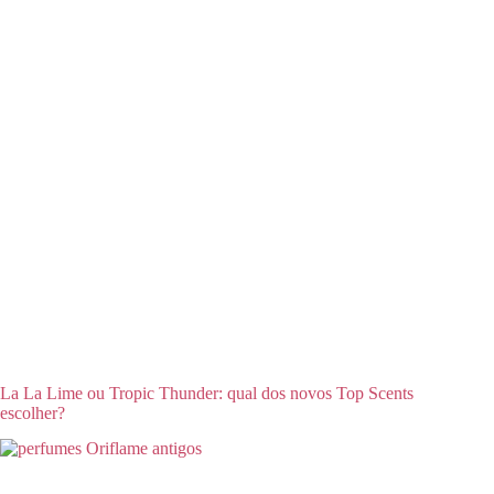
La La Lime ou Tropic Thunder: qual dos novos Top Scents
escolher?