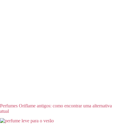
Perfumes Oriflame antigos: como encontrar uma alternativa
atual