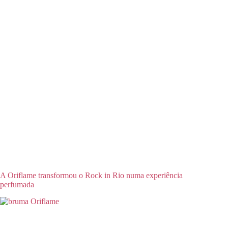
A Oriflame transformou o Rock in Rio numa experiência
perfumada