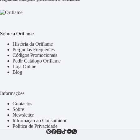
Sobre a Oriflame
História da Oriflame
Perguntas Frequentes
Códigos Promocionais
Pedir Catálogo Oriflame
Loja Online
Blog
Informações
Contactos
Sobre
Newsletter
Informação ao Consumidor
Política de Privacidade