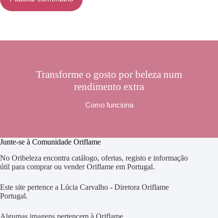
Transforme o gosto por beleza num
rendimento extra
Como funciona
Junte-se à Comunidade Oriflame
No Oribeleza encontra catálogo, ofertas, registo e informação
útil para comprar ou vender Oriflame em Portugal.
Este site pertence a Lúcia Carvalho - Diretora Oriflame
Portugal.
Algumas imagens pertencem à Oriflame.