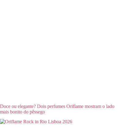
Doce ou elegante? Dois perfumes Oriflame mostram o lado
mais bonito do pêssego