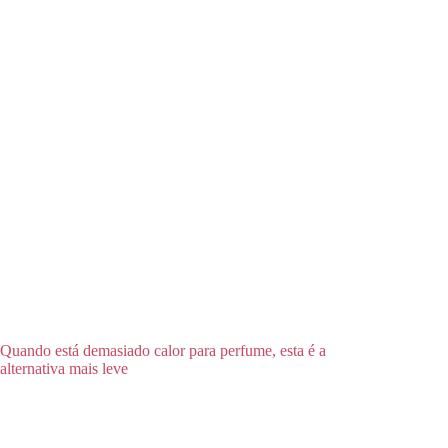
Quando está demasiado calor para perfume, esta é a
alternativa mais leve