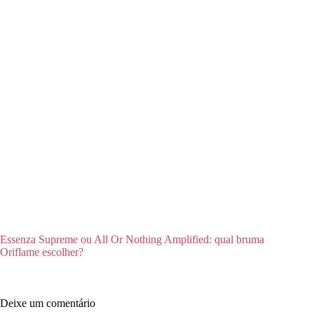
Essenza Supreme ou All Or Nothing Amplified: qual bruma
Oriflame escolher?
Deixe um comentário