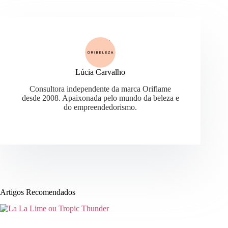
Lúcia Carvalho
Consultora independente da marca Oriflame
desde 2008. Apaixonada pelo mundo da beleza e
do empreendedorismo.
Artigos Recomendados