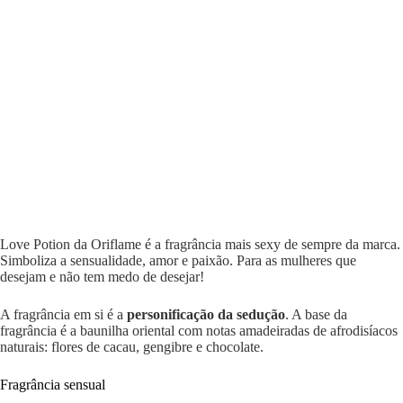
Love Potion da Oriflame é a fragrância mais sexy de sempre da marca.
Simboliza a sensualidade, amor e paixão. Para as mulheres que
desejam e não tem medo de desejar!
A fragrância em si é a
personificação da sedução
. A base da
fragrância é a baunilha oriental com notas amadeiradas de afrodisíacos
naturais: flores de cacau, gengibre e chocolate.
Fragrância sensual