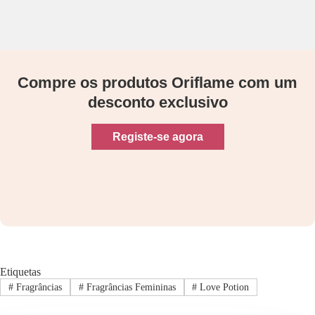
Compre os produtos Oriflame com um
desconto exclusivo
Registe-se agora
Etiquetas
#
Fragrâncias
#
Fragrâncias Femininas
#
Love Potion