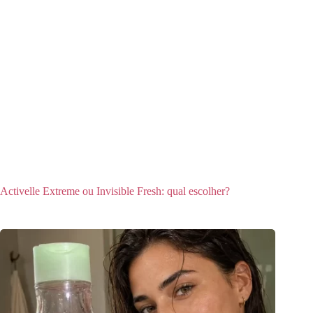
Activelle Extreme ou Invisible Fresh: qual escolher?