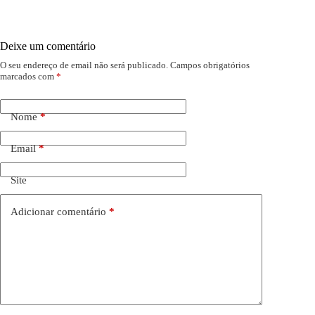
Deixe um comentário
O seu endereço de email não será publicado.
Campos obrigatórios
marcados com
*
Nome
*
Email
*
Site
Adicionar comentário
*