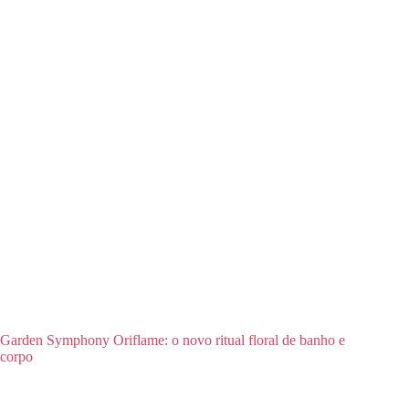
Garden Symphony Oriflame: o novo ritual floral de banho e
corpo