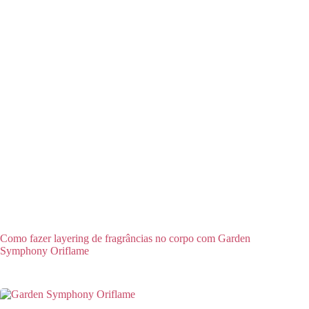
Como fazer layering de fragrâncias no corpo com Garden
Symphony Oriflame