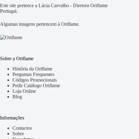
Este site pertence a Lúcia Carvalho - Diretora Oriflame
Portugal.
Algumas imagens pertencem à Oriflame.
Sobre a Oriflame
História da Oriflame
Perguntas Frequentes
Códigos Promocionais
Pedir Catálogo Oriflame
Loja Online
Blog
Informações
Contactos
Sobre