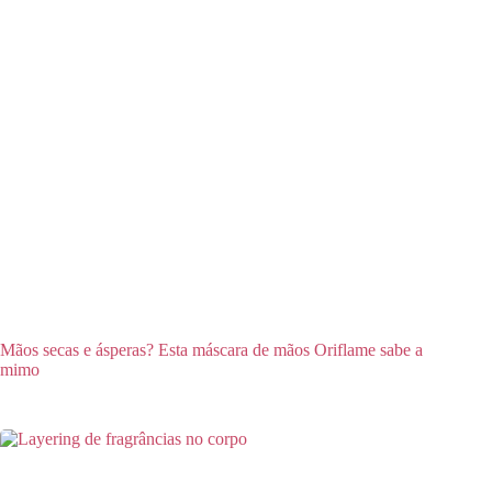
Mãos secas e ásperas? Esta máscara de mãos Oriflame sabe a
mimo