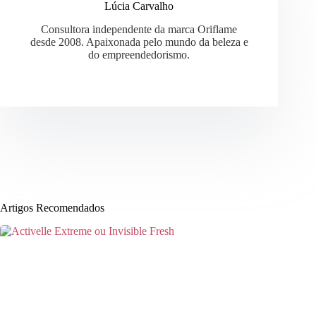
Lúcia Carvalho
Consultora independente da marca Oriflame
desde 2008. Apaixonada pelo mundo da beleza e
do empreendedorismo.
Artigos Recomendados