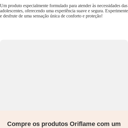
Um produto especialmente formulado para atender às necessidades das
adolescentes, oferecendo uma experiência suave e segura. Experimente
e desfrute de uma sensação única de conforto e proteção!
Compre os produtos Oriflame com um