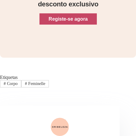
desconto exclusivo
Registe-se agora
Etiquetas
#
Corpo
#
Feminelle