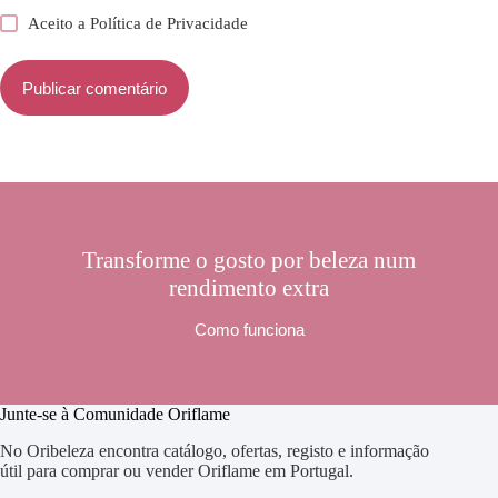
Aceito a
Política de Privacidade
Publicar comentário
Transforme o gosto por beleza num
rendimento extra
Como funciona
Junte-se à Comunidade Oriflame
No Oribeleza encontra catálogo, ofertas, registo e informação
útil para comprar ou vender Oriflame em Portugal.