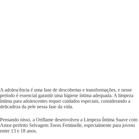
A adolescência é uma fase de descobertas e transformações, e nesse
período é essencial garantir uma higiene íntima adequada. A limpeza
íntima para adolescentes requer cuidados especiais, considerando a
delicadeza da pele nessa fase da vida.
Pensando nisso, a Oriflame desenvolveu a Limpeza Íntima Suave com
Amor-perfeito Selvagem Teens Feminelle, especialmente para jovens
entre 13 e 18 anos.