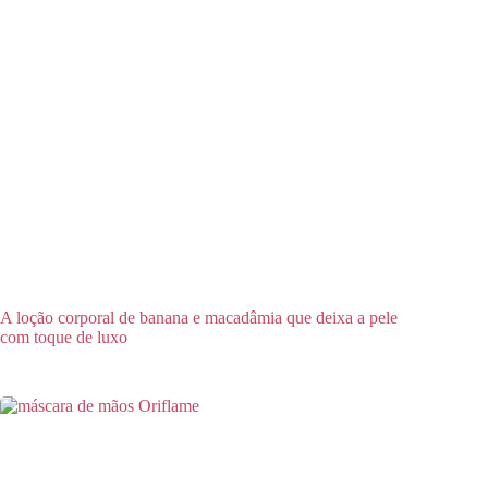
A loção corporal de banana e macadâmia que deixa a pele
com toque de luxo