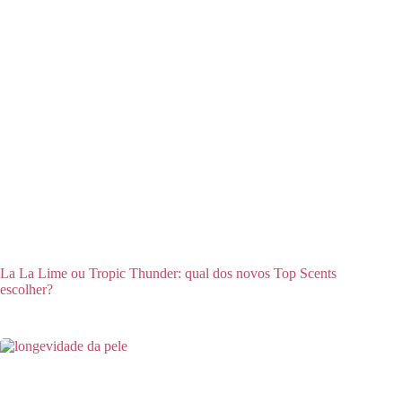
La La Lime ou Tropic Thunder: qual dos novos Top Scents
escolher?