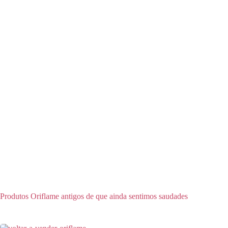
Produtos Oriflame antigos de que ainda sentimos saudades