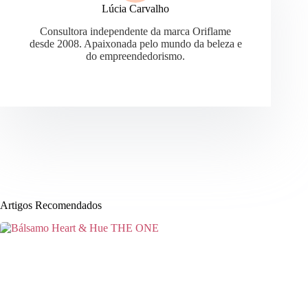
Lúcia Carvalho
Consultora independente da marca Oriflame
desde 2008. Apaixonada pelo mundo da beleza e
do empreendedorismo.
Artigos Recomendados