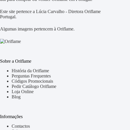
Este site pertence a Lúcia Carvalho - Diretora Oriflame
Portugal.
Algumas imagens pertencem à Oriflame.
Sobre a Oriflame
História da Oriflame
Perguntas Frequentes
Códigos Promocionais
Pedir Catálogo Oriflame
Loja Online
Blog
Informações
Contactos