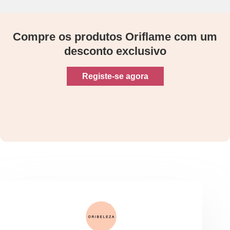
Compre os produtos Oriflame com um
desconto exclusivo
Registe-se agora