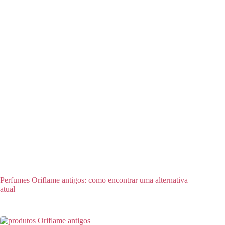
Perfumes Oriflame antigos: como encontrar uma alternativa
atual