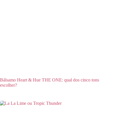
Bálsamo Heart & Hue THE ONE: qual dos cinco tons
escolher?