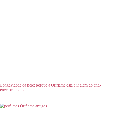
Longevidade da pele: porque a Oriflame está a ir além do anti-
envelhecimento