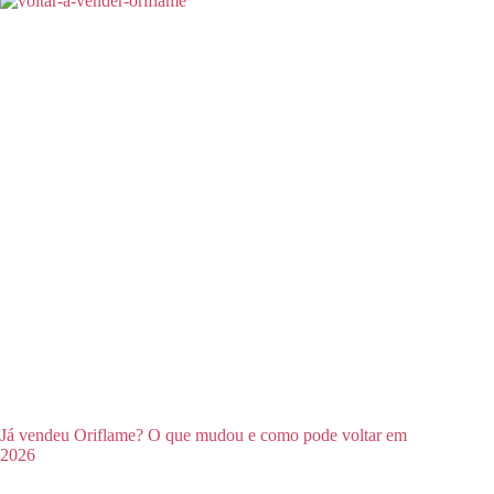
Já vendeu Oriflame? O que mudou e como pode voltar em
2026