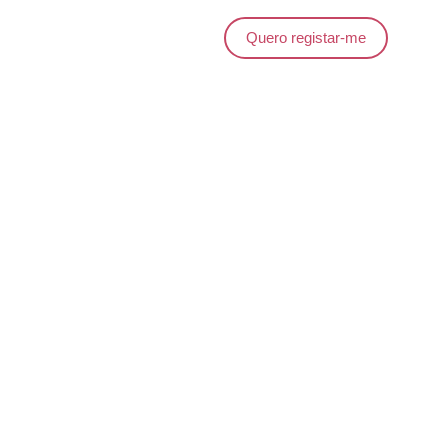
Quero registar-me