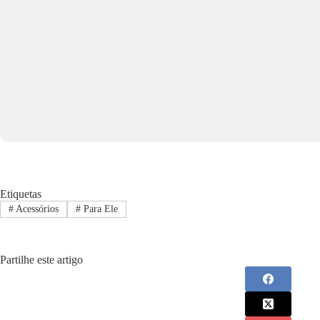
Etiquetas
#
Acessórios
#
Para Ele
Partilhe este artigo