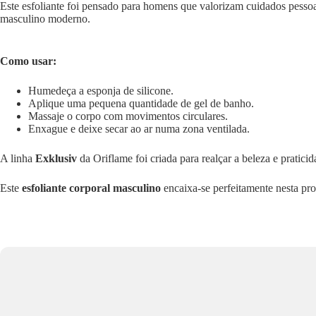
Este esfoliante foi pensado para homens que valorizam cuidados pessoai
masculino moderno.
Como usar:
Humedeça a esponja de silicone.
Aplique uma pequena quantidade de gel de banho.
Massaje o corpo com movimentos circulares.
Enxague e deixe secar ao ar numa zona ventilada.
A linha
Exklusiv
da Oriflame foi criada para realçar a beleza e praticid
Este
esfoliante corporal masculino
encaixa-se perfeitamente nesta pro