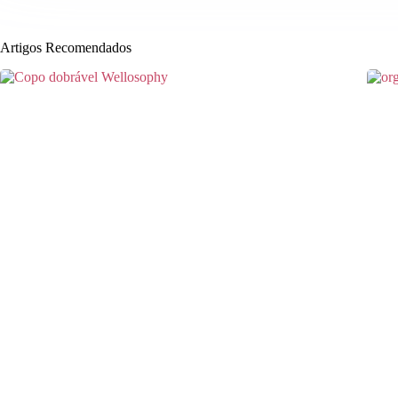
Artigos Recomendados