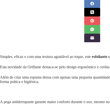
Simples, eficaz e com uma textura agradável ao toque, este
esfoliante 
Esta novidade da Oriflame destaca-se pelo design ergonómico e cerdas m
Além de criar uma espuma densa com apenas uma pequena quantidade d
forma prática e higiénica.
A pega antiderrapante garante maior conforto durante o uso, mesmo no d