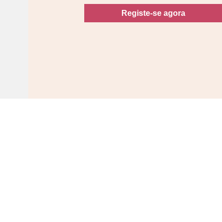
Registe-se agora