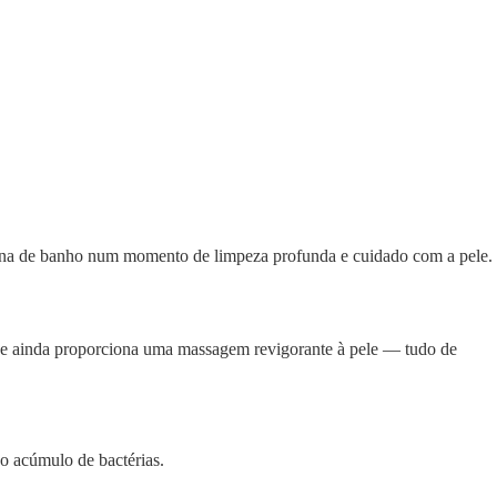
tina de banho num momento de limpeza profunda e cuidado com a pele.
 e ainda proporciona uma massagem revigorante à pele — tudo de
 o acúmulo de bactérias.