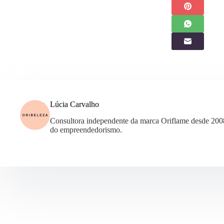
Lúcia Carvalho
Consultora independente da marca Oriflame desde 200
do empreendedorismo.