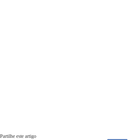
Partilhe este artigo