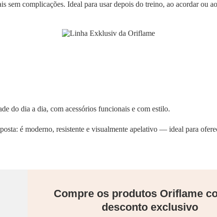
s sem complicações. Ideal para usar depois do treino, ao acordar ou ao 
ade do dia a dia, com acessórios funcionais e com estilo.
posta: é moderno, resistente e visualmente apelativo — ideal para ofere
Compre os produtos Oriflame 
desconto exclusivo