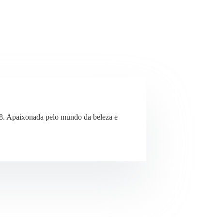
8. Apaixonada pelo mundo da beleza e