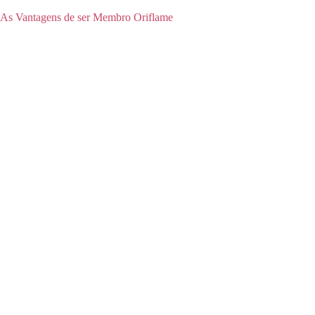
As Vantagens de ser Membro Oriflame