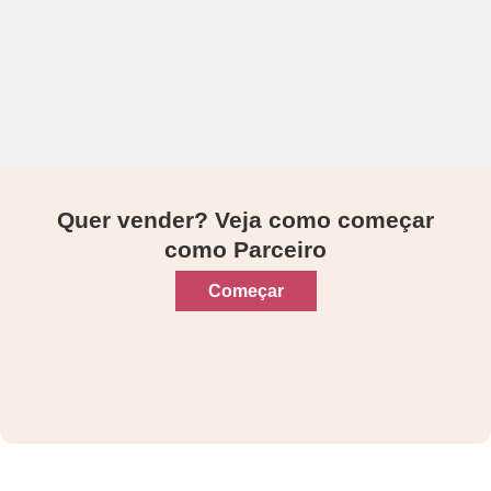
Quer vender? Veja como começar
como Parceiro
Começar