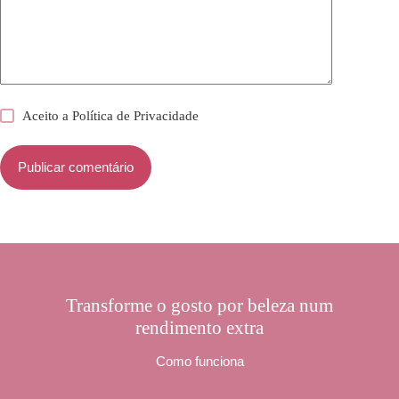
Aceito a
Política de Privacidade
Publicar comentário
Transforme o gosto por beleza num
rendimento extra
Como funciona