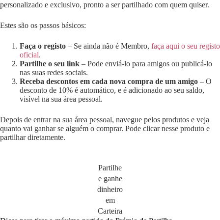
personalizado e exclusivo, pronto a ser partilhado com quem quiser.
Estes são os passos básicos:
Faça o registo
– Se ainda não é Membro,
faça aqui o seu registo
oficial
.
Partilhe o seu link
– Pode enviá-lo para amigos ou publicá-lo
nas suas redes sociais.
Receba descontos em cada nova compra de um amigo
– O
desconto de 10% é automático, e é adicionado ao seu saldo,
visível na sua área pessoal.
Depois de entrar na sua área pessoal, navegue pelos produtos e veja
quanto vai ganhar se alguém o comprar. Pode clicar nesse produto e
partilhar diretamente.
Partilhe
e ganhe
dinheiro
em
Carteira