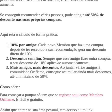
aumenta.
Se conseguir recomendar várias pessoas, pode atingir
até 50% de
desconto nas suas próprias compras
.
Aqui está o cálculo de forma prática:
10% por amigo
: Cada novo Membro que faz uma compra
depois de ter recebido a sua recomendação gera um desconto
direto de 10%.
Descontos sem fim
: Sempre que esse amigo fizer outra compra,
o seu desconto de 10% aplica-se automaticamente.
Mais amigos, mais descontos
: Ao juntar vários amigos à
comunidade Oriflame, consegue acumular ainda mais descontos,
até um máximo de 50%.
Como aderir
Para começar a poupar só tem que se
registar aqui como Membro
Oriflame
. É fácil e gratuito.
Assim que entrar na sua área pessoal, tem acesso a um link