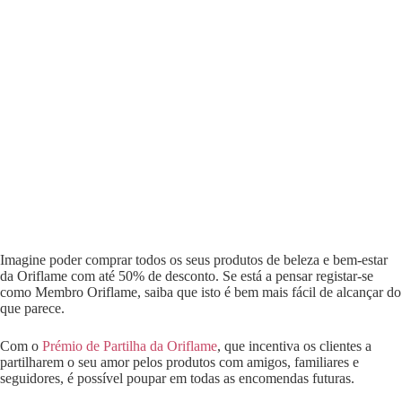
Imagine poder comprar todos os seus produtos de beleza e bem-estar
da Oriflame com até 50% de desconto. Se está a pensar registar-se
como Membro Oriflame, saiba que isto é bem mais fácil de alcançar do
que parece.
Com o
Prémio de Partilha da Oriflame
, que incentiva os clientes a
partilharem o seu amor pelos produtos com amigos, familiares e
seguidores, é possível poupar em todas as encomendas futuras.