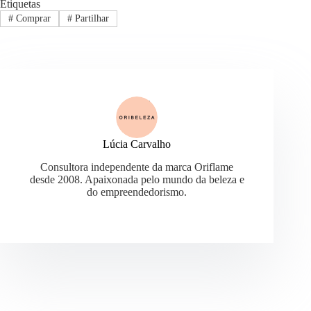
Etiquetas
#
Comprar
#
Partilhar
Lúcia Carvalho
Consultora independente da marca Oriflame
desde 2008. Apaixonada pelo mundo da beleza e
do empreendedorismo.