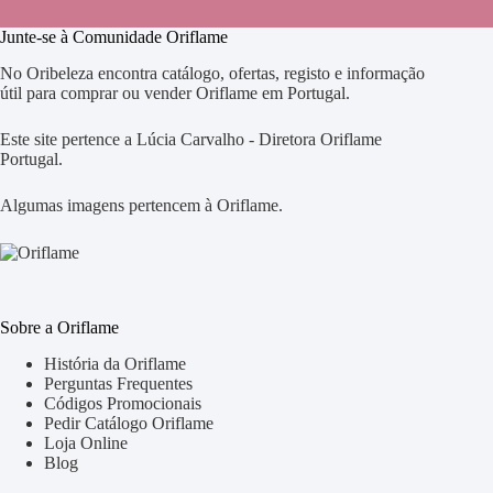
Junte-se à Comunidade Oriflame
No Oribeleza encontra catálogo, ofertas, registo e informação
útil para comprar ou vender Oriflame em Portugal.
Este site pertence a Lúcia Carvalho - Diretora Oriflame
Portugal.
Algumas imagens pertencem à Oriflame.
Sobre a Oriflame
História da Oriflame
Perguntas Frequentes
Códigos Promocionais
Pedir Catálogo Oriflame
Loja Online
Blog