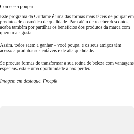
Comece a poupar
Este programa da Oriflame é uma das formas mais fáceis de poupar em
produtos de cosmética de qualidade. Para além de receber descontos,
acaba também por partilhar os benefícios dos produtos da marca com
quem mais gosta.
Assim, todos saem a ganhar – você poupa, e os seus amigos têm
acesso a produtos sustentáveis e de alta qualidade.
Se procura formas de transformar a sua rotina de beleza com vantagens
especiais, esta é uma oportunidade a não perder.
Imagem em destaque. Freepik