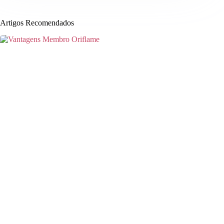
Artigos Recomendados