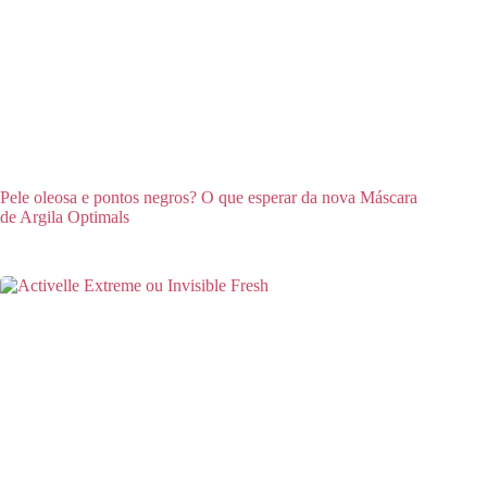
Pele oleosa e pontos negros? O que esperar da nova Máscara
de Argila Optimals