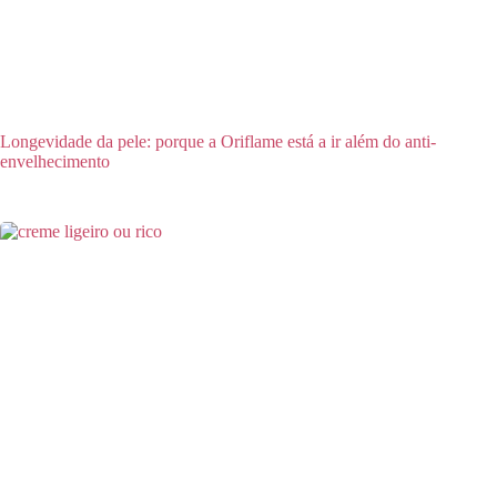
Longevidade da pele: porque a Oriflame está a ir além do anti-
envelhecimento