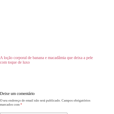
A loção corporal de banana e macadâmia que deixa a pele
com toque de luxo
Deixe um comentário
O seu endereço de email não será publicado.
Campos obrigatórios
marcados com
*