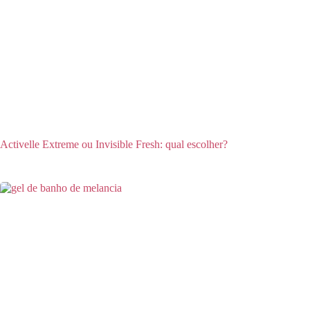
Activelle Extreme ou Invisible Fresh: qual escolher?