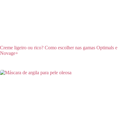
Creme ligeiro ou rico? Como escolher nas gamas Optimals e
Novage+