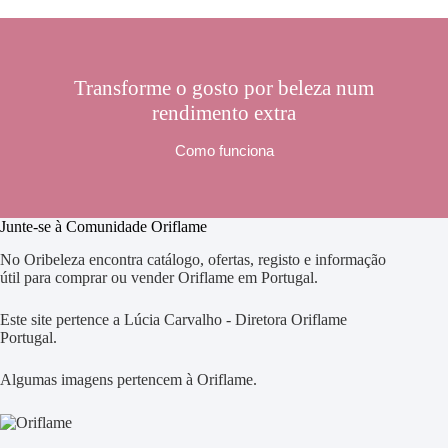
Transforme o gosto por beleza num
rendimento extra
Como funciona
Junte-se à Comunidade Oriflame
No Oribeleza encontra catálogo, ofertas, registo e informação
útil para comprar ou vender Oriflame em Portugal.
Este site pertence a Lúcia Carvalho - Diretora Oriflame
Portugal.
Algumas imagens pertencem à Oriflame.