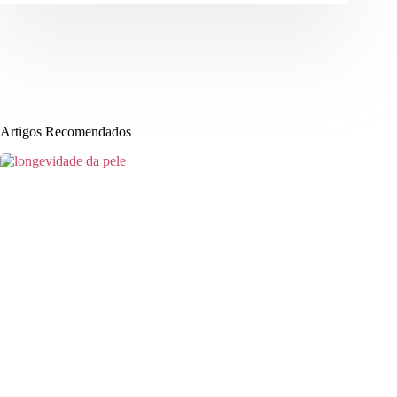
Artigos Recomendados