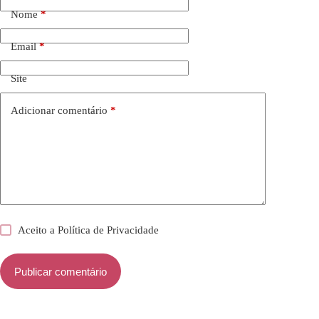
Nome
*
Email
*
Site
Adicionar comentário
*
Aceito a
Política de Privacidade
Publicar comentário