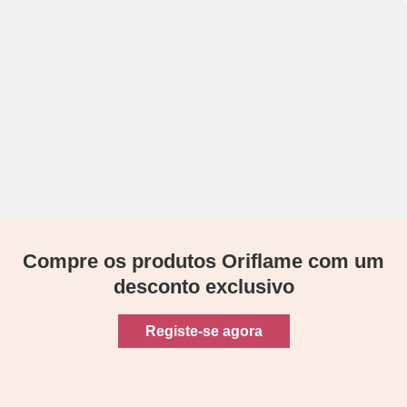
Compre os produtos Oriflame com um
desconto exclusivo
Registe-se agora