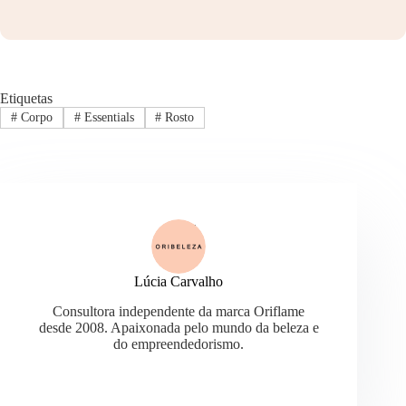
Etiquetas
#
Corpo
#
Essentials
#
Rosto
Lúcia Carvalho
Consultora independente da marca Oriflame
desde 2008. Apaixonada pelo mundo da beleza e
do empreendedorismo.