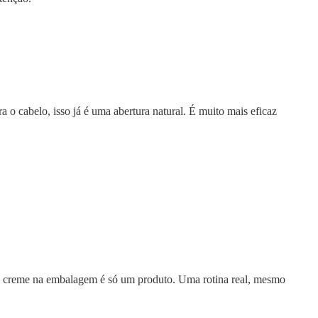
o cabelo, isso já é uma abertura natural. É muito mais eficaz
m creme na embalagem é só um produto. Uma rotina real, mesmo