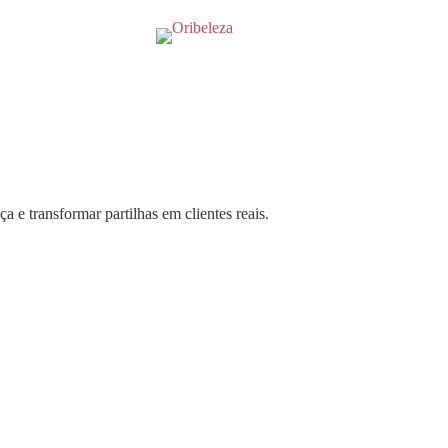
 e transformar partilhas em clientes reais.