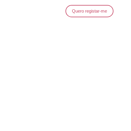
Quero registar-me