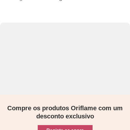
Compre os produtos Oriflame com um
desconto exclusivo