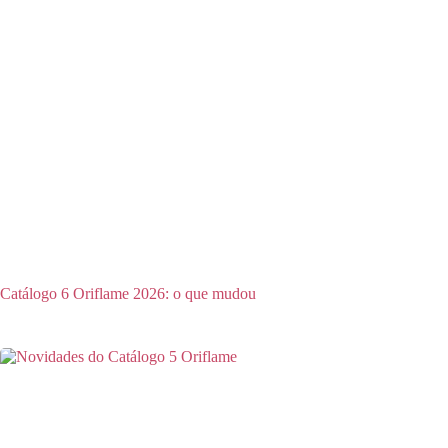
Catálogo 6 Oriflame 2026: o que mudou