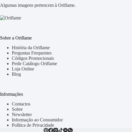
Algumas imagens pertencem à Oriflame.
Sobre a Oriflame
História da Oriflame
Perguntas Frequentes
Códigos Promocionais
Pedir Catálogo Oriflame
Loja Online
Blog
Informações
Contactos
Sobre
Newsletter
Informação ao Consumidor
Política de Privacidade