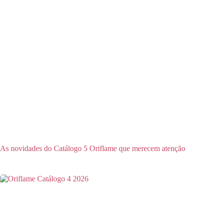
As novidades do Catálogo 5 Oriflame que merecem atenção