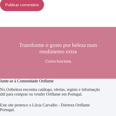
Publicar comentário
Transforme o gosto por beleza num
rendimento extra
Como funciona
Junte-se à Comunidade Oriflame
No Oribeleza encontra catálogo, ofertas, registo e informação
útil para comprar ou vender Oriflame em Portugal.
Este site pertence a Lúcia Carvalho - Diretora Oriflame
Portugal.