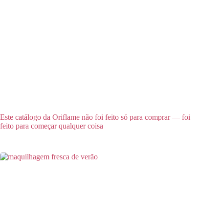
Este catálogo da Oriflame não foi feito só para comprar — foi
feito para começar qualquer coisa