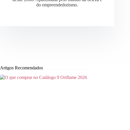
do empreendedorismo.
Artigos Recomendados