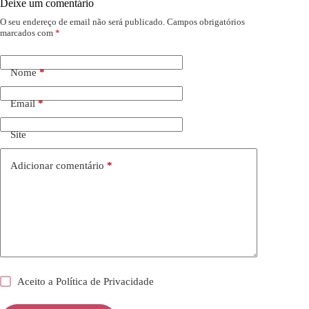
Deixe um comentário
O seu endereço de email não será publicado.
Campos obrigatórios
marcados com
*
Nome
*
Email
*
Site
Adicionar comentário
*
Aceito a
Política de Privacidade