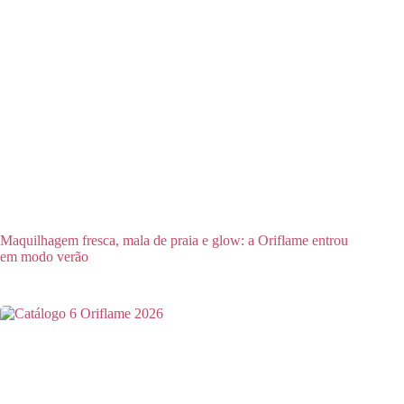
Maquilhagem fresca, mala de praia e glow: a Oriflame entrou
em modo verão