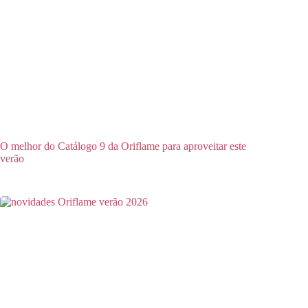
O melhor do Catálogo 9 da Oriflame para aproveitar este
verão