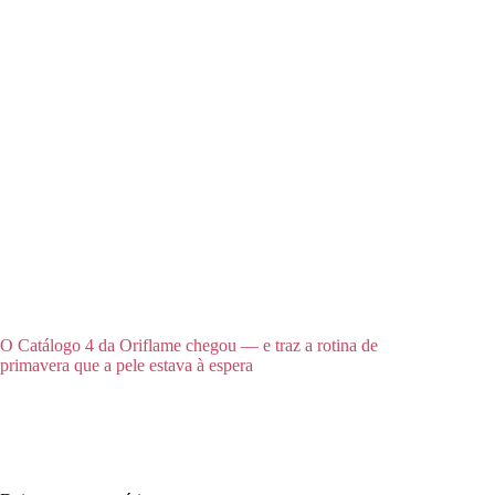
O Catálogo 4 da Oriflame chegou — e traz a rotina de
primavera que a pele estava à espera