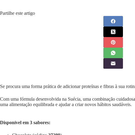
Partilhe este artigo
Se procura uma forma prática de adicionar proteínas e fibras à sua rot
Com uma fórmula desenvolvida na Suécia, uma combinação cuidadosa d
uma alimentação equilibrada e ajudar a criar novos hábitos saudáveis.
Disponível em 3 sabores: