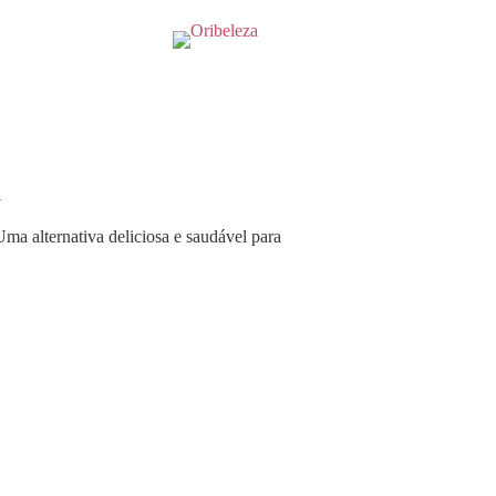
a
Uma alternativa deliciosa e saudável para