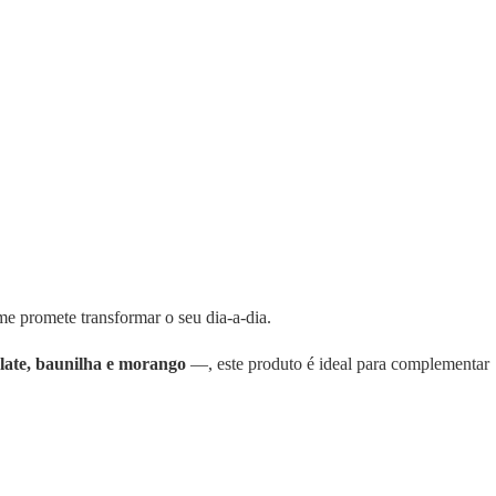
me promete transformar o seu dia-a-dia.
late, baunilha e morango
—, este produto é ideal para complementar