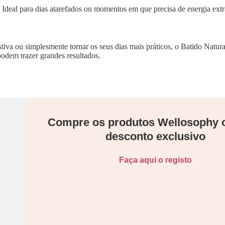
. Ideal para dias atarefados ou momentos em que precisa de energia extr
estiva ou simplesmente tornar os seus dias mais práticos, o Batido Natu
odem trazer grandes resultados.
Compre os produtos Wellosophy
desconto exclusivo
Faça aqui o registo