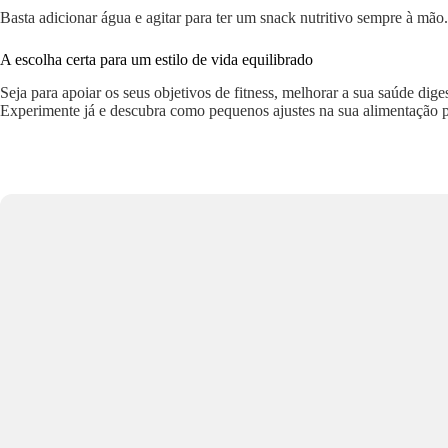
Basta adicionar água e agitar para ter um snack nutritivo sempre à mão
A escolha certa para um estilo de vida equilibrado
Seja para apoiar os seus objetivos de fitness, melhorar a sua saúde dig
Experimente já e descubra como pequenos ajustes na sua alimentação p