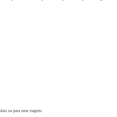
inásio ou para uma viagem.