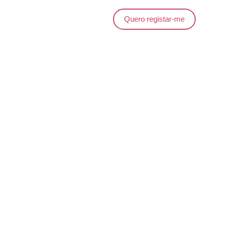
Quero registar-me