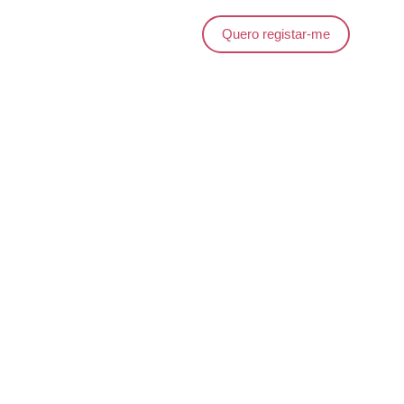
Quero registar-me