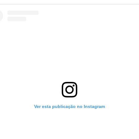
Ver esta publicação no Instagram