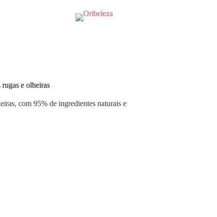
rugas e olheiras
eiras, com 95% de ingredientes naturais e