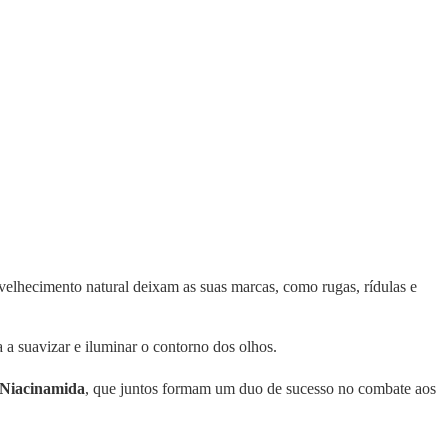
envelhecimento natural deixam as suas marcas, como rugas, rídulas e
a suavizar e iluminar o contorno dos olhos.
Niacinamida
, que juntos formam um duo de sucesso no combate aos