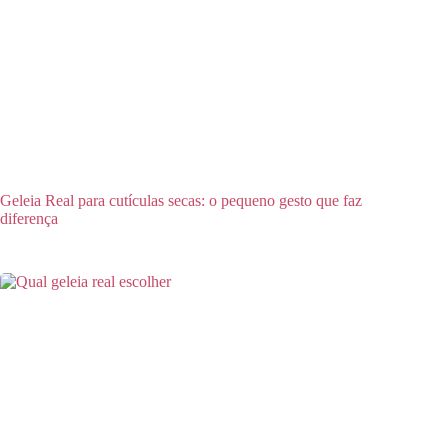
Geleia Real para cutículas secas: o pequeno gesto que faz
diferença