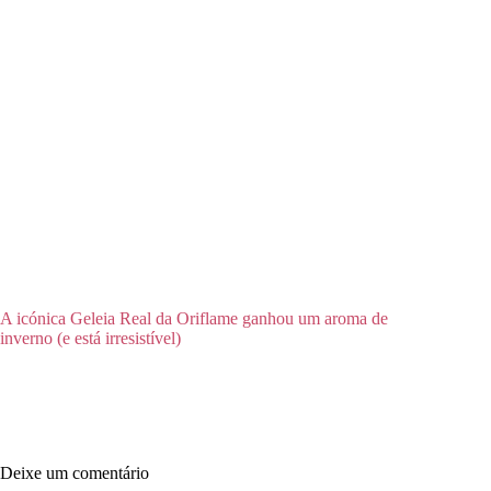
A icónica Geleia Real da Oriflame ganhou um aroma de
inverno (e está irresistível)
Deixe um comentário