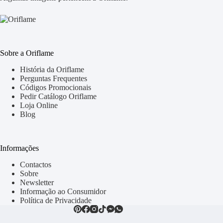
Sobre a Oriflame
História da Oriflame
Perguntas Frequentes
Códigos Promocionais
Pedir Catálogo Oriflame
Loja Online
Blog
Informações
Contactos
Sobre
Newsletter
Informação ao Consumidor
Política de Privacidade