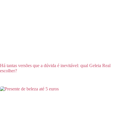
Há tantas versões que a dúvida é inevitável: qual Geleia Real
escolher?