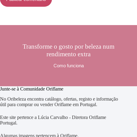
Transforme o gosto por beleza num
rendimento extra
Como funciona
Junte-se à Comunidade Oriflame
No Oribeleza encontra catálogo, ofertas, registo e informação
útil para comprar ou vender Oriflame em Portugal.
Este site pertence a Lúcia Carvalho - Diretora Oriflame
Portugal.
Algumas imagens pertencem à Oriflame.