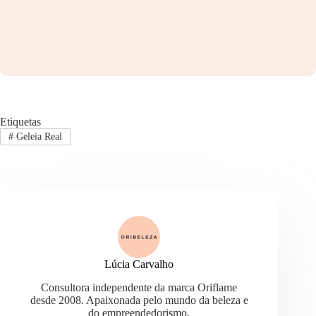
Etiquetas
#
Geleia Real
Lúcia Carvalho
Consultora independente da marca Oriflame
desde 2008. Apaixonada pelo mundo da beleza e
do empreendedorismo.