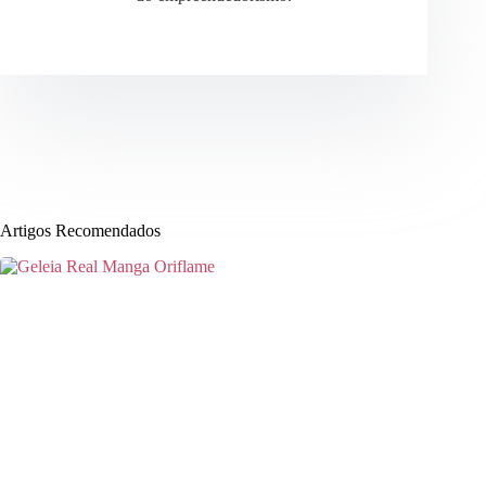
Artigos Recomendados