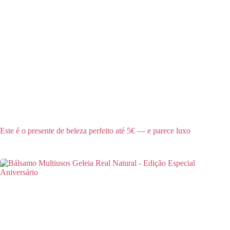
Este é o presente de beleza perfeito até 5€ — e parece luxo