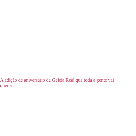
A edição de aniversário da Geleia Real que toda a gente vai
querer