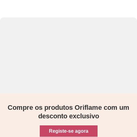
Compre os produtos Oriflame com um
desconto exclusivo
Registe-se agora