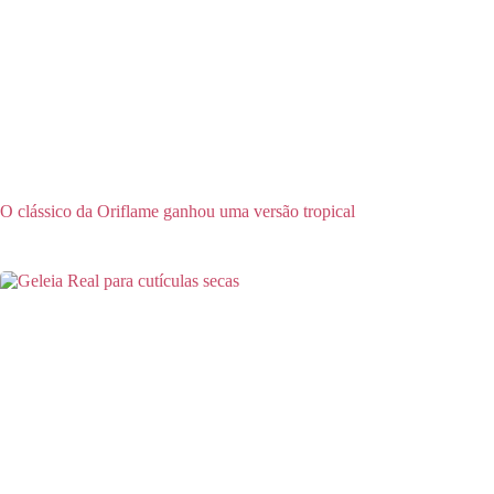
O clássico da Oriflame ganhou uma versão tropical