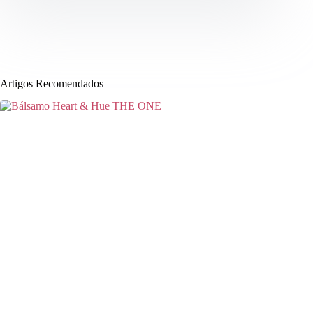
Artigos Recomendados