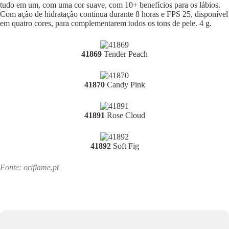
tudo em um, com uma cor suave, com 10+ benefícios para os lábios.
Com ação de hidratação contínua durante 8 horas e FPS 25, disponível
em quatro cores, para complementarem todos os tons de pele. 4 g.
41869
Tender Peach
41870
Candy Pink
41891
Rose Cloud
41892
Soft Fig
Fonte: oriflame.pt