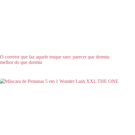
O corretor que faz aquele truque raro: parecer que dormiu
melhor do que dormiu