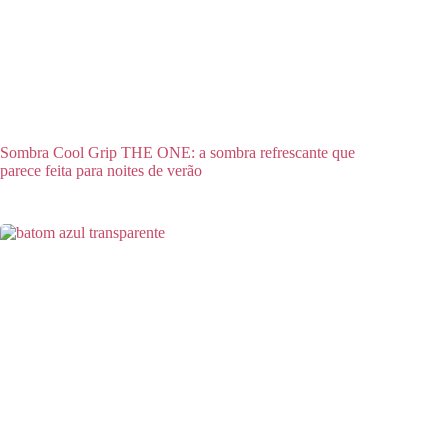
Sombra Cool Grip THE ONE: a sombra refrescante que
parece feita para noites de verão