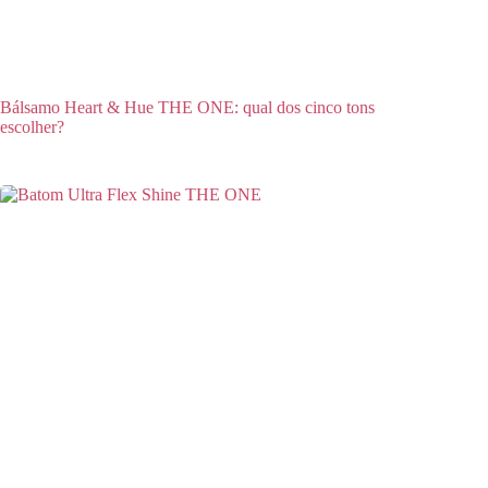
Bálsamo Heart & Hue THE ONE: qual dos cinco tons
escolher?