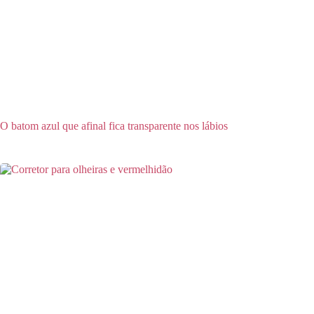
O batom azul que afinal fica transparente nos lábios