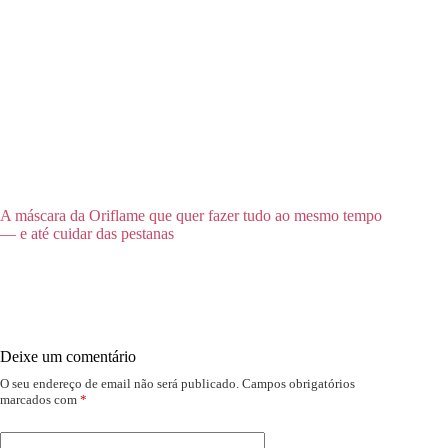
A máscara da Oriflame que quer fazer tudo ao mesmo tempo
— e até cuidar das pestanas
Deixe um comentário
O seu endereço de email não será publicado.
Campos obrigatórios
marcados com
*