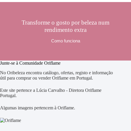
Transforme o gosto por beleza num
rendimento extra
Como funciona
Junte-se à Comunidade Oriflame
No Oribeleza encontra catálogo, ofertas, registo e informação
útil para comprar ou vender Oriflame em Portugal.
Este site pertence a Lúcia Carvalho - Diretora Oriflame
Portugal.
Algumas imagens pertencem à Oriflame.