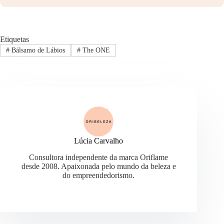
Etiquetas
#
Bálsamo de Lábios
#
The ONE
Lúcia Carvalho
Consultora independente da marca Oriflame
desde 2008. Apaixonada pelo mundo da beleza e
do empreendedorismo.