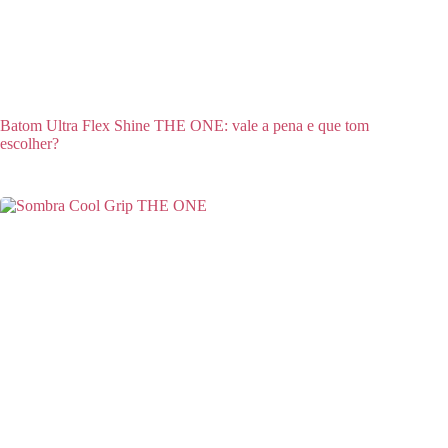
Batom Ultra Flex Shine THE ONE: vale a pena e que tom
escolher?