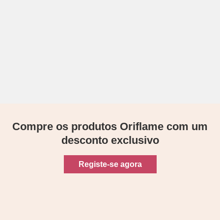
Compre os produtos Oriflame com um
desconto exclusivo
Registe-se agora