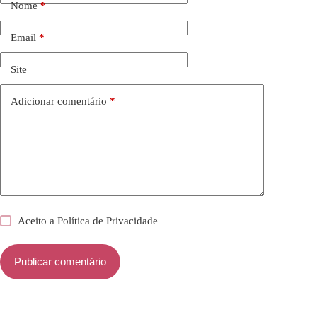
Nome
*
Email
*
Site
Adicionar comentário
*
Aceito a
Política de Privacidade
Publicar comentário