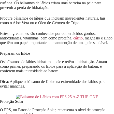
cutânea. Os bálsamos de lábios criam uma barreira na pele para
prevenir a perda de hidratação.
Procure bálsamos de lábios que incluam ingredientes naturais, tais
como o Aloé Vera ou o Óleo de Gérmen de Trigo.
Estes ingredientes são conhecidos por conter ácidos gordos,
antioxidantes, vitaminas, bem como proteína,
cálcio
, magnésio e zinco,
que têm um papel importante na manutenção de uma pele saudável.
Preparam os lábios
Os bálsamos de lábios hidratam a pele e retêm a hidratação. Atuam
como primer, preparando os lábios para a aplicação do batom, e
conferem mais intensidade ao batom.
Dica
: Aplique o bálsamo de lábios na extremidade dos lábios para
evitar manchas.
Proteção Solar
O FPS, ou Fator de Proteção Solar, representa o nível de proteção