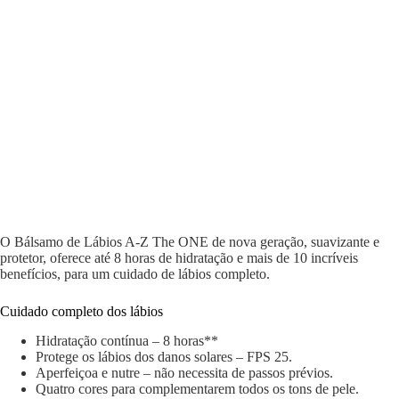
O Bálsamo de Lábios A-Z The ONE de nova geração, suavizante e
protetor, oferece até 8 horas de hidratação e mais de 10 incríveis
benefícios, para um cuidado de lábios completo.
Cuidado completo dos lábios
Hidratação contínua – 8 horas**
Protege os lábios dos danos solares – FPS 25.
Aperfeiçoa e nutre – não necessita de passos prévios.
Quatro cores para complementarem todos os tons de pele.