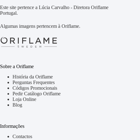
Este site pertence a Lúcia Carvalho - Diretora Oriflame
Portugal.
Algumas imagens pertencem à Oriflame.
Sobre a Oriflame
História da Oriflame
Perguntas Frequentes
Códigos Promocionais
Pedir Catálogo Oriflame
Loja Online
Blog
Informações
Contactos