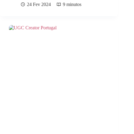
24 Fev 2024
9 minutos