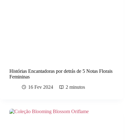
Histórias Encantadoras por detrás de 5 Notas Florais
Femininas
16 Fev 2024
2 minutos