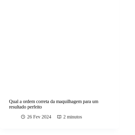
Qual a ordem correta da maquilhagem para um
resultado perfeito
26 Fev 2024
2 minutos