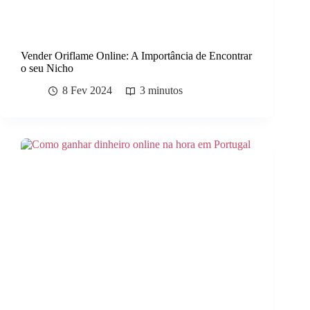
Vender Oriflame Online: A Importância de Encontrar
o seu Nicho
8 Fev 2024
3 minutos