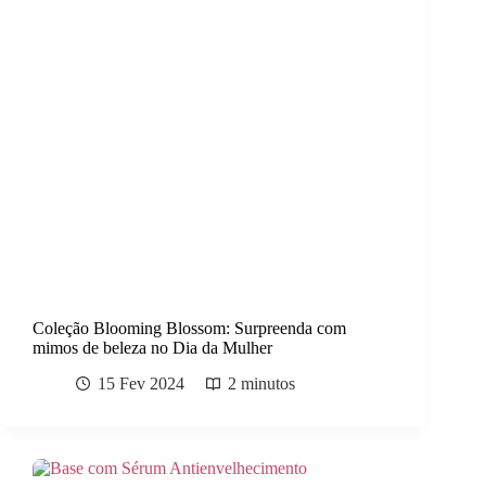
Coleção Blooming Blossom: Surpreenda com
mimos de beleza no Dia da Mulher
15 Fev 2024
2 minutos