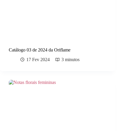
Catálogo 03 de 2024 da Oriflame
17 Fev 2024
3 minutos