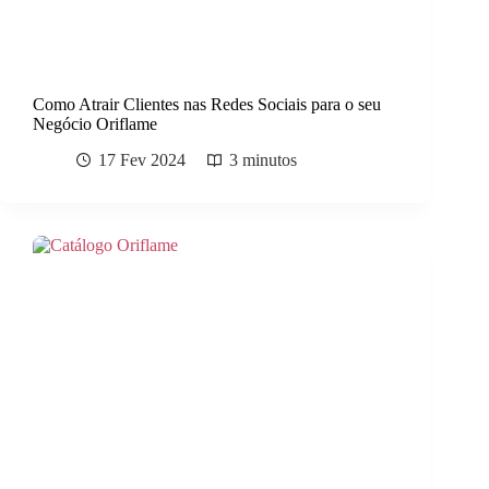
Como Atrair Clientes nas Redes Sociais para o seu
Negócio Oriflame
17 Fev 2024
3 minutos