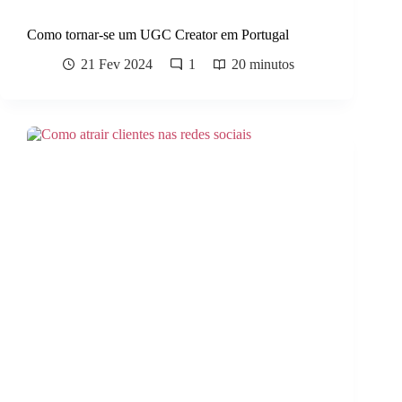
Como tornar-se um UGC Creator em Portugal
21 Fev 2024
1
20 minutos