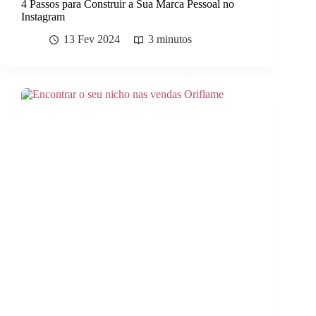
4 Passos para Construir a Sua Marca Pessoal no
Instagram
13 Fev 2024
3 minutos