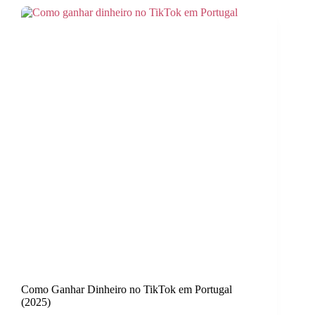
Como Ganhar Dinheiro no TikTok em Portugal
(2025)