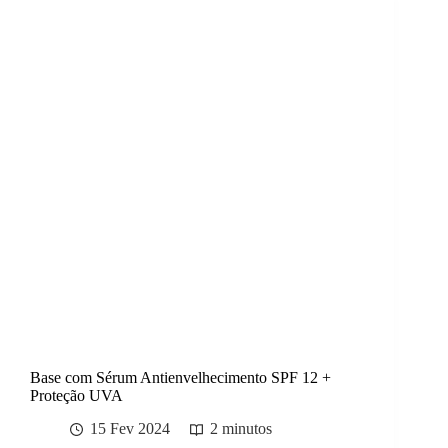
Base com Sérum Antienvelhecimento SPF 12 +
Proteção UVA
15 Fev 2024
2 minutos