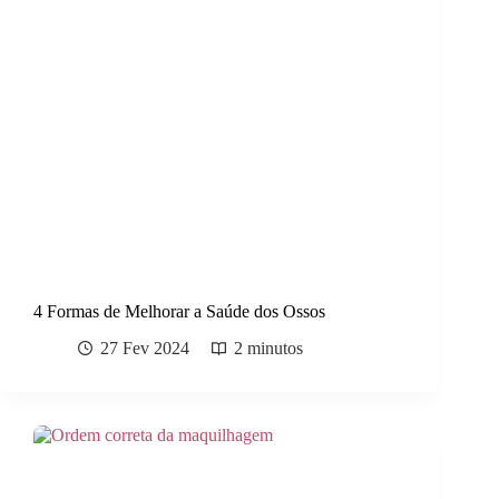
4 Formas de Melhorar a Saúde dos Ossos
27 Fev 2024
2 minutos