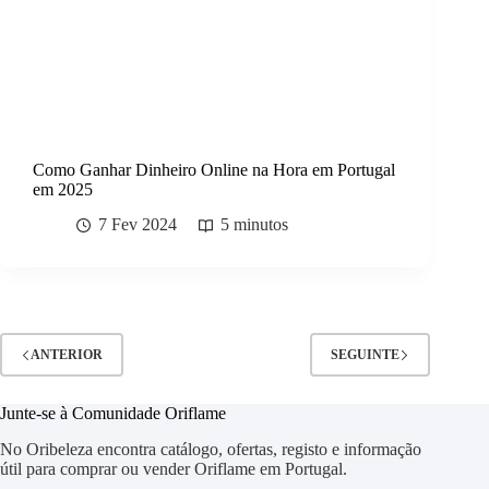
Como Ganhar Dinheiro Online na Hora em Portugal
em 2025
7 Fev 2024
5 minutos
ANTERIOR
SEGUINTE
Junte-se à Comunidade Oriflame
No Oribeleza encontra catálogo, ofertas, registo e informação
útil para comprar ou vender Oriflame em Portugal.