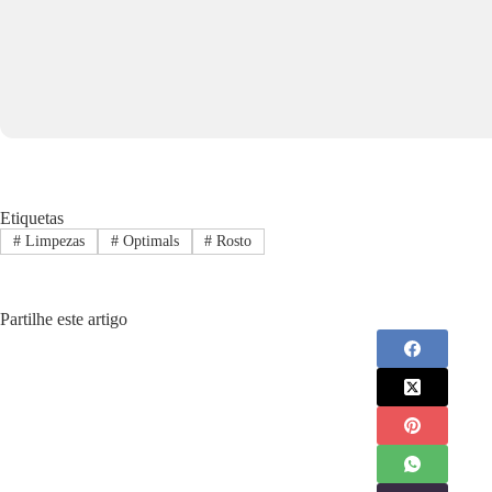
Etiquetas
#
Limpezas
#
Optimals
#
Rosto
Partilhe este artigo