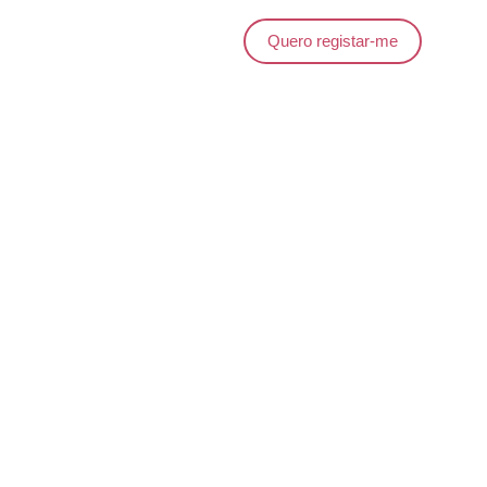
Quero registar-me