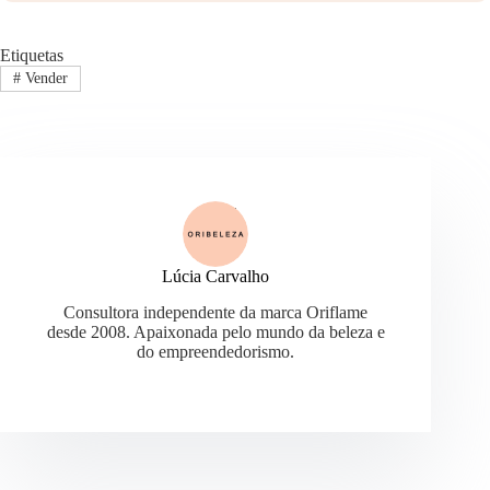
Etiquetas
#
Vender
Lúcia Carvalho
Consultora independente da marca Oriflame
desde 2008. Apaixonada pelo mundo da beleza e
do empreendedorismo.