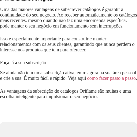
Uma das maiores vantagens de subscrever catálogos é garantir a
continuidade do seu negócio. Ao receber automaticamente os catálogos
mais recentes, mesmo quando não faz uma encomenda específica,
pode manter o seu negócio em funcionamento sem interrupções.
Isso é especialmente importante para construir e manter
relacionamentos com os seus clientes, garantindo que nunca perdem o
interesse nos produtos que tem para oferecer.
Faça já a sua subscrição
Se ainda não tem uma subscrição ativa, entre agora na sua área pessoal
e crie a sua. É muito fácil e rápido. Veja aqui
como fazer passo a passo
.
As vantagens da subscrição de catálogos Oriflame são muitas e uma
escolha inteligente para impulsionar o seu negócio.