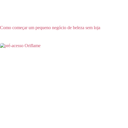
Como começar um pequeno negócio de beleza sem loja