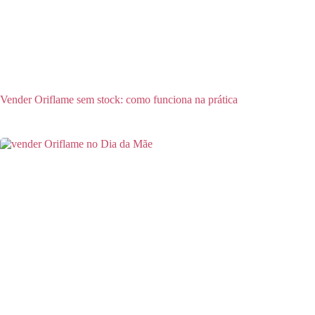
Vender Oriflame sem stock: como funciona na prática