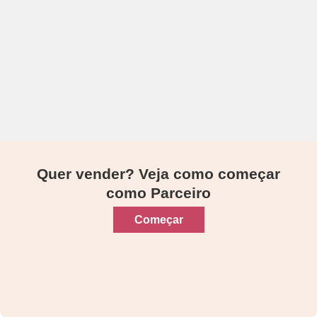
Quer vender? Veja como começar
como Parceiro
Começar