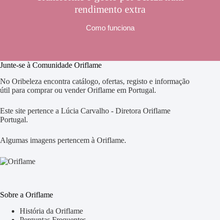
rendimento extra
Como funciona
Junte-se à Comunidade Oriflame
No Oribeleza encontra catálogo, ofertas, registo e informação
útil para comprar ou vender Oriflame em Portugal.
Este site pertence a Lúcia Carvalho - Diretora Oriflame
Portugal.
Algumas imagens pertencem à Oriflame.
Sobre a Oriflame
História da Oriflame
Perguntas Frequentes