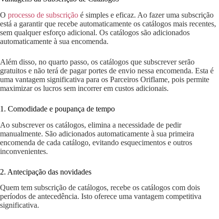
O
processo de subscrição
é simples e eficaz. Ao fazer uma subscrição
está a garantir que recebe automaticamente os catálogos mais recentes,
sem qualquer esforço adicional. Os catálogos são adicionados
automaticamente à sua encomenda.
Além disso, no quarto passo, os catálogos que subscrever serão
gratuitos e não terá de pagar portes de envio nessa encomenda. Esta é
uma vantagem significativa para os Parceiros Oriflame, pois permite
maximizar os lucros sem incorrer em custos adicionais.
1. Comodidade e poupança de tempo
Ao subscrever os catálogos, elimina a necessidade de pedir
manualmente. São adicionados automaticamente à sua primeira
encomenda de cada catálogo, evitando esquecimentos e outros
inconvenientes.
2. Antecipação das novidades
Quem tem subscrição de catálogos, recebe os catálogos com dois
períodos de antecedência. Isto oferece uma vantagem competitiva
significativa.