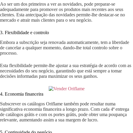
Ao ser um dos primeiros a ver as novidades, pode preparar-se
adequadamente para promover os produtos mais recentes aos seus
clientes. Esta antecipação das novidades permite-lhe destacar-se no
mercado e atrair mais clientes para o seu negócio.
3. Flexibilidade e controlo
Embora a subscrição seja renovada automaticamente, tem a liberdade
de cancelar a qualquer momento, dando-lhe total controlo sobre o
processo.
Esta flexibilidade permite-lhe ajustar a sua estratégia de acordo com as
necessidades do seu negócio, garantindo que está sempre a tomar
decisões informadas para maximizar os seus ganhos.
4. Economia financeira
Subscrever os catálogos Oriflame também pode resultar numa
significativa economia financeira a longo prazo. Com cada 4ª entrega
de catálogos grátis e com os portes grátis, pode obter uma poupança
relevante, aumentando assim a sua margem de lucro.
5. Continuidade do negócio