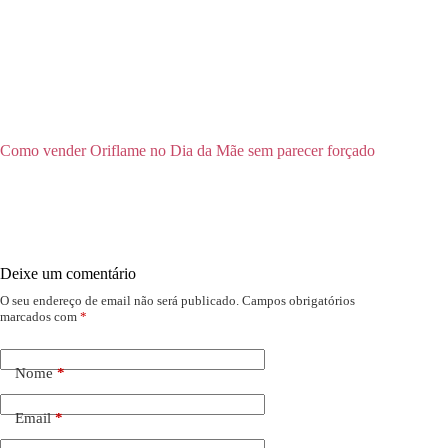
Como vender Oriflame no Dia da Mãe sem parecer forçado
Deixe um comentário
O seu endereço de email não será publicado.
Campos obrigatórios
marcados com
*
Nome
*
Email
*