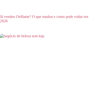
Já vendeu Oriflame? O que mudou e como pode voltar em
2026