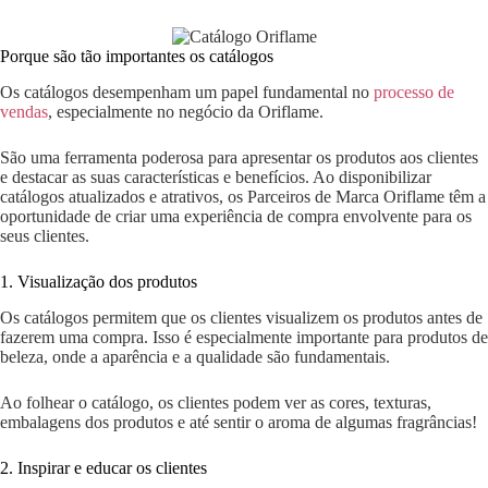
Porque são tão importantes os catálogos
Os catálogos desempenham um papel fundamental no
processo de
vendas
, especialmente no negócio da Oriflame.
São uma ferramenta poderosa para apresentar os produtos aos clientes
e destacar as suas características e benefícios. Ao disponibilizar
catálogos atualizados e atrativos, os Parceiros de Marca Oriflame têm a
oportunidade de criar uma experiência de compra envolvente para os
seus clientes.
1. Visualização dos produtos
Os catálogos permitem que os clientes visualizem os produtos antes de
fazerem uma compra. Isso é especialmente importante para produtos de
beleza, onde a aparência e a qualidade são fundamentais.
Ao folhear o catálogo, os clientes podem ver as cores, texturas,
embalagens dos produtos e até sentir o aroma de algumas fragrâncias!
2. Inspirar e educar os clientes