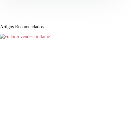
Artigos Recomendados