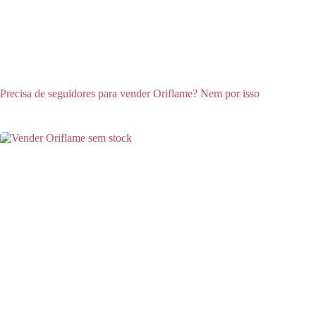
Precisa de seguidores para vender Oriflame? Nem por isso