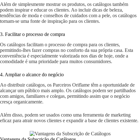
Além de simplesmente mostrar os produtos, os catálogos também
podem inspirar e educar os clientes. Ao incluir dicas de beleza,
tendências de moda e conselhos de cuidados com a pele, os catálogos
tornam-se uma fonte de inspiração para os clientes.
3. Facilitar o processo de compra
Os catálogos facilitam o processo de compra para os clientes,
permitindo-lhes fazer compras no conforto da sua própria casa. Esta
conveniência é especialmente valorizada nos dias de hoje, onde a
comodidade é uma prioridade para muitos consumidores.
4. Ampliar o alcance do negócio
Ao distribuir catálogos, os Parceiros Oriflame têm a oportunidade de
alcançar um público mais amplo. Os catálogos podem ser partilhados
com amigos, familiares e colegas, permitindo assim que o negócio
cresça organicamente.
Além disso, podem ser usados como uma ferramenta de marketing
eficaz para atrair novos clientes e expandir a base de clientes existente.
Vantagens da Subscrição de Catálogos