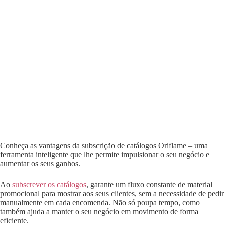
Conheça as vantagens da subscrição de catálogos Oriflame – uma
ferramenta inteligente que lhe permite impulsionar o seu negócio e
aumentar os seus ganhos.
Ao
subscrever os catálogos
, garante um fluxo constante de material
promocional para mostrar aos seus clientes, sem a necessidade de pedir
manualmente em cada encomenda. Não só poupa tempo, como
também ajuda a manter o seu negócio em movimento de forma
eficiente.