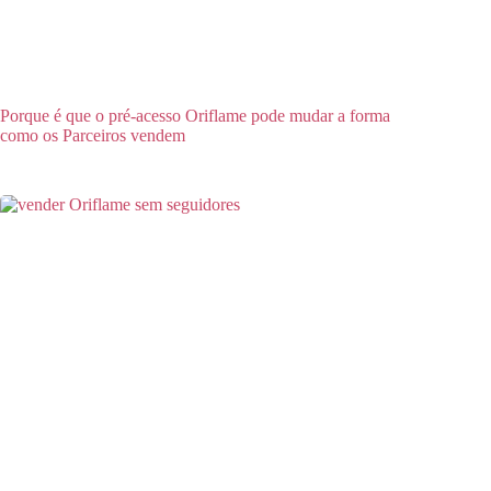
Porque é que o pré-acesso Oriflame pode mudar a forma
como os Parceiros vendem