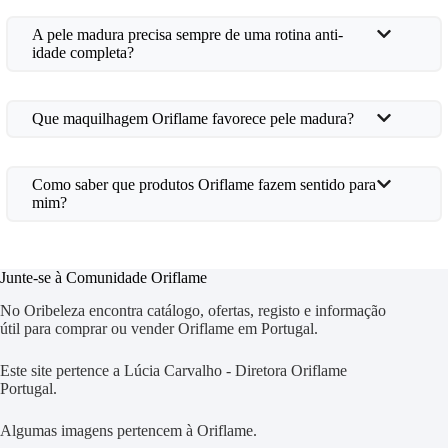
A pele madura precisa sempre de uma rotina anti-
idade completa?
Que maquilhagem Oriflame favorece pele madura?
Como saber que produtos Oriflame fazem sentido para
mim?
Junte-se à Comunidade Oriflame
No Oribeleza encontra catálogo, ofertas, registo e informação
útil para comprar ou vender Oriflame em Portugal.
Este site pertence a Lúcia Carvalho - Diretora Oriflame
Portugal.
Algumas imagens pertencem à Oriflame.