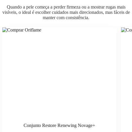
Quando a pele começa a perder firmeza ou a mostrar rugas mais
visíveis, o ideal é escolher cuidados mais direcionados, mas fáceis de
manter com consistência.
Conjunto Restore Renewing Novage+