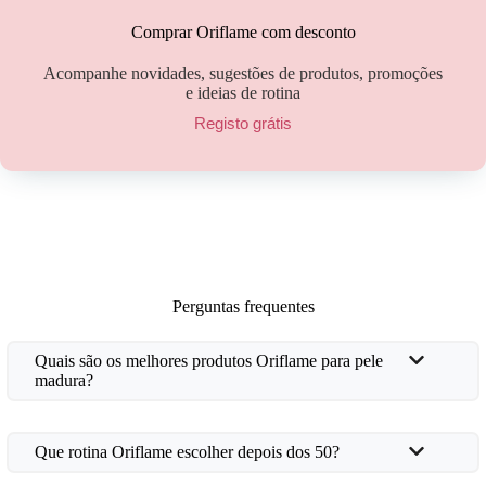
Comprar Oriflame com desconto
Acompanhe novidades, sugestões de produtos, promoções
e ideias de rotina
Registo grátis
Perguntas frequentes
Quais são os melhores produtos Oriflame para pele
madura?
Que rotina Oriflame escolher depois dos 50?