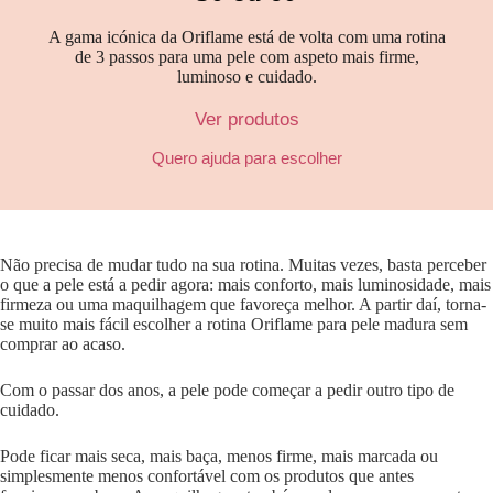
A gama icónica da Oriflame está de volta com uma rotina
de 3 passos para uma pele com aspeto mais firme,
luminoso e cuidado.
Ver produtos
Quero ajuda para escolher
Não precisa de mudar tudo na sua rotina. Muitas vezes, basta perceber
o que a pele está a pedir agora: mais conforto, mais luminosidade, mais
firmeza ou uma maquilhagem que favoreça melhor. A partir daí, torna-
se muito mais fácil escolher a rotina Oriflame para pele madura sem
comprar ao acaso.
Com o passar dos anos, a pele pode começar a pedir outro tipo de
cuidado.
Pode ficar mais seca, mais baça, menos firme, mais marcada ou
simplesmente menos confortável com os produtos que antes