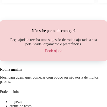
Não sabe por onde começar?
Peça ajuda e receba uma sugestão de rotina ajustada à sua
pele, idade, orçamento e preferências.
Pedir ajuda
Rotina mínima
Ideal para quem quer começar com pouco ou não gosta de muitos
passos.
Pode incluir:
limpeza;
creme de rosto;