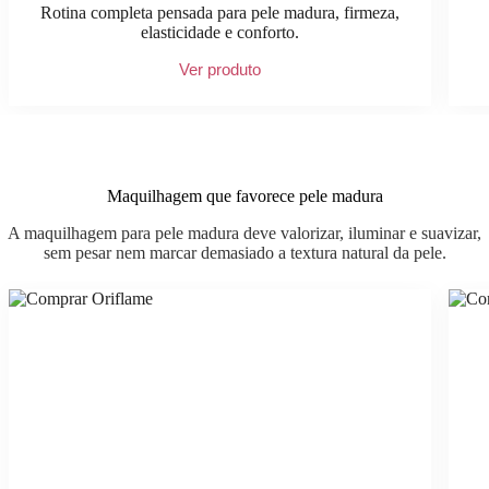
Rotina completa pensada para pele madura, firmeza,
elasticidade e conforto.
Ver produto
Maquilhagem que favorece pele madura
A maquilhagem para pele madura deve valorizar, iluminar e suavizar,
sem pesar nem marcar demasiado a textura natural da pele.