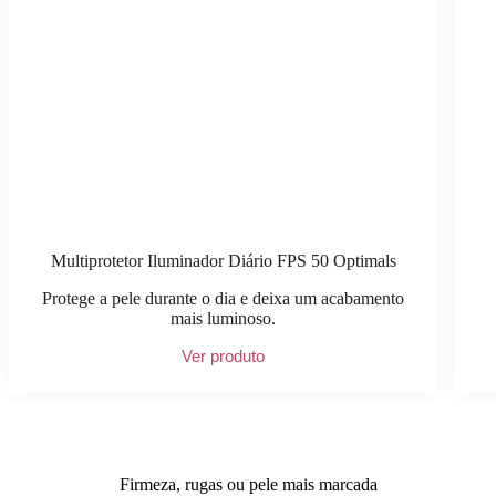
Multiprotetor Iluminador Diário FPS 50 Optimals
Protege a pele durante o dia e deixa um acabamento
mais luminoso.
Ver produto
Firmeza, rugas ou pele mais marcada