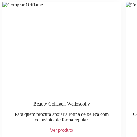
Beauty Collagen Wellosophy
Para quem procura apoiar a rotina de beleza com
C
colagénio, de forma regular.
Ver produto