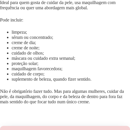
Ideal para quem gosta de cuidar da pele, usa maquilhagem com
frequência ou quer uma abordagem mais global.
Pode incluir:
limpeza;
sérum ou concentrado;
creme de dia;
creme de noite;
cuidado de olhos;
máscara ou cuidado extra semanal;
proteção solar;
maquilhagem favorecedora;
cuidado de corpo;
suplemento de beleza, quando fizer sentido.
Não é obrigatório fazer tudo. Mas para algumas mulheres, cuidar da
pele, da maquilhagem, do corpo e da beleza de dentro para fora faz
mais sentido do que focar tudo num único creme.