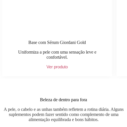
Base com Sérum Giordani Gold
Uniformiza a pele com uma sensação leve e
confortável.
Ver produto
Beleza de dentro para fora
A pele, o cabelo e as unhas também refletem a rotina diária. Alguns
suplementos podem fazer sentido como complemento de uma
alimentação equilibrada e bons hábitos.