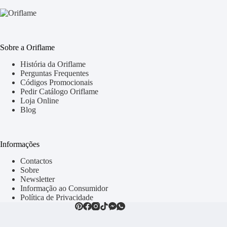
Sobre a Oriflame
História da Oriflame
Perguntas Frequentes
Códigos Promocionais
Pedir Catálogo Oriflame
Loja Online
Blog
Informações
Contactos
Sobre
Newsletter
Informação ao Consumidor
Política de Privacidade