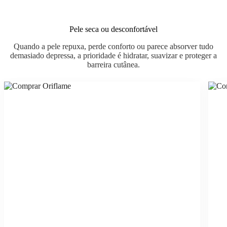
Pele seca ou desconfortável
Quando a pele repuxa, perde conforto ou parece absorver tudo
demasiado depressa, a prioridade é hidratar, suavizar e proteger a
barreira cutânea.