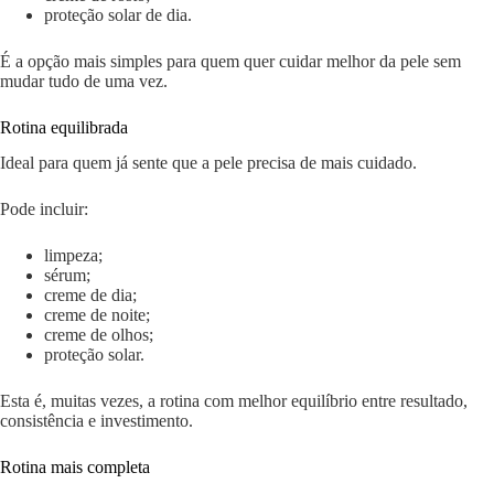
proteção solar de dia.
É a opção mais simples para quem quer cuidar melhor da pele sem
mudar tudo de uma vez.
Rotina equilibrada
Ideal para quem já sente que a pele precisa de mais cuidado.
Pode incluir:
limpeza;
sérum;
creme de dia;
creme de noite;
creme de olhos;
proteção solar.
Esta é, muitas vezes, a rotina com melhor equilíbrio entre resultado,
consistência e investimento.
Rotina mais completa