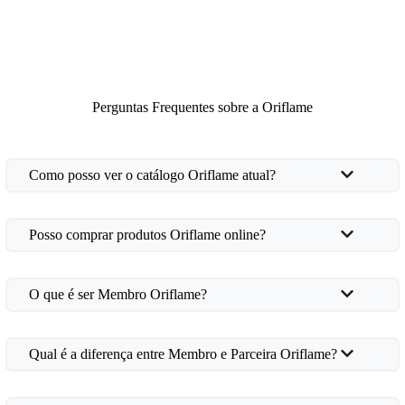
Perguntas Frequentes sobre a Oriflame
Como posso ver o catálogo Oriflame atual?
Posso comprar produtos Oriflame online?
O que é ser Membro Oriflame?
Qual é a diferença entre Membro e Parceira Oriflame?