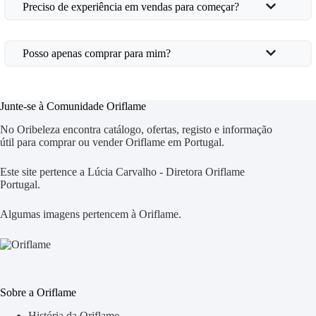
Preciso de experiência em vendas para começar?
Posso apenas comprar para mim?
Junte-se à Comunidade Oriflame
No Oribeleza encontra catálogo, ofertas, registo e informação
útil para comprar ou vender Oriflame em Portugal.
Este site pertence a Lúcia Carvalho - Diretora Oriflame
Portugal.
Algumas imagens pertencem à Oriflame.
Sobre a Oriflame
História da Oriflame