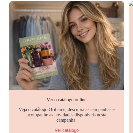
Ver o catálogo online
Veja o catálogo Oriflame, descubra as campanhas e
acompanhe as novidades disponíveis nesta
campanha.
Ver catálogo