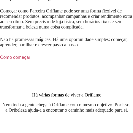
Começar como Parceira Oriflame pode ser uma forma flexível de
recomendar produtos, acompanhar campanhas e criar rendimento extra
ao seu ritmo. Sem precisar de loja física, sem horários fixos e sem
transformar a beleza numa coisa complicada.
Não há promessas mágicas. Há uma oportunidade simples: começar,
aprender, partilhar e crescer passo a passo.
Como começar
Há várias formas de viver a Oriflame
Nem toda a gente chega à Oriflame com o mesmo objetivo. Por isso,
a Oribeleza ajuda-a a encontrar o caminho mais adequado para si.