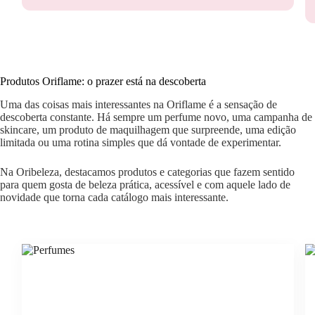
Produtos Oriflame: o prazer está na descoberta
Uma das coisas mais interessantes na Oriflame é a sensação de
descoberta constante. Há sempre um perfume novo, uma campanha de
skincare, um produto de maquilhagem que surpreende, uma edição
limitada ou uma rotina simples que dá vontade de experimentar.
Na Oribeleza, destacamos produtos e categorias que fazem sentido
para quem gosta de beleza prática, acessível e com aquele lado de
novidade que torna cada catálogo mais interessante.