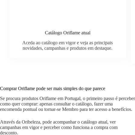
Catálogo Oriflame atual
Aceda ao catálogo em vigor e veja as principais
novidades, campanhas e produtos em destaque.
Comprar Oriflame pode ser mais simples do que parece
Se procura produtos Oriflame em Portugal, o primeiro passo é perceber
como quer comprar: apenas consultar o catálogo, fazer uma
encomenda pontual ou tornar-se Membro para ter acesso a benefícios.
Através da Oribeleza, pode acompanhar o catálogo atual, ver
campanhas em vigor e perceber como funciona a compra com
desconto.