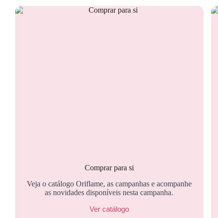
Comprar para si
Veja o catálogo Oriflame, as campanhas e acompanhe
as novidades disponíveis nesta campanha.
Ver catálogo