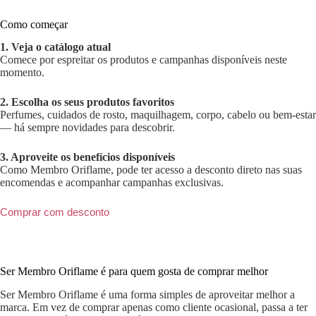
Como começar
1. Veja o catálogo atual
Comece por espreitar os produtos e campanhas disponíveis neste
momento.
2. Escolha os seus produtos favoritos
Perfumes, cuidados de rosto, maquilhagem, corpo, cabelo ou bem-estar
— há sempre novidades para descobrir.
3. Aproveite os benefícios disponíveis
Como Membro Oriflame, pode ter acesso a desconto direto nas suas
encomendas e acompanhar campanhas exclusivas.
Comprar com desconto
Ser Membro Oriflame é para quem gosta de comprar melhor
Ser Membro Oriflame é uma forma simples de aproveitar melhor a
marca. Em vez de comprar apenas como cliente ocasional, passa a ter