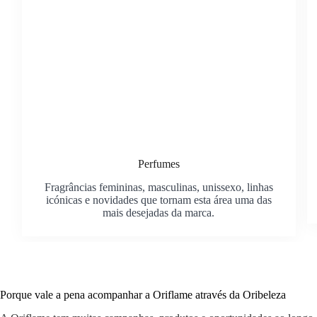
Perfumes
Fragrâncias femininas, masculinas, unissexo, linhas
icónicas e novidades que tornam esta área uma das
mais desejadas da marca.
Porque vale a pena acompanhar a Oriflame através da Oribeleza