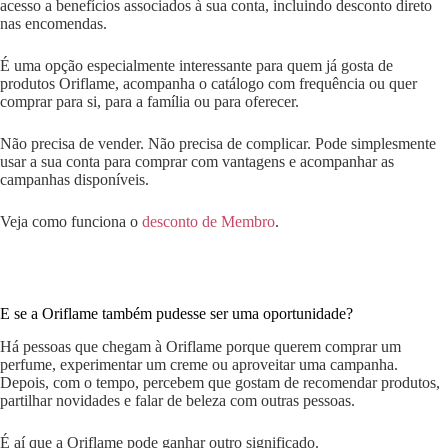
acesso a benefícios associados à sua conta, incluindo desconto direto
nas encomendas.
É uma opção especialmente interessante para quem já gosta de
produtos Oriflame, acompanha o catálogo com frequência ou quer
comprar para si, para a família ou para oferecer.
Não precisa de vender. Não precisa de complicar. Pode simplesmente
usar a sua conta para comprar com vantagens e acompanhar as
campanhas disponíveis.
Veja como funciona o
desconto de Membro
.
E se a Oriflame também pudesse ser uma oportunidade?
Há pessoas que chegam à Oriflame porque querem comprar um
perfume, experimentar um creme ou aproveitar uma campanha.
Depois, com o tempo, percebem que gostam de recomendar produtos,
partilhar novidades e falar de beleza com outras pessoas.
É aí que a Oriflame pode ganhar outro significado.