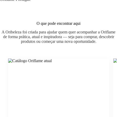
O que pode encontrar aqui
A Oribeleza foi criada para ajudar quem quer acompanhar a Oriflame
de forma prática, atual e inspiradora — seja para comprar, descobrir
produtos ou começar uma nova oportunidade.