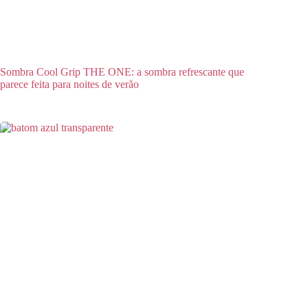
Sombra Cool Grip THE ONE: a sombra refrescante que
parece feita para noites de verão