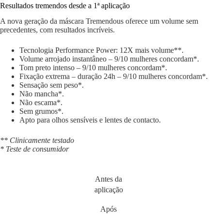
Resultados tremendos desde a 1ª aplicação
A nova geração da máscara Tremendous oferece um volume sem
precedentes, com resultados incríveis.
Tecnologia Performance Power: 12X mais volume**.
Volume arrojado instantâneo – 9/10 mulheres concordam*.
Tom preto intenso – 9/10 mulheres concordam*.
Fixação extrema – duração 24h – 9/10 mulheres concordam*.
Sensação sem peso*.
Não mancha*.
Não escama*.
Sem grumos*.
Apto para olhos sensíveis e lentes de contacto.
** Clinicamente testado
* Teste de consumidor
Antes da
aplicação
Após