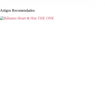
Artigos Recomendados