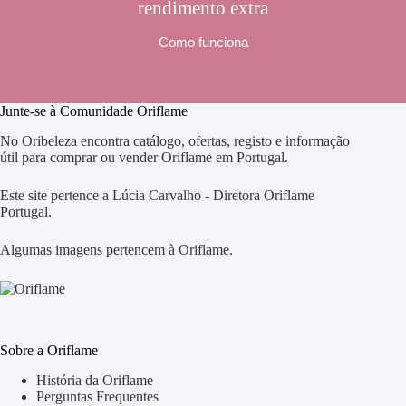
rendimento extra
Como funciona
Junte-se à Comunidade Oriflame
No Oribeleza encontra catálogo, ofertas, registo e informação
útil para comprar ou vender Oriflame em Portugal.
Este site pertence a Lúcia Carvalho - Diretora Oriflame
Portugal.
Algumas imagens pertencem à Oriflame.
Sobre a Oriflame
História da Oriflame
Perguntas Frequentes