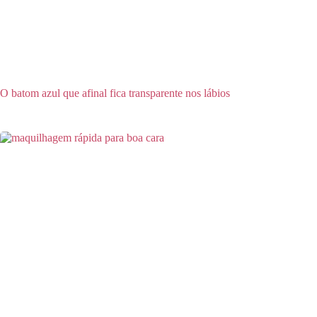
O batom azul que afinal fica transparente nos lábios