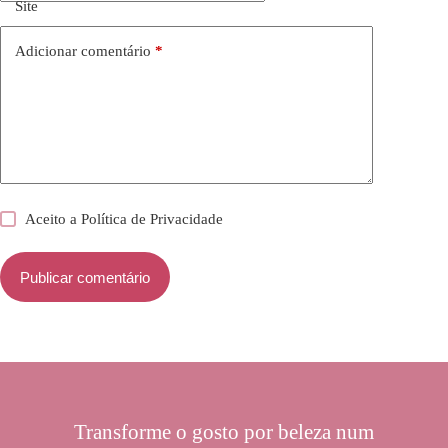
Site
Adicionar comentário
*
Aceito a
Política de Privacidade
Publicar comentário
Transforme o gosto por beleza num