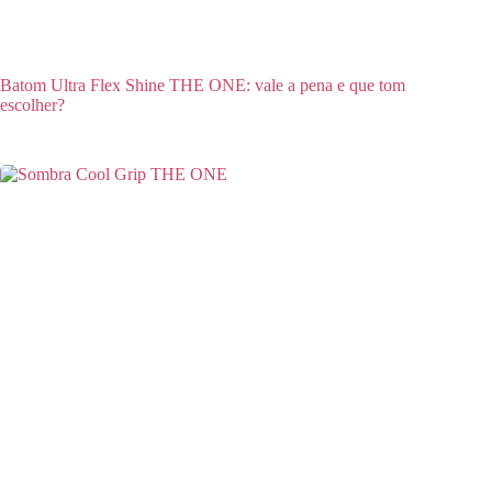
Batom Ultra Flex Shine THE ONE: vale a pena e que tom
escolher?