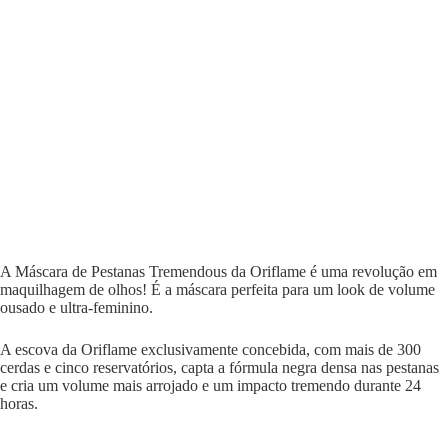
A Máscara de Pestanas Tremendous da Oriflame é uma revolução em
maquilhagem de olhos! É a máscara perfeita para um look de volume
ousado e ultra-feminino.
A escova da Oriflame exclusivamente concebida, com mais de 300
cerdas e cinco reservatórios, capta a fórmula negra densa nas pestanas
e cria um volume mais arrojado e um impacto tremendo durante 24
horas.