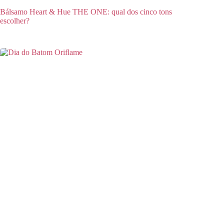
Bálsamo Heart & Hue THE ONE: qual dos cinco tons
escolher?