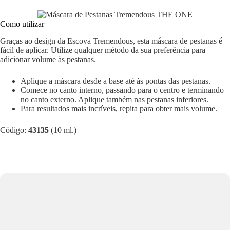
Como utilizar
Graças ao design da Escova Tremendous, esta máscara de pestanas é
fácil de aplicar. Utilize qualquer método da sua preferência para
adicionar volume às pestanas.
Aplique a máscara desde a base até às pontas das pestanas.
Comece no canto interno, passando para o centro e terminando
no canto externo. Aplique também nas pestanas inferiores.
Para resultados mais incríveis, repita para obter mais volume.
Código:
43135
(10 ml.)