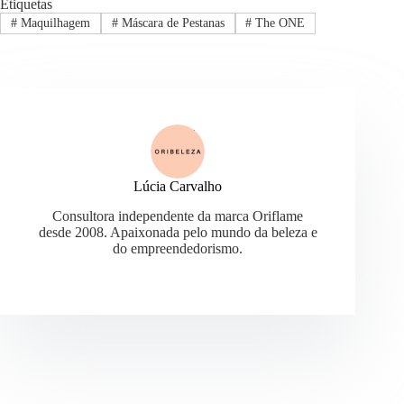
Etiquetas
#
Maquilhagem
#
Máscara de Pestanas
#
The ONE
Lúcia Carvalho
Consultora independente da marca Oriflame
desde 2008. Apaixonada pelo mundo da beleza e
do empreendedorismo.