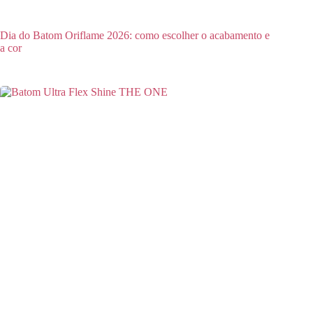
Dia do Batom Oriflame 2026: como escolher o acabamento e
a cor