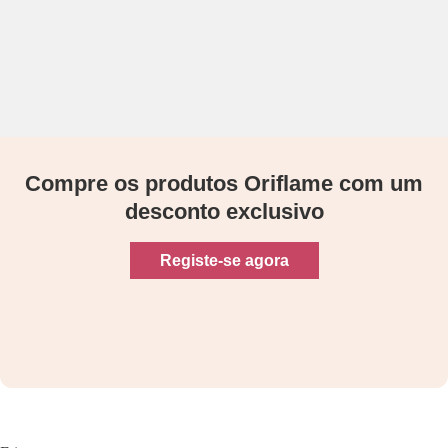
Compre os produtos Oriflame com um
desconto exclusivo
Registe-se agora