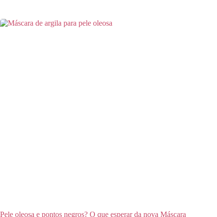
Pele oleosa e pontos negros? O que esperar da nova Máscara