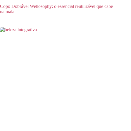
Copo Dobrável Wellosophy: o essencial reutilizável que cabe
na mala