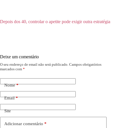
Depois dos 40, controlar o apetite pode exigir outra estratégia
Deixe um comentário
O seu endereço de email não será publicado.
Campos obrigatórios
marcados com
*
Nome
*
Email
*
Site
Adicionar comentário
*