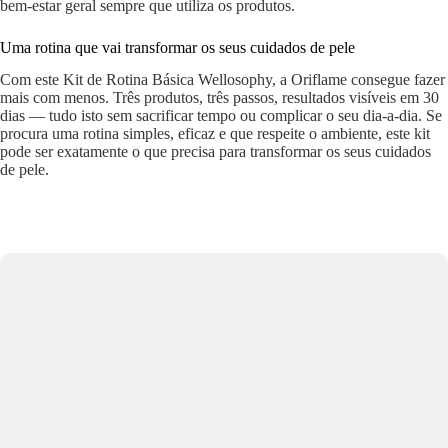
bem-estar geral sempre que utiliza os produtos.
Uma rotina que vai transformar os seus cuidados de pele
Com este Kit de Rotina Básica Wellosophy, a Oriflame consegue fazer
mais com menos. Três produtos, três passos, resultados visíveis em 30
dias — tudo isto sem sacrificar tempo ou complicar o seu dia-a-dia. Se
procura uma rotina simples, eficaz e que respeite o ambiente, este kit
pode ser exatamente o que precisa para transformar os seus cuidados
de pele.