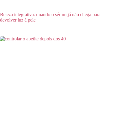
Beleza integrativa: quando o sérum já não chega para
devolver luz à pele