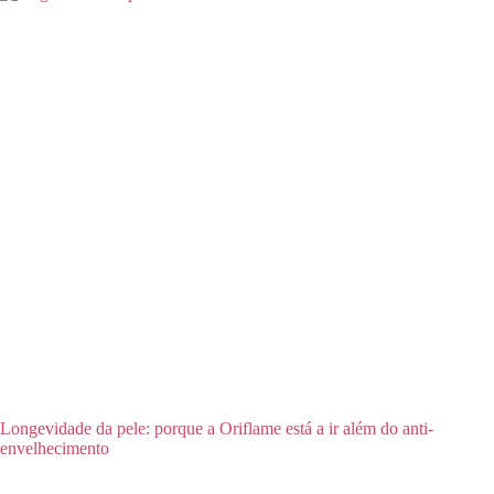
Longevidade da pele: porque a Oriflame está a ir além do anti-
envelhecimento