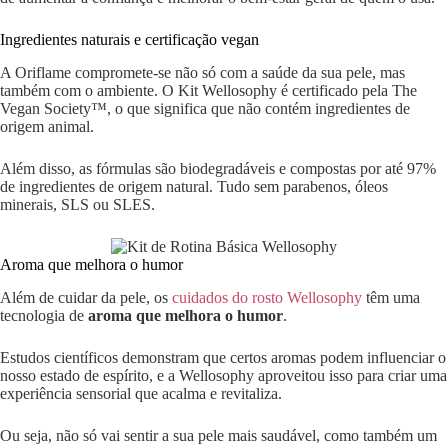
Ingredientes naturais e certificação vegan
A Oriflame compromete-se não só com a saúde da sua pele, mas
também com o ambiente. O Kit Wellosophy é certificado pela The
Vegan Society™, o que significa que não contém ingredientes de
origem animal.
Além disso, as fórmulas são biodegradáveis e compostas por até 97%
de ingredientes de origem natural. Tudo sem parabenos, óleos
minerais, SLS ou SLES.
Aroma que melhora o humor
Além de cuidar da pele, os
cuidados do rosto Wellosophy
têm uma
tecnologia de
aroma que melhora o humor
.
Estudos científicos demonstram que certos aromas podem influenciar o
nosso estado de espírito, e a Wellosophy aproveitou isso para criar uma
experiência sensorial que acalma e revitaliza.
Ou seja, não só vai sentir a sua pele mais saudável, como também um