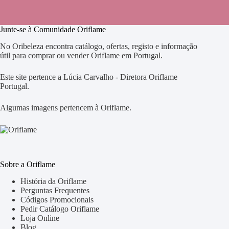
Junte-se à Comunidade Oriflame
No Oribeleza encontra catálogo, ofertas, registo e informação
útil para comprar ou vender Oriflame em Portugal.
Este site pertence a Lúcia Carvalho - Diretora Oriflame
Portugal.
Algumas imagens pertencem à Oriflame.
Sobre a Oriflame
História da Oriflame
Perguntas Frequentes
Códigos Promocionais
Pedir Catálogo Oriflame
Loja Online
Blog