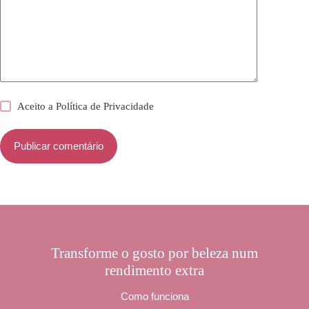
Aceito a
Política de Privacidade
Publicar comentário
Transforme o gosto por beleza num
rendimento extra
Como funciona