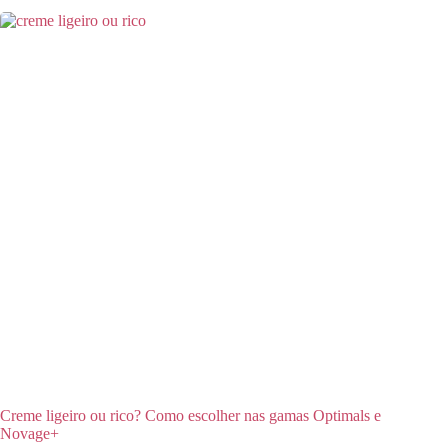
Creme ligeiro ou rico? Como escolher nas gamas Optimals e
Novage+