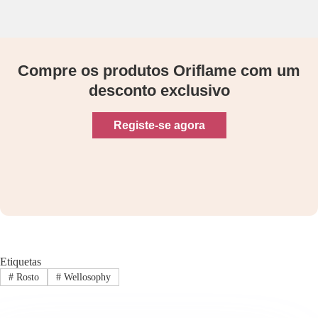
Compre os produtos Oriflame com um
desconto exclusivo
Registe-se agora
Etiquetas
#
Rosto
#
Wellosophy