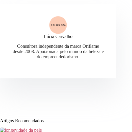
Lúcia Carvalho
Consultora independente da marca Oriflame
desde 2008. Apaixonada pelo mundo da beleza e
do empreendedorismo.
Artigos Recomendados