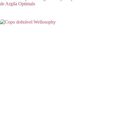
de Argila Optimals