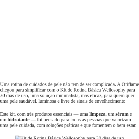
Uma rotina de cuidados de pele não tem de ser complicada. A Oriflame
chegou para simplificar com o Kit de Rotina Básica Wellosophy para
30 dias de uso, uma solução minimalista, mas eficaz, para quem quer
uma pele saudável, luminosa e livre de sinais de envelhecimento.
Este kit, com três produtos essenciais — uma
limpeza
, um
sérum
e
um
hidratante
— foi pensado para todas as pessoas que valorizam
uma pele cuidada, com soluções práticas e que fomentem o bem-estar.