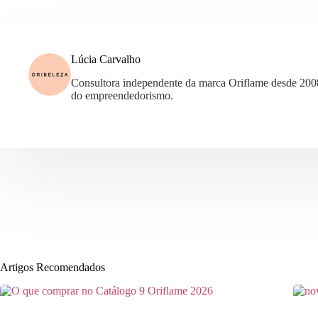
Lúcia Carvalho
Consultora independente da marca Oriflame desde 200
do empreendedorismo.
Artigos Recomendados