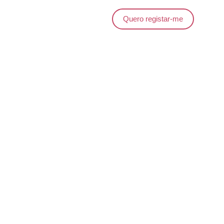
Quero registar-me