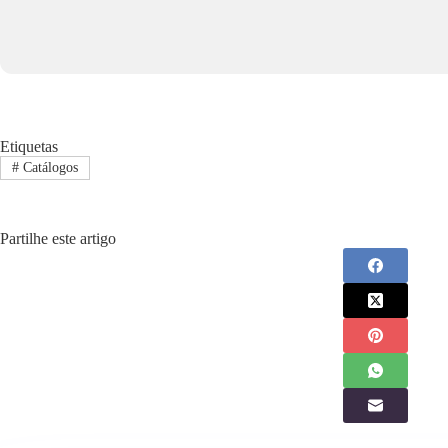
Etiquetas
#
Catálogos
Partilhe este artigo