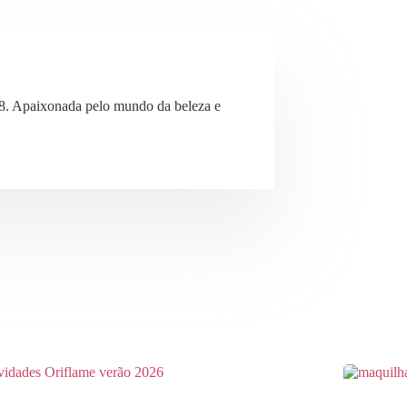
8. Apaixonada pelo mundo da beleza e