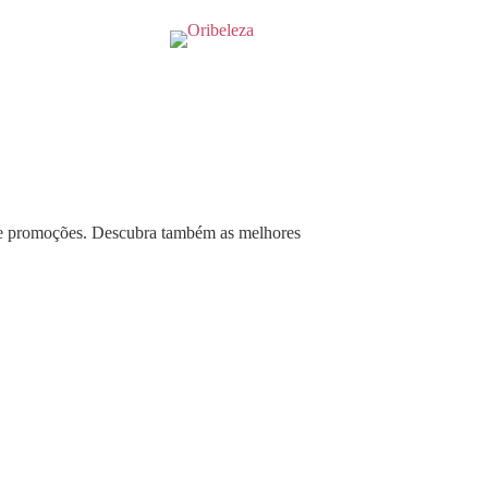
 e promoções. Descubra também as melhores