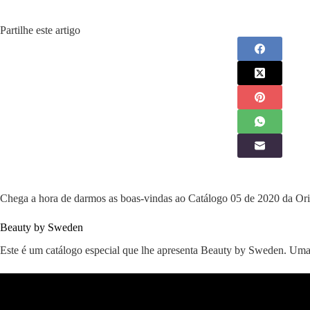
Partilhe este artigo
Chega a hora de darmos as boas-vindas ao Catálogo 05 de 2020 da Ori
Beauty by Sweden
Este é um catálogo especial que lhe apresenta Beauty by Sweden. Uma 