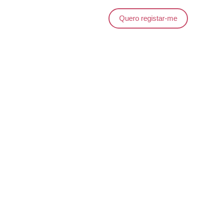
Quero registar-me