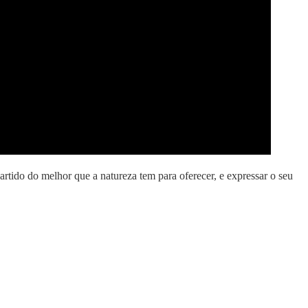
 partido do melhor que a natureza tem para oferecer, e expressar o seu