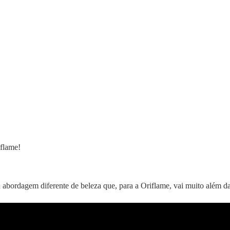
flame!
abordagem diferente de beleza que, para a Oriflame, vai muito além da