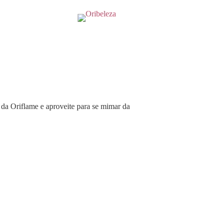
da Oriflame e aproveite para se mimar da