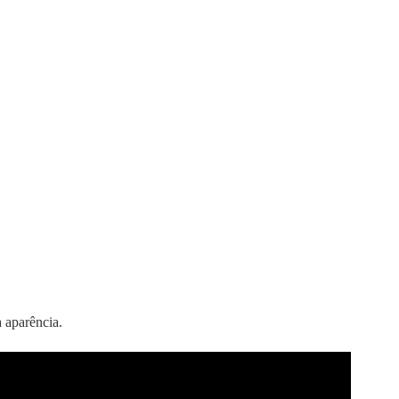
 aparência.