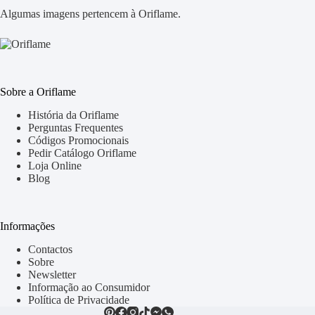
Algumas imagens pertencem à Oriflame.
Sobre a Oriflame
História da Oriflame
Perguntas Frequentes
Códigos Promocionais
Pedir Catálogo Oriflame
Loja Online
Blog
Informações
Contactos
Sobre
Newsletter
Informação ao Consumidor
Política de Privacidade