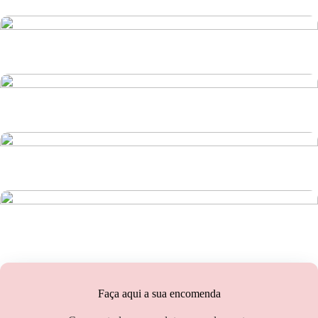
Faça aqui a sua encomenda