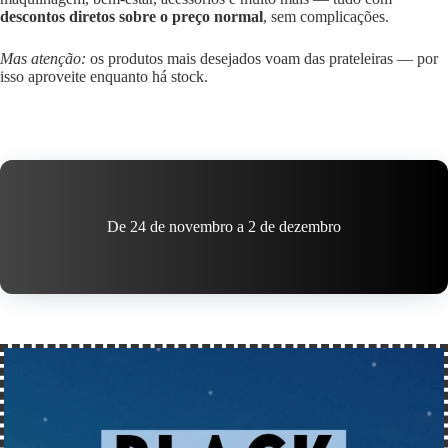
descontos diretos sobre o preço normal
, sem complicações.
Mas atenção:
os produtos mais desejados voam das prateleiras — por
isso aproveite enquanto há stock.
De 24 de novembro a 2 de dezembro