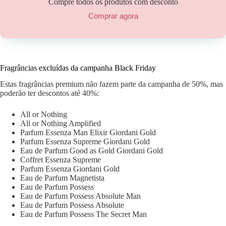
Compre todos os produtos com desconto
Comprar agora
Fragrâncias excluídas da campanha Black Friday
Estas fragrâncias premium não fazem parte da campanha de 50%, mas
poderão ter descontos até 40%:
All or Nothing
All or Nothing Amplified
Parfum Essenza Man Elixir Giordani Gold
Parfum Essenza Supreme Giordani Gold
Eau de Parfum Good as Gold Giordani Gold
Coffret Essenza Supreme
Parfum Essenza Giordani Gold
Eau de Parfum Magnetista
Eau de Parfum Possess
Eau de Parfum Possess Absolute Man
Eau de Parfum Possess Absolute
Eau de Parfum Possess The Secret Man