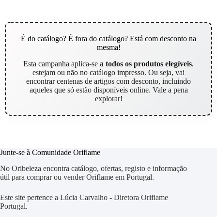
É do catálogo? É fora do catálogo? Está com desconto na
mesma!
Esta campanha aplica-se
a todos os produtos elegíveis
,
estejam ou não no catálogo impresso. Ou seja, vai
encontrar centenas de artigos com desconto, incluindo
aqueles que só estão disponíveis online. Vale a pena
explorar!
Junte-se à Comunidade Oriflame
No Oribeleza encontra catálogo, ofertas, registo e informação
útil para comprar ou vender Oriflame em Portugal.
Este site pertence a Lúcia Carvalho - Diretora Oriflame
Portugal.