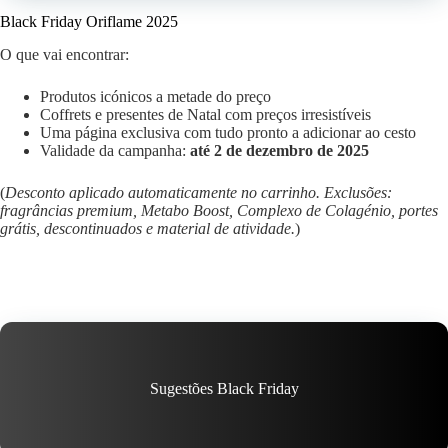
Black Friday Oriflame 2025
O que vai encontrar:
Produtos icónicos a metade do preço
Coffrets e presentes de Natal com preços irresistíveis
Uma página exclusiva com tudo pronto a adicionar ao cesto
Validade da campanha:
até 2 de dezembro de 2025
(
Desconto aplicado automaticamente no carrinho. Exclusões:
fragrâncias premium, Metabo Boost, Complexo de Colagénio, portes
grátis, descontinuados e material de atividade.
)
Sugestões Black Friday