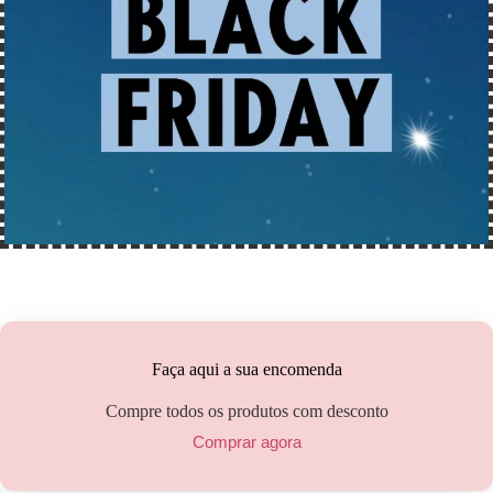
Faça aqui a sua encomenda
Compre todos os produtos com desconto
Comprar agora